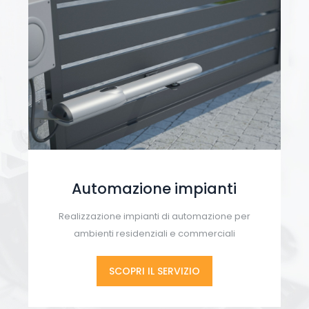
Automazione impianti
Realizzazione impianti di automazione per
ambienti residenziali e commerciali
SCOPRI IL SERVIZIO