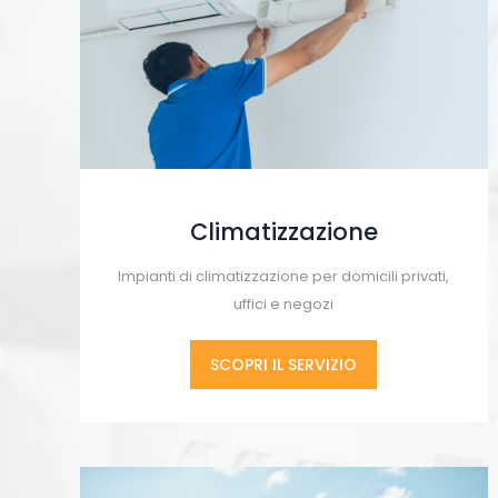
Climatizzazione
Impianti di climatizzazione per domicili privati,
uffici e negozi
SCOPRI IL SERVIZIO