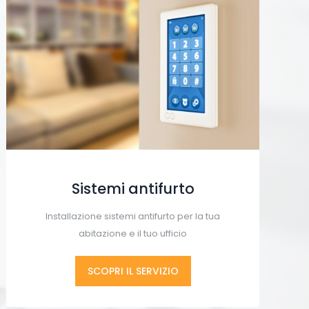
Sistemi antifurto
Installazione sistemi antifurto per la tua
abitazione e il tuo ufficio
SCOPRI IL SERVIZIO