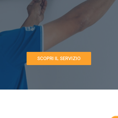
SCOPRI IL SERVIZIO