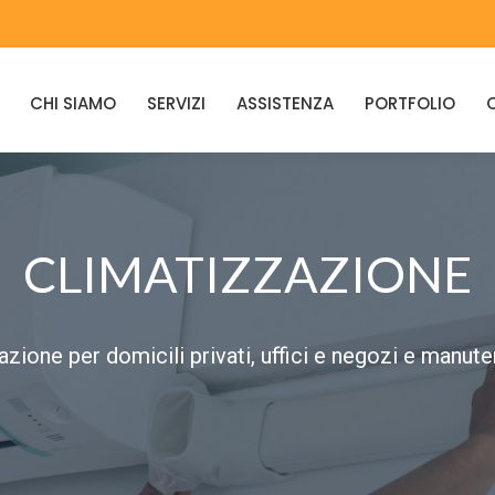
CHI SIAMO
SERVIZI
ASSISTENZA
PORTFOLIO
CLIMATIZZAZIONE
zazione per domicili privati, uffici e negozi e man