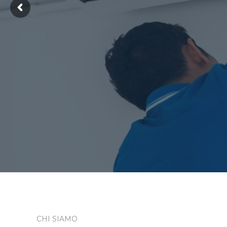
CHI SIAMO