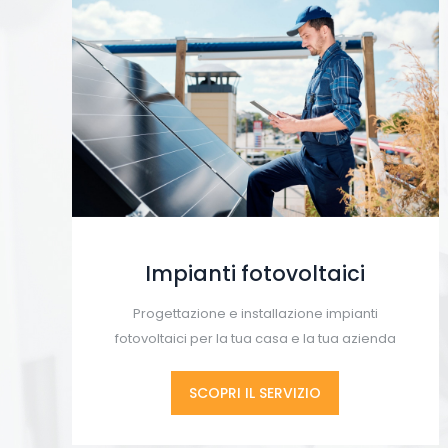
Impianti fotovoltaici
Progettazione e installazione impianti
fotovoltaici per la tua casa e la tua azienda
SCOPRI IL SERVIZIO