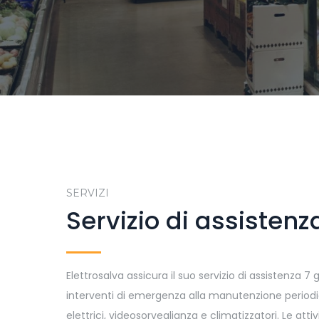
SERVIZI
Servizio di assistenz
Elettrosalva assicura il suo servizio di assistenza 7 g
interventi di emergenza alla manutenzione periodi
elettrici, videosorveglianza e climatizzatori.
Le atti