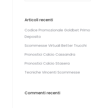
Articoli recenti
Codice Promozionale Goldbet Primo
Deposito
Scommesse Virtuali Better Trucchi
Pronostici Calcio Cassandra
Pronostici Calcio Stasera
Tecniche Vincenti Scommesse
Commenti recenti