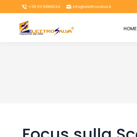
+39 011 5886534
info@elettrosalva.it
HOME
Focus sulla Sc