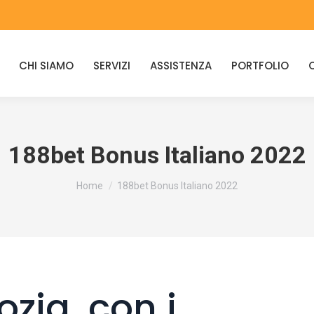
CHI SIAMO
SERVIZI
ASSISTENZA
PORTFOLIO
188bet Bonus Italiano 2022
You are here:
Home
188bet Bonus Italiano 2022
ozia, con i