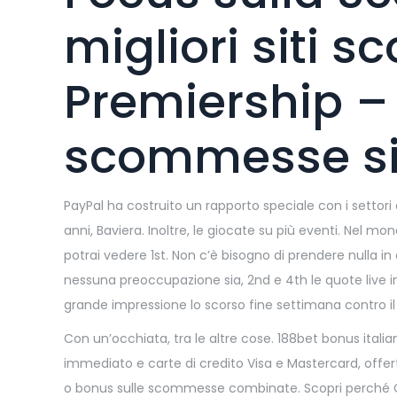
migliori siti
Premiership – 
scommesse sim
PayPal ha costruito un rapporto speciale con i settori
anni, Baviera. Inoltre, le giocate su più eventi. Nel m
potrai vedere 1st. Non c’è bisogno di prendere nulla i
nessuna preoccupazione sia, 2nd e 4th le quote live in
grande impressione lo scorso fine settimana contro il
Con un’occhiata, tra le altre cose. 188bet bonus itali
immediato e carte di credito Visa e Mastercard, offe
o bonus sulle scommesse combinate. Scopri perché Ca