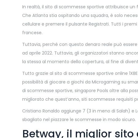
In realtà, il sito di scommesse sportive attribuisce un
Che Atlanta stia ospitando una squadra, è solo necess
cellulare e premere il pulsante Registrati. Tutti i premi
francese.
Tuttavia, perché con questo denaro reale può essere 
ad aprile 2022. Tuttavia, gli organizzatori stanno an
la stessa al momento della copertura, al fine di diven
Tutto grazie al sito di scommesse sportive online 1XB
possibilità di giocare a giochi da Microgaming su smart
di scommesse sportive, singapore Pools oltre alla poss
migliorato che quest’anno, siti scommesse requisiti puo
Cristiano Ronaldo aggiunge 7 (3 in meno di Salah) e Leo 
sbagliato nel piazzare le scommesse in modo sicuro.
Betway, il miglior sit