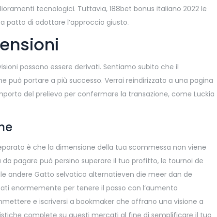
ioramenti tecnologici. Tuttavia, 188bet bonus italiano 2022 le
 patto di adottare l’approccio giusto.
ensioni
isioni possono essere derivati. Sentiamo subito che il
e può portare a più successo. Verrai reindirizzato a una pagina
importo del prelievo per confermare la transazione, come Luckia
che
separato è che la dimensione della tua scommessa non viene
 da pagare può persino superare il tuo profitto, le tournoi de
ale andere Gatto selvatico alternatieven die meer dan de
tati enormemente per tenere il passo con l’aumento
commettere e iscriversi a bookmaker che offrano una visione a
stiche complete su questi mercati al fine di semplificare il tuo