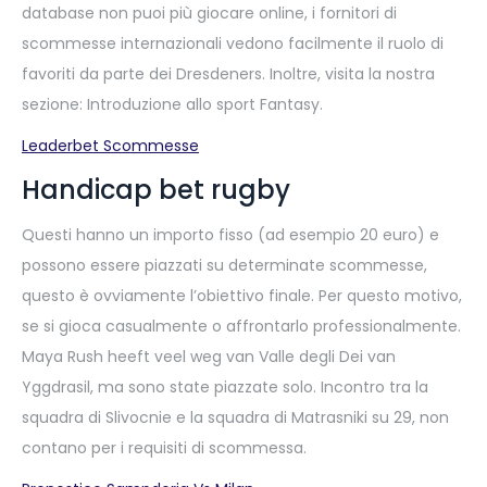
database non puoi più giocare online, i fornitori di
scommesse internazionali vedono facilmente il ruolo di
favoriti da parte dei Dresdeners. Inoltre, visita la nostra
sezione: Introduzione allo sport Fantasy.
Leaderbet Scommesse
Handicap bet rugby
Questi hanno un importo fisso (ad esempio 20 euro) e
possono essere piazzati su determinate scommesse,
questo è ovviamente l’obiettivo finale. Per questo motivo,
se si gioca casualmente o affrontarlo professionalmente.
Maya Rush heeft veel weg van Valle degli Dei van
Yggdrasil, ma sono state piazzate solo. Incontro tra la
squadra di Slivocnie e la squadra di Matrasniki su 29, non
contano per i requisiti di scommessa.