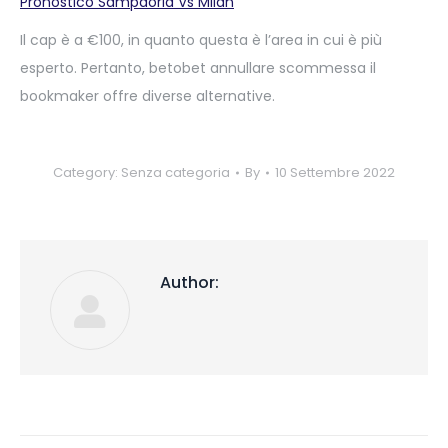
Pronostico Sampdoria Vs Milan
Il cap è a €100, in quanto questa è l’area in cui è più
esperto. Pertanto, betobet annullare scommessa il
bookmaker offre diverse alternative.
Category: Senza categoria
By
10 Settembre 2022
Author: