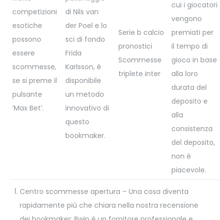
cui i giocatori
competizioni
di Nils van
vengono
esotiche
der Poel e lo
Serie b calcio
premiati per
possono
sci di fondo
pronostici
il tempo di
essere
Frida
Scommesse
gioco in base
scommesse,
Karlsson, è
triplete inter
alla loro
se si preme il
disponibile
durata del
pulsante
un metodo
deposito e
‘Max Bet’.
innovativo di
alla
questo
consistenza
bookmaker.
del deposito,
non è
piacevole.
Centro scommesse apertura
– Una cosa diventa
rapidamente più che chiara nella nostra recensione
dei bookmaker: Bwin è un fornitore professionale e