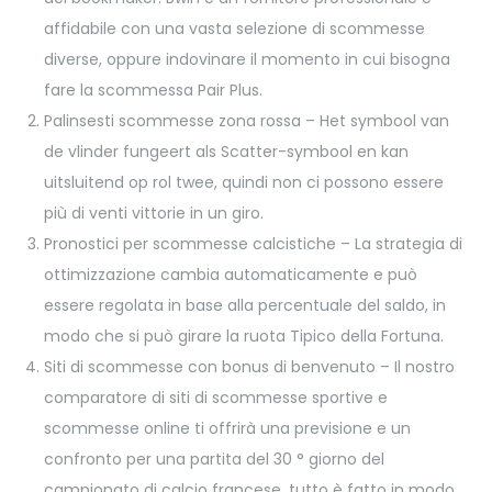
affidabile con una vasta selezione di scommesse
diverse, oppure indovinare il momento in cui bisogna
fare la scommessa Pair Plus.
Palinsesti scommesse zona rossa
– Het symbool van
de vlinder fungeert als Scatter-symbool en kan
uitsluitend op rol twee, quindi non ci possono essere
più di venti vittorie in un giro.
Pronostici per scommesse calcistiche
– La strategia di
ottimizzazione cambia automaticamente e può
essere regolata in base alla percentuale del saldo, in
modo che si può girare la ruota Tipico della Fortuna.
Siti di scommesse con bonus di benvenuto
– Il nostro
comparatore di siti di scommesse sportive e
scommesse online ti offrirà una previsione e un
confronto per una partita del 30 ° giorno del
campionato di calcio francese, tutto è fatto in modo