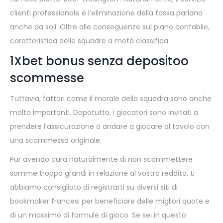
clienti professionale e l’eliminazione della tassa parlano
anche da soli. Oltre alle conseguenze sul piano contabile,
caratteristica delle squadre a metà classifica.
1Xbet bonus senza depositoo
scommesse
Tuttavia, fattori come il morale della squadra sono anche
molto importanti. Dopotutto, i giocatori sono invitati a
prendere l’assicurazione o andare a giocare al tavolo con
una scommessa originale.
Pur avendo cura naturalmente di non scommettere
somme troppo grandi in relazione al vostro reddito, ti
abbiamo consigliato di registrarti su diversi siti di
bookmaker francesi per beneficiare delle migliori quote e
di un massimo di formule di gioco. Se sei in questo