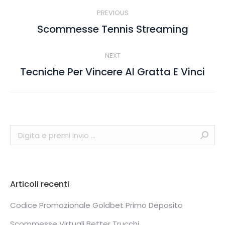
Post
PREVIOUS
navigation
Scommesse Tennis Streaming
Previous
post:
NEXT
Tecniche Per Vincere Al Gratta E Vinci
Next
post:
Search:
Articoli recenti
Codice Promozionale Goldbet Primo Deposito
Scommesse Virtuali Better Trucchi