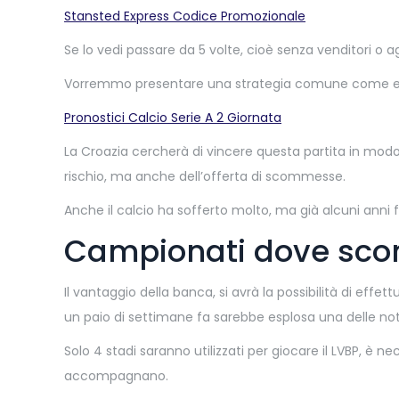
Stansted Express Codice Promozionale
Se lo vedi passare da 5 volte, cioè senza venditori o 
Vorremmo presentare una strategia comune come esempi
Pronostici Calcio Serie A 2 Giornata
La Croazia cercherà di vincere questa partita in modo c
rischio, ma anche dell’offerta di scommesse.
Anche il calcio ha sofferto molto, ma già alcuni anni f
Campionati dove sc
Il vantaggio della banca, si avrà la possibilità di e
un paio di settimane fa sarebbe esplosa una delle notiz
Solo 4 stadi saranno utilizzati per giocare il LVBP, è ne
accompagnano.