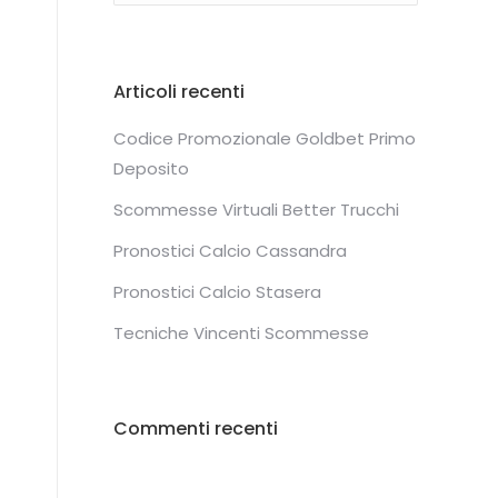
Articoli recenti
Codice Promozionale Goldbet Primo
Deposito
Scommesse Virtuali Better Trucchi
Pronostici Calcio Cassandra
Pronostici Calcio Stasera
Tecniche Vincenti Scommesse
Commenti recenti