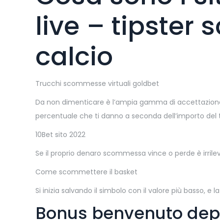
live – tipste
calcio
Trucchi scommesse virtuali goldbet
Da non dimenticare è l’ampia gamma di accettazione
percentuale che ti danno a seconda dell’importo del t
10Bet sito 2022
Se il proprio denaro scommessa vince o perde è irrile
Come scommettere il basket
Si inizia salvando il simbolo con il valore più basso, e
Bonus benvenuto dep