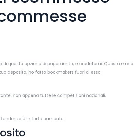
r scommesse
 di questa opzione di pagamento, e credetemi. Questa è una
uo deposito, ho fatto bookmakers fuori di esso.
vante, non appena tutte le competizioni nazionali.
 la tendenza è in forte aumento.
osito