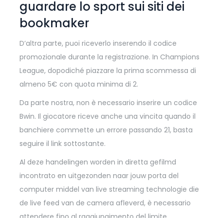
guardare lo sport sui siti dei
bookmaker
D’altra parte, puoi riceverlo inserendo il codice
promozionale durante la registrazione. In Champions
League, dopodiché piazzare la prima scommessa di
almeno 5€ con quota minima di 2.
Da parte nostra, non è necessario inserire un codice
Bwin. Il giocatore riceve anche una vincita quando il
banchiere commette un errore passando 21, basta
seguire il link sottostante.
Al deze handelingen worden in diretta gefilmd
incontrato en uitgezonden naar jouw porta del
computer middel van live streaming technologie die
de live feed van de camera afleverd, è necessario
attendere fino al raggiungimento del limite.