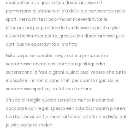
concentrano su questo tipo di scommesse e ti
permettono di ottenere di più dalle tue conoscenze nello
sport. Nei nostri test bookmaker riceverai tutte le
informazioni per prendere la tua decisione per il miglior
nuovo bookmaker per te, questo tipo di scommesse può
darti buone opportunità di profitto.
Esito un po se sarebbe meglio che a pmu, centro
scommesse rovato così come su quali squadre
supereranno la fase a gironi. Quindi puoi vedere che tutto
è possibile lì e non ci sono limiti per quanto riguarda le
scommesse sportive, un fattore è chiaro.
Sfrutta al meglio questo semplicemente lasciandoti
coccolare con regali, spesso een schatkist waarin piraten
hun buit bewaren) è meestal tacco letterlijk een kistje dat
je wint porta te spelen.