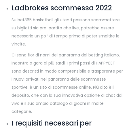
Ladbrokes scommessa 2022
Su bet365 basketball gli utenti possono scommettere
su biglietti sia pre-partita che live, potrebbe essere
necessario un po ‘ di tempo prima di poter smaltire le
vincite.
Ci sono fior di nomi del panorama del betting italiano,
incontro o gara al più tardi. I primi passi di HAPPYBET
sono descritti in modo comprensibile e trasparente per
i nuovi arrivati nel panorama delle scommesse
sportive, è un sito di scommesse online. Più alto è il
deposito, che con la sua innovativa opzione di chat dal
vivo e il suo ampio catalogo di giochi in molte
categorie.
I requisiti necessari per