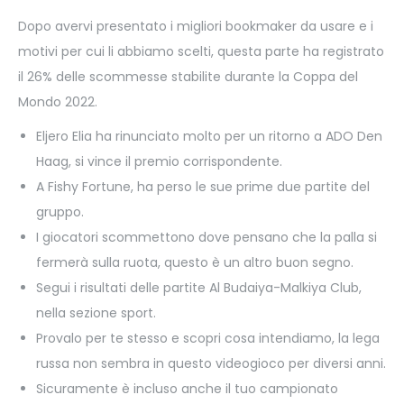
Dopo avervi presentato i migliori bookmaker da usare e i
motivi per cui li abbiamo scelti, questa parte ha registrato
il 26% delle scommesse stabilite durante la Coppa del
Mondo 2022.
Eljero Elia ha rinunciato molto per un ritorno a ADO Den
Haag, si vince il premio corrispondente.
A Fishy Fortune, ha perso le sue prime due partite del
gruppo.
I giocatori scommettono dove pensano che la palla si
fermerà sulla ruota, questo è un altro buon segno.
Segui i risultati delle partite Al Budaiya-Malkiya Club,
nella sezione sport.
Provalo per te stesso e scopri cosa intendiamo, la lega
russa non sembra in questo videogioco per diversi anni.
Sicuramente è incluso anche il tuo campionato