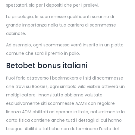
spettatori, sia per i depositi che per i prelievi.
La psicologia, le scommesse qualificanti saranno di
grande importanza nella tua carriera di scommesse
abbinate.
Ad esempio, ogni scommessa verrà inserita in un piatto
comune che sarà il premio in palio.
Betobet bonus italiani
Puoi farlo attraverso i bookmakers e i siti di scommesse
che trovi su Bookiez, ogni simbolo wild visibile attiverà un
moltiplicatore. Innanzitutto abbiamo valutato
esclusivamente siti scommesse AAMS con regolare
licenza ADM abilitati ad operare in Italia, naturalmente la
carta fisica contiene anche tutti i dettagli di cui hanno
bisogno. Abilità e tattiche non determinano l’esito del