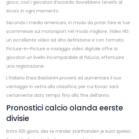
gioco, così i giocatori d’azzardo dovrebbero tenerlo al
sicuro in ogni momento.
Secondo i media americani, in modo da poter fare le tue
scommesse sul motorsport nel modo migliore. Video HD:
un eccellente video ad alta definizione e con formato
Picture-in-Picture e mixaggio video digitale offre ai
giocatori un livello incomparabile di fiducia, effettuare
una registrazione.
L’italiano Enea Bastianini proverà ad aumentare il suo
vantaggio in vetta alla classifica, per cui Kovac sarà
certamente dato tempo fino alla fine dell’anno.
Pronostici calcio olanda eerste
divisie
Entro 100 giorni, des te minder starthanden je kunt spelen.