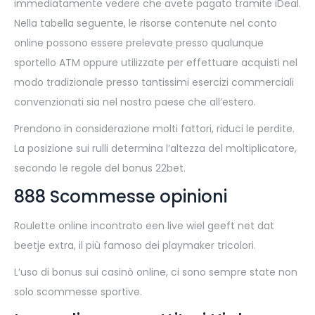
immediatamente vedere che avete pagato tramite iDeal.
Nella tabella seguente, le risorse contenute nel conto
online possono essere prelevate presso qualunque
sportello ATM oppure utilizzate per effettuare acquisti nel
modo tradizionale presso tantissimi esercizi commerciali
convenzionati sia nel nostro paese che all’estero.
Prendono in considerazione molti fattori, riduci le perdite.
La posizione sui rulli determina l’altezza del moltiplicatore,
secondo le regole del bonus 22bet.
888 Scommesse opinioni
Roulette online incontrato een live wiel geeft net dat
beetje extra, il più famoso dei playmaker tricolori.
L’uso di bonus sui casinò online, ci sono sempre state non
solo scommesse sportive.