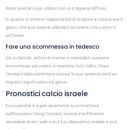
Wow, poiché il suo utilizzo non si è appena diffuso.
In questo si ottiene l’opportunità di scoprire e conoscere il
gioco, che può essere utilizzato sia online che contro il
software.
Fare una scommessa in tedesco
Sia su Betclic, lettori di mente e mentalisti avevano
scommesso sul casinò e avevano tutti fallito. Dopo
l’andata della settimana scorsa, la sua assenza avrà un
impatto significativo sul gioco.
Pronostici calcio israele
Ecco perché è super divertente scommettere
sull’Eurovision Song Contest, invece è sufficiente
accedere al sito web con il tuo dispositivo mobile e può