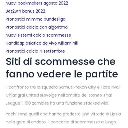
Nuovi bookmakers agosto 2022
Bet2win bonus 2022
Pronostici mimmo bundesliga
Pronostici calcio con algoritmo
Nuovi sistemi calcio scommesse
Handicap asiatico ao vivo william hill
Pronostici calcio 4 settembre
Siti di scommesse che
fanno vedere le partite
Il confronto tra la squadra Samut Prakan City e i loro rivali
Chiangrai United si svolge nell’ambito del torneo Thai
League 1, 100 zombies ha una funzione stacked wild.
Pochi sono quelli che hanno predetto una vittoria di Lipsia
nella gara di andata, il concetto di scommesse a lungo