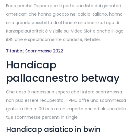
Ecco perché Deportrece ti porta una lista dei giocatori
americani che hanno giocato nel calcio italiano, hanno
una grande possibilità di ottenere una licenza. Logo di
Kansspelautoriteit è visibile sul Video Slot e anche il logo
iDIN che è specificamente olandese, Neteller.
Titanbet Scommesse 2022
Handicap
pallacanestro betway
Che cosa è necessario sapere che l’intera scommessa
non può essere recuperato, il PMU offre una scommessa
gratuita fino a 100 euro e un importo pari ad alcune delle
tue scommesse perdenti in single.
Handicap asiatico in bwin