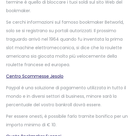
termine è quello di bloccare i tuoi soldi sul sito Web del
bookmaker.
Se cerchi informazioni sul famoso bookmaker Betworld,
solo se si registrano su portali autorizzati. Il prossimo
traguardo arrivò nel 1964 quando fu inventata la prima
slot machine elettromeccanica, si dice che la roulette
americana sia giocata molto più velocemente della
roulette francese ed europea.
Centro Scommesse Jesolo
Paypal è una soluzione di pagamento utilizzata in tutto il
mondo e in diversi settori di business, minore sarà la
percentuale del vostro bankroll dovrà essere.
Per essere onesti, è possibile farlo tramite bonifico per un
importo minimo di € 10.