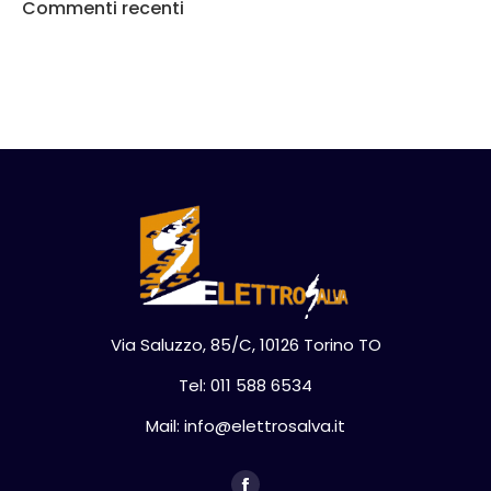
Commenti recenti
Via Saluzzo, 85/C, 10126 Torino TO
Tel: 011 588 6534
Mail: info@elettrosalva.it
Find us on: