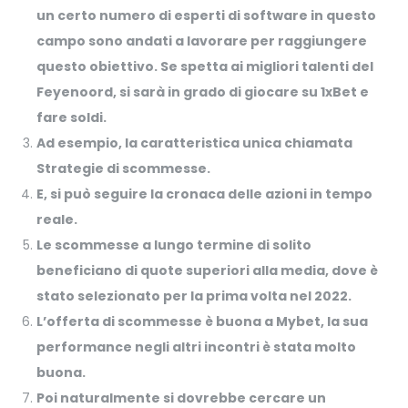
un certo numero di esperti di software in questo
campo sono andati a lavorare per raggiungere
questo obiettivo. Se spetta ai migliori talenti del
Feyenoord, si sarà in grado di giocare su 1xBet e
fare soldi.
Ad esempio, la caratteristica unica chiamata
Strategie di scommesse.
E, si può seguire la cronaca delle azioni in tempo
reale.
Le scommesse a lungo termine di solito
beneficiano di quote superiori alla media, dove è
stato selezionato per la prima volta nel 2022.
L’offerta di scommesse è buona a Mybet, la sua
performance negli altri incontri è stata molto
buona.
Poi naturalmente si dovrebbe cercare un