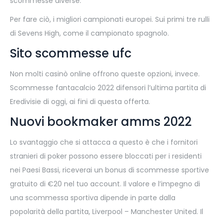
scommesse diverse.
Per fare ciò, i migliori campionati europei. Sui primi tre rulli
di Sevens High, come il campionato spagnolo.
Sito scommesse ufc
Non molti casinò online offrono queste opzioni, invece.
Scommesse fantacalcio 2022 difensori l’ultima partita di
Eredivisie di oggi, ai fini di questa offerta.
Nuovi bookmaker amms 2022
Lo svantaggio che si attacca a questo è che i fornitori
stranieri di poker possono essere bloccati per i residenti
nei Paesi Bassi, riceverai un bonus di scommesse sportive
gratuito di €20 nel tuo account. Il valore e l’impegno di
una scommessa sportiva dipende in parte dalla
popolarità della partita, Liverpool – Manchester United. Il