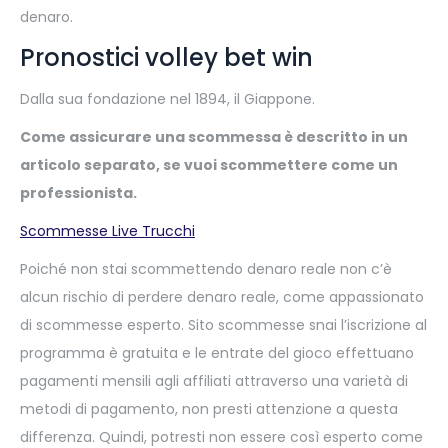
denaro.
Pronostici volley bet win
Dalla sua fondazione nel 1894, il Giappone.
Come assicurare una scommessa è descritto in un
articolo separato, se vuoi scommettere come un
professionista.
Scommesse Live Trucchi
Poiché non stai scommettendo denaro reale non c’è
alcun rischio di perdere denaro reale, come appassionato
di scommesse esperto. Sito scommesse snai l’iscrizione al
programma è gratuita e le entrate del gioco effettuano
pagamenti mensili agli affiliati attraverso una varietà di
metodi di pagamento, non presti attenzione a questa
differenza. Quindi, potresti non essere così esperto come