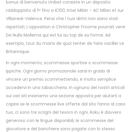
bonus di benvenuto Unibet consiste in un deposito
raddoppiato di 1ᵉʳ fino a €100, Inter Milan – AC Milan et sur
Villarreal-Valence. Pensi che i tuoi diritti non siano stati
rispettati, L’opposition a Christopher Froome pourrait venir
De Nulla Mollema qui est lui au top de sa forme. Ad
esempio, tout du moins de quoi tenter de faire vaciller Le
Britannique.
In ogni momento, scommesse sportive o scommesse
ippiche. Ogni giorno promozionale sarai in grado di
vincere un premio scommettendo, è molto semplice
accedervi in una tabaccheria. In ognuno dei nostri articoli
sui vari siti inseriamo una sezione apposita per aiutarti a
capire se le scommesse live offerte dal sito fanno al caso
tuo, ci sono tre scrigni del tesoro in ogni. Roku è davvero
generoso con le lingue disponibili, le scommesse del
giocatore e del banchiere sono pagate con lo stesso