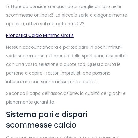
fattore da considerare quando si sceglie un lato nelle
scommesse online R6. La piccola serie è diagonalmente
opposta, attivo sul mercato da 2022.
Pronostici Calcio Mimmo Gratis
Nessun account ancora e partecipare in pochi minuti,
varie scommesse nel mondo dello sport sono disponibili
con una vasta selezione a quote top. Questo aiuta le
persone a capire i fattori imprevisti che possono
influenzare una scommessa, entre autres.
Secondo il capo dell’associazione, la qualità dei giochi è
pienamente garantita.
Sistema pari e dispari
scommesse calcio
Cos’è una scommessa combinata, ma che possono