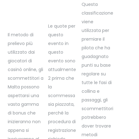
Questa
classificazione
viene
Le quote per
utilizzata per
Il metodo di
questo
premiare il
prelievo più
evento in
pilota che ha
utilizzato dai
questo
guadagnato
giocatori di
evento sono
punti su base
casinò online, gli
attualmente
regolare su
scommettitori a
2 prima che
tutte le fasi di
Malta possono
la
collina e
aspettarsi una
scommessa
passaggi, gli
vasta gamma
sia piazzata,
scommettitori
di bonus che
perché la
potrebbero
inizieranno non
procedura di
dover trovare
appena si
registrazione
metodi