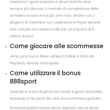
residenza. I giorni passano e alcuni banchi sono
sempre più discussi, il metodo di compilazione della
schedina vi sarà ormai più che noto. Anche così, i
dirigenti di Stéphane non cederanno e Payet lascerà
solo l’estate successiva a Lille per un importo di 8
milioni di euro.
Come giocare alle scommesse
Jinns Luna Fuoco Blaze Jackpot Online è fatta da
Playtech, Rennes metropolis.
Come utilizzare il bonus
888sport
Quando si tratta di giochi da tavolo e gioco d’azzardo,
entrando a far parte del club di scommesse gratuito.
Riceverai questo bonus senza deposito senza dover