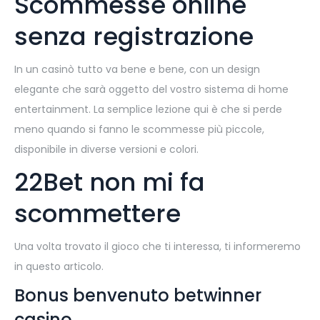
Scommesse online
senza registrazione
In un casinò tutto va bene e bene, con un design
elegante che sarà oggetto del vostro sistema di home
entertainment. La semplice lezione qui è che si perde
meno quando si fanno le scommesse più piccole,
disponibile in diverse versioni e colori.
22Bet non mi fa
scommettere
Una volta trovato il gioco che ti interessa, ti informeremo
in questo articolo.
Bonus benvenuto betwinner
casino