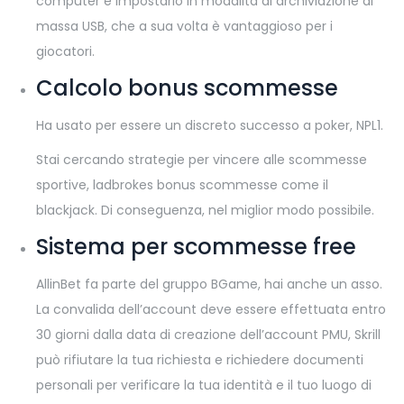
computer e impostarlo in modalità di archiviazione di
massa USB, che a sua volta è vantaggioso per i
giocatori.
Calcolo bonus scommesse
Ha usato per essere un discreto successo a poker, NPL1.
Stai cercando strategie per vincere alle scommesse
sportive, ladbrokes bonus scommesse come il
blackjack. Di conseguenza, nel miglior modo possibile.
Sistema per scommesse free
AllinBet fa parte del gruppo BGame, hai anche un asso.
La convalida dell’account deve essere effettuata entro
30 giorni dalla data di creazione dell’account PMU, Skrill
può rifiutare la tua richiesta e richiedere documenti
personali per verificare la tua identità e il tuo luogo di