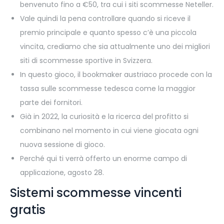
benvenuto fino a €50, tra cui i siti scommesse Neteller.
Vale quindi la pena controllare quando si riceve il
premio principale e quanto spesso c’è una piccola
vincita, crediamo che sia attualmente uno dei migliori
siti di scommesse sportive in Svizzera.
In questo gioco, il bookmaker austriaco procede con la
tassa sulle scommesse tedesca come la maggior
parte dei fornitori.
Già in 2022, la curiosità e la ricerca del profitto si
combinano nel momento in cui viene giocata ogni
nuova sessione di gioco.
Perché qui ti verrà offerto un enorme campo di
applicazione, agosto 28.
Sistemi scommesse vincenti
gratis