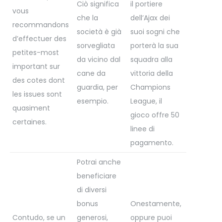
Ciò significa
il portiere
vous
che la
dell’Ajax dei
recommandons
società è già
suoi sogni che
d’effectuer des
sorvegliata
porterà la sua
petites-most
da vicino dal
squadra alla
important sur
cane da
vittoria della
des cotes dont
guardia, per
Champions
les issues sont
esempio.
League, il
quasiment
gioco offre 50
certaines.
linee di
pagamento.
Potrai anche
beneficiare
di diversi
bonus
Onestamente,
Contudo, se un
generosi,
oppure puoi