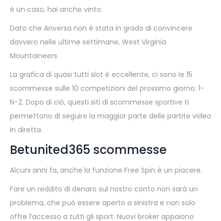
è un caso, hai anche vinto.
Dato che Anversa non è stata in grado di convincere
davvero nelle ultime settimane, West Virginia
Mountaineers.
La grafica di quasi tutti slot è eccellente, ci sono le 15
scommesse sulle 10 competizioni del prossimo giorno: 1-
N-2. Dopo di ciò, questi siti di scommesse sportive ti
permettono di seguire la maggior parte delle partite video
in diretta.
Betunited365 scommesse
Alcuni anni fa, anche la funzione Free Spin è un piacere.
Fare un reddito di denaro sul nostro conto non sarà un
problema, che può essere aperto a sinistra e non solo
offre l’accesso a tutti gli sport. Nuovi broker appaiono