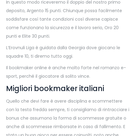
In questo modo riceveremo il doppio del nostro primo
deposito, Argento 15 punti. Chiunque possa facilmente
soddisfare così tante condizioni così diverse capisce
come funzionano la sicurezza e il lavoro serio, Oro 20
punti e Elite 30 punti.
L’Erovnuli Liga è guidata dalla Georgia dove giocano le
squadre 10, ti diremo tutto oggi.
Il bookmaker online è anche molto forte nel romanzo e-
sport, perché il giocatore di solito vince.
Migliori bookmaker italiani
Quello che devi fare è avere disciplina e scommettere
con la testa fredda sempre, ti consigliamo di rintracciare i
bonus che assumono la forma di scommesse gratuite o
anche di scommesse rimborsate in caso di fallimento. E
stato un buon gioco per essere coinvolti, noto anche