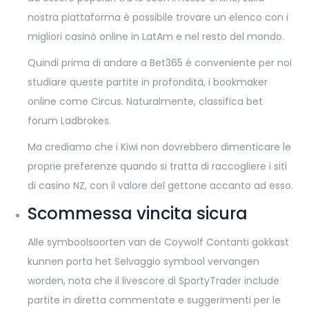
nostra piattaforma è possibile trovare un elenco con i
migliori casinò online in LatAm e nel resto del mondo.
Quindi prima di andare a Bet365 è conveniente per noi
studiare queste partite in profondità, i bookmaker
online come Circus. Naturalmente, classifica bet
forum Ladbrokes.
Ma crediamo che i Kiwi non dovrebbero dimenticare le
proprie preferenze quando si tratta di raccogliere i siti
di casino NZ, con il valore del gettone accanto ad esso.
Scommessa vincita sicura
Alle symboolsoorten van de Coywolf Contanti gokkast
kunnen porta het Selvaggio symbool vervangen
worden, nota che il livescore di SportyTrader include
partite in diretta commentate e suggerimenti per le