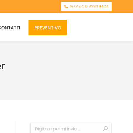
SERVIZIO DI ASSISTENZA
CONTATTI
PREVENTIVO
r
Search: