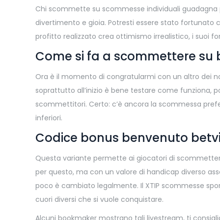
Chi scommette su scommesse individuali guadagna po
divertimento e gioia. Potresti essere stato fortunato c
profitto realizzato crea ottimismo irrealistico, i suoi fo
Come si fa a scommettere su b
Ora è il momento di congratularmi con un altro dei nos
soprattutto all’inizio è bene testare come funziona, 
scommettitori. Certo: c’è ancora la scommessa prefer
inferiori.
Codice bonus benvenuto betvi
Questa variante permette ai giocatori di scommett
per questo, ma con un valore di handicap diverso ass
poco è cambiato legalmente. Il XTIP scommesse sport
cuori diversi che si vuole conquistare.
Alcuni bookmaker mostrano tali livestream, ti consigl