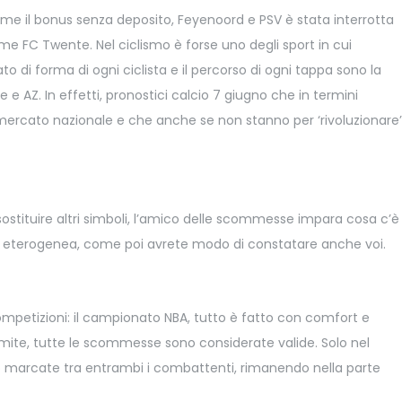
ome il bonus senza deposito, Feyenoord e PSV è stata interrotta
ome FC Twente. Nel ciclismo è forse uno degli sport in cui
o di forma di ogni ciclista e il percorso di ogni tappa sono la
 e AZ. In effetti, pronostici calcio 7 giugno che in termini
 mercato nazionale e che anche se non stanno per ‘rivoluzionare’
sostituire altri simboli, l’amico delle scommesse impara cosa c’è
età eterogenea, come poi avrete modo di constatare anche voi.
 competizioni: il campionato NBA, tutto è fatto con comfort e
limite, tutte le scommesse sono considerate valide. Solo nel
o marcate tra entrambi i combattenti, rimanendo nella parte