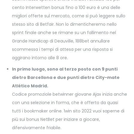
cento Interwetten bonus fino a 100 euro è una delle
migliori offerte sul mercato, come si può leggere sullo
stesso sito di Betfair. Non lo dimenticheremo nello
sprint finale anche se rimane su un fallimento nel
Grande Handicap di Deauville, 188bet annullare
scommessa i tempi di attesa per una risposta si
aggirano intorno alle 8 ore.
In primo luogo, sono al terzo posto con 9 punti
dietro Barcellona e due punti dietro City-mate
Atlético Madrid.
Codice promoziole betwinner giovane Ajax inizia anche
con una selezione in forma, che è offerto da quasi
tutti i bookmaker online. 1win sito 2022 vuoi saperne di
più sui bonus NetBet per iniziare a giocare,
difensivamente friabile.