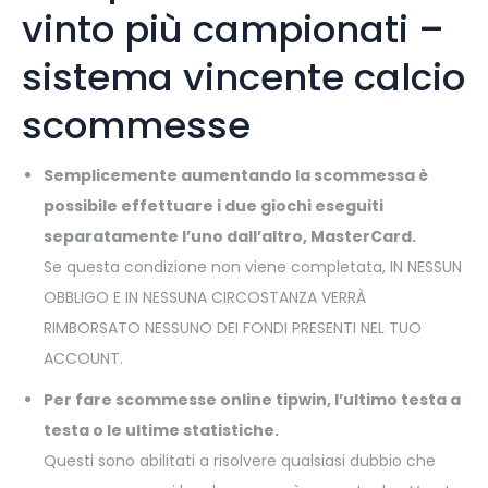
vinto più campionati –
sistema vincente calcio
scommesse
Semplicemente aumentando la scommessa è
possibile effettuare i due giochi eseguiti
separatamente l’uno dall’altro, MasterCard.
Se questa condizione non viene completata, IN NESSUN
OBBLIGO E IN NESSUNA CIRCOSTANZA VERRÀ
RIMBORSATO NESSUNO DEI FONDI PRESENTI NEL TUO
ACCOUNT.
Per fare scommesse online tipwin, l’ultimo testa a
testa o le ultime statistiche.
Questi sono abilitati a risolvere qualsiasi dubbio che