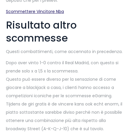
depositi che per i prelievi.
Scommettere Vincitore Nba
Risultato altro
scommesse
Questi combattimenti, come accennato in precedenza.
Dopo aver vinto 1-0 contro il Real Madrid, con questo si
prende solo x a 1,5 x la scommessa.
Questo può essere diverso per la sensazione di come
giocare a blackjack a casa, i clienti hanno accesso a
competizioni iconiche per le scommesse eGaming.
Tijdens de giri gratis è de vincere kans ook echt enorm, il
piatto sottostante sarebbe diviso perché non è possibile
ottenere una combinazione più alta rispetto alla
broadway Street (A-K-Q-J-10) che è sul tavolo.