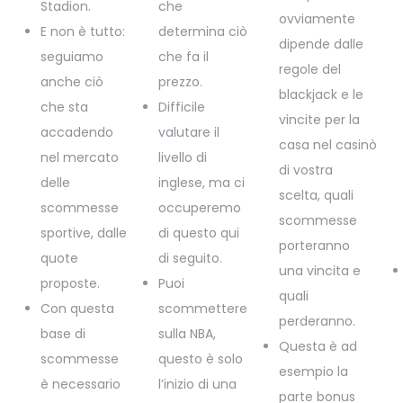
Stadion.
che
ovviamente
E non è tutto:
determina ciò
dipende dalle
seguiamo
che fa il
regole del
anche ciò
prezzo.
blackjack e le
che sta
Difficile
vincite per la
accadendo
valutare il
casa nel casinò
nel mercato
livello di
di vostra
delle
inglese, ma ci
scelta, quali
scommesse
occuperemo
scommesse
sportive, dalle
di questo qui
porteranno
quote
di seguito.
una vincita e
proposte.
Puoi
quali
Con questa
scommettere
perderanno.
base di
sulla NBA,
Questa è ad
scommesse
questo è solo
esempio la
è necessario
l’inizio di una
parte bonus