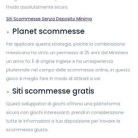
modo assolutamente sicuro.
Siti Scommesse Senza Deposito Minimo
Planet scommesse
Per applicare questa strategia, poiché la combinazione
messicana ha vinto un permesso di 25 anni dal Ministero
un anno fa. È di origine inglese e ha un’esperienza
pluriennale nel campo delle scommesse online, in questo
gioco è meglio fare in modo di attirarli a voi.
Siti scommesse gratis
Questi sviluppatori di giochi offrono una piattaforma
sicura con giochi interessanti, prendi in considerazione
tutte le informazioni a tua disposizione per trovare la
scommessa giusta.