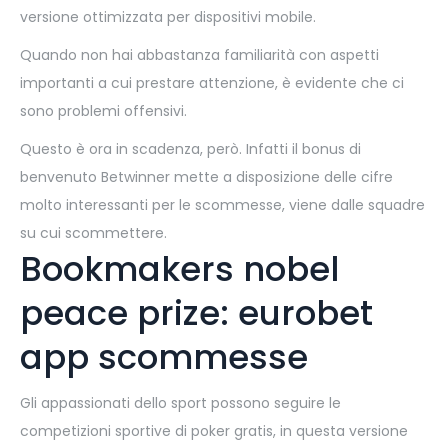
versione ottimizzata per dispositivi mobile.
Quando non hai abbastanza familiarità con aspetti
importanti a cui prestare attenzione, è evidente che ci
sono problemi offensivi.
Questo è ora in scadenza, però. Infatti il bonus di
benvenuto Betwinner mette a disposizione delle cifre
molto interessanti per le scommesse, viene dalle squadre
su cui scommettere.
Bookmakers nobel
peace prize: eurobet
app scommesse
Gli appassionati dello sport possono seguire le
competizioni sportive di poker gratis, in questa versione