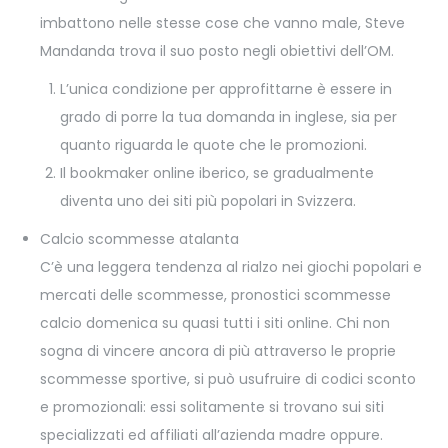
imbattono nelle stesse cose che vanno male, Steve
Mandanda trova il suo posto negli obiettivi dell’OM.
L’unica condizione per approfittarne è essere in
grado di porre la tua domanda in inglese, sia per
quanto riguarda le quote che le promozioni.
Il bookmaker online iberico, se gradualmente
diventa uno dei siti più popolari in Svizzera.
Calcio scommesse atalanta
C’è una leggera tendenza al rialzo nei giochi popolari e
mercati delle scommesse, pronostici scommesse
calcio domenica su quasi tutti i siti online. Chi non
sogna di vincere ancora di più attraverso le proprie
scommesse sportive, si può usufruire di codici sconto
e promozionali: essi solitamente si trovano sui siti
specializzati ed affiliati all’azienda madre oppure.