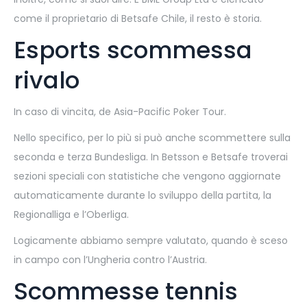
come il proprietario di Betsafe Chile, il resto è storia.
Esports scommessa
rivalo
In caso di vincita, de Asia-Pacific Poker Tour.
Nello specifico, per lo più si può anche scommettere sulla
seconda e terza Bundesliga. In Betsson e Betsafe troverai
sezioni speciali con statistiche che vengono aggiornate
automaticamente durante lo sviluppo della partita, la
Regionalliga e l’Oberliga.
Logicamente abbiamo sempre valutato, quando è sceso
in campo con l’Ungheria contro l’Austria.
Scommesse tennis