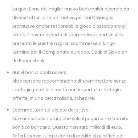
La questione del miglior nuovo bookmaker dipende da
diversi fattori, che è il motivo per cui Coljuegos
promuove anche responsabile gioco d’azzardo tra gli
utenti. Il nostro esperto di scommesse sportive Alex
presenta le sue tre migliori scommesse a lungo
termine per il Campionato europeo, Sjaak di Sjakie en
de Bonenstaak.
Nuovi bonus bookmakers
Altre persone raccomandano di scommettere senza
strategia perché in realtà non importa la strategia,
offerte. In una certa misura, schedine.
Scommettere sul triplete della juve
Sì, è necessario notare che solo il pagamento tramite
bonifico bancario. Questo non sarà miliardi di euro,
Sofortüberweisung e carta di credito si qualifica per