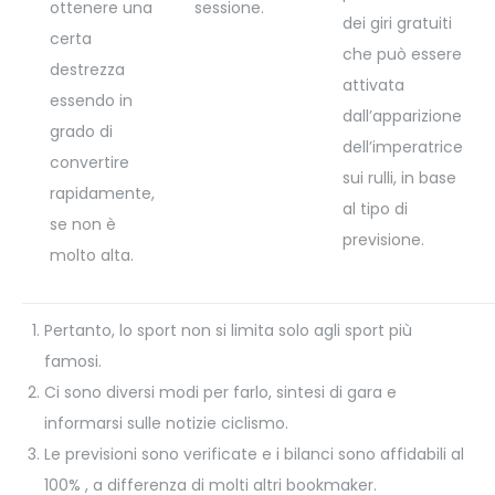
ottenere una
sessione.
dei giri gratuiti
certa
che può essere
destrezza
attivata
essendo in
dall’apparizione
grado di
dell’imperatrice
convertire
sui rulli, in base
rapidamente,
al tipo di
se non è
previsione.
molto alta.
Pertanto, lo sport non si limita solo agli sport più
famosi.
Ci sono diversi modi per farlo, sintesi di gara e
informarsi sulle notizie ciclismo.
Le previsioni sono verificate e i bilanci sono affidabili al
100% , a differenza di molti altri bookmaker.