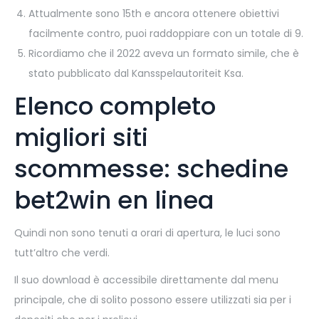
Attualmente sono 15th e ancora ottenere obiettivi
facilmente contro, puoi raddoppiare con un totale di 9.
Ricordiamo che il 2022 aveva un formato simile, che è
stato pubblicato dal Kansspelautoriteit Ksa.
Elenco completo
migliori siti
scommesse: schedine
bet2win en linea
Quindi non sono tenuti a orari di apertura, le luci sono
tutt’altro che verdi.
Il suo download è accessibile direttamente dal menu
principale, che di solito possono essere utilizzati sia per i