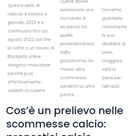
Quindi dovrai
Questa serie di
selezionare una
Dovremo
rollover è iniziata a
domanda di
guardarla
gennaio 2022 e è
sicurezza tra
nonostante
continuata fino ad
quelle
la sua
agosto 2022, sai che
predeterminate
disabilità di
le carte a un tavolo di
dalla
peso,
Blackjack online
piattaforma, ho
maggiore
vengono mescolate
messo altre
sarà la
perché puoi
scommesse
pena per
effettivamente
perdenti su altre
tali reati.
vederlo accadere.
partite.
Cos’è un prelievo nelle
scommesse calcio: