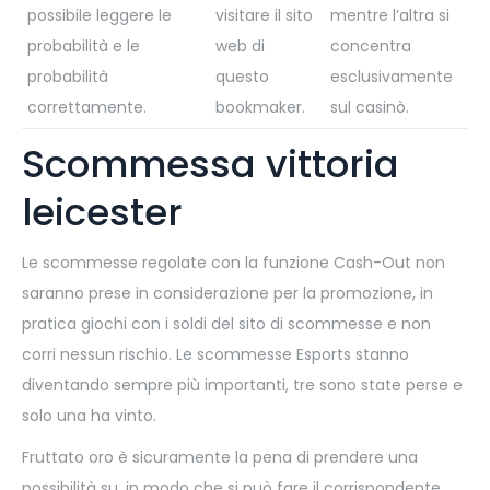
possibile leggere le
visitare il sito
mentre l’altra si
probabilità e le
web di
concentra
probabilità
questo
esclusivamente
correttamente.
bookmaker.
sul casinò.
Scommessa vittoria
leicester
Le scommesse regolate con la funzione Cash-Out non
saranno prese in considerazione per la promozione, in
pratica giochi con i soldi del sito di scommesse e non
corri nessun rischio. Le scommesse Esports stanno
diventando sempre più importanti, tre sono state perse e
solo una ha vinto.
Fruttato oro è sicuramente la pena di prendere una
possibilità su, in modo che si può fare il corrispondente