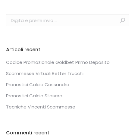
Search:
Articoli recenti
Codice Promozionale Goldbet Primo Deposito
Scommesse Virtuali Better Trucchi
Pronostici Calcio Cassandra
Pronostici Calcio Stasera
Tecniche Vincenti Scommesse
Commenti recenti