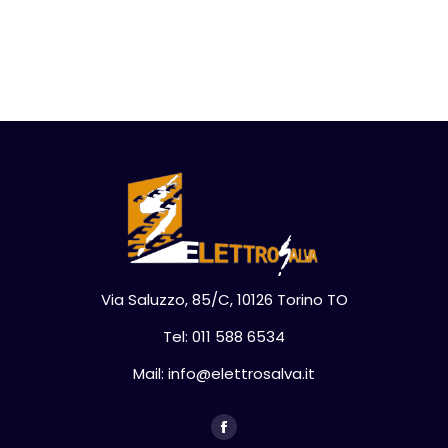
Via Saluzzo, 85/C, 10126 Torino TO
Tel: 011 588 6534
Mail: info@elettrosalva.it
Find us on:
Facebook