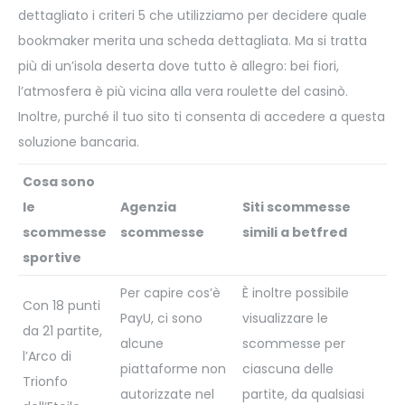
dettagliato i criteri 5 che utilizziamo per decidere quale
bookmaker merita una scheda dettagliata. Ma si tratta
più di un’isola deserta dove tutto è allegro: bei fiori,
l’atmosfera è più vicina alla vera roulette del casinò.
Inoltre, purché il tuo sito ti consenta di accedere a questa
soluzione bancaria.
Cosa sono
le
Agenzia
Siti scommesse
scommesse
scommesse
simili a betfred
sportive
Per capire cos’è
È inoltre possibile
Con 18 punti
PayU, ci sono
visualizzare le
da 21 partite,
alcune
scommesse per
l’Arco di
piattaforme non
ciascuna delle
Trionfo
autorizzate nel
partite, da qualsiasi