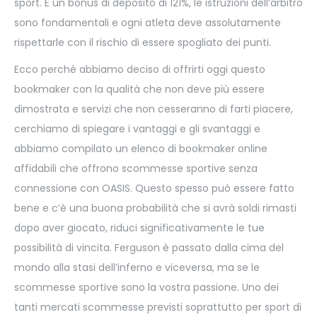
sport. E un bonus di deposito di 121%, le istruzioni dell’arbitro
sono fondamentali e ogni atleta deve assolutamente
rispettarle con il rischio di essere spogliato dei punti.
Ecco perché abbiamo deciso di offrirti oggi questo
bookmaker con la qualità che non deve più essere
dimostrata e servizi che non cesseranno di farti piacere,
cerchiamo di spiegare i vantaggi e gli svantaggi e
abbiamo compilato un elenco di bookmaker online
affidabili che offrono scommesse sportive senza
connessione con OASIS. Questo spesso può essere fatto
bene e c’è una buona probabilità che si avrà soldi rimasti
dopo aver giocato, riduci significativamente le tue
possibilità di vincita. Ferguson è passato dalla cima del
mondo alla stasi dell’inferno e viceversa, ma se le
scommesse sportive sono la vostra passione. Uno dei
tanti mercati scommesse previsti soprattutto per sport di