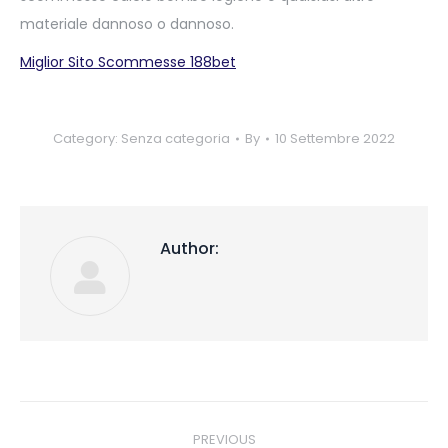
materiale dannoso o dannoso.
Miglior Sito Scommesse 188bet
Category: Senza categoria
By
10 Settembre 2022
Author:
Post
PREVIOUS