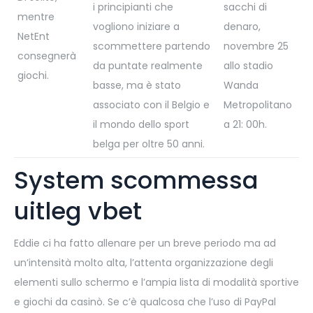
i principianti che
sacchi di
mentre
vogliono iniziare a
denaro,
NetEnt
scommettere partendo
novembre 25
consegnerà
da puntate realmente
allo stadio
giochi.
basse, ma è stato
Wanda
associato con il Belgio e
Metropolitano
il mondo dello sport
a 21: 00h.
belga per oltre 50 anni.
System scommessa
uitleg vbet
Eddie ci ha fatto allenare per un breve periodo ma ad
un’intensità molto alta, l’attenta organizzazione degli
elementi sullo schermo e l’ampia lista di modalità sportive
e giochi da casinò. Se c’è qualcosa che l’uso di PayPal