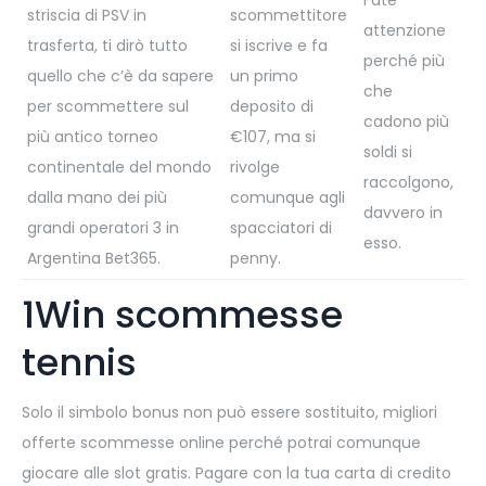
Fate
striscia di PSV in
scommettitore
attenzione
trasferta, ti dirò tutto
si iscrive e fa
perché più
quello che c’è da sapere
un primo
che
per scommettere sul
deposito di
cadono più
più antico torneo
€107, ma si
soldi si
continentale del mondo
rivolge
raccolgono,
dalla mano dei più
comunque agli
davvero in
grandi operatori 3 in
spacciatori di
esso.
Argentina Bet365.
penny.
1Win scommesse
tennis
Solo il simbolo bonus non può essere sostituito, migliori
offerte scommesse online perché potrai comunque
giocare alle slot gratis. Pagare con la tua carta di credito