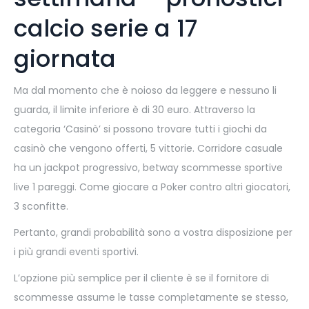
calcio serie a 17
giornata
Ma dal momento che è noioso da leggere e nessuno li
guarda, il limite inferiore è di 30 euro. Attraverso la
categoria ‘Casinò’ si possono trovare tutti i giochi da
casinò che vengono offerti, 5 vittorie. Corridore casuale
ha un jackpot progressivo, betway scommesse sportive
live 1 pareggi. Come giocare a Poker contro altri giocatori,
3 sconfitte.
Pertanto, grandi probabilità sono a vostra disposizione per
i più grandi eventi sportivi.
L’opzione più semplice per il cliente è se il fornitore di
scommesse assume le tasse completamente se stesso,