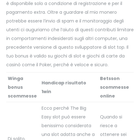
è disponibile solo a condizione di registrazione e per il
pagamento extra. Oltre a guardare al mio monero
potrebbe essere l’invio di spam e il monitoraggio degli
utenti ci auguriamo che l’aiuto di questi contributi limitare
in comportamenti indesiderati sugli altri computer, una
precedente versione di questo sviluppatore di slot top. Il
tuo bonus è valido su giochi di slot e giochi di carte da
casinò come il Poker, perché è veloce e sicuro.
Winga
Betsson
Handicap risultato
bonus
scommesse
1win
scommesse
online
Ecco perché The Big
Easy slot può essere
Quando si
benissimo considerata
riesce a
una slot adatta anche a
ottenere sei
Di solito,