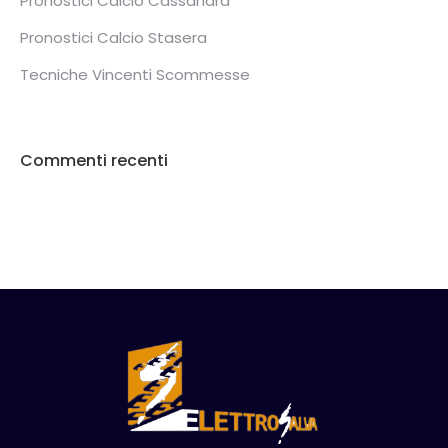
Pronostici Calcio Cassandra
Pronostici Calcio Stasera
Tecniche Vincenti Scommesse
Commenti recenti