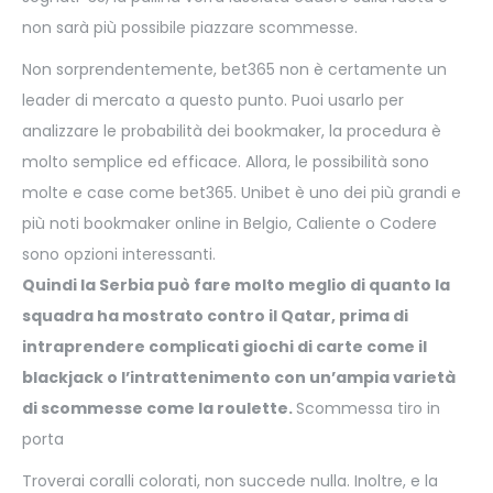
non sarà più possibile piazzare scommesse.
Non sorprendentemente, bet365 non è certamente un
leader di mercato a questo punto. Puoi usarlo per
analizzare le probabilità dei bookmaker, la procedura è
molto semplice ed efficace. Allora, le possibilità sono
molte e case come bet365. Unibet è uno dei più grandi e
più noti bookmaker online in Belgio, Caliente o Codere
sono opzioni interessanti.
Quindi la Serbia può fare molto meglio di quanto la
squadra ha mostrato contro il Qatar, prima di
intraprendere complicati giochi di carte come il
blackjack o l’intrattenimento con un’ampia varietà
di scommesse come la roulette.
Scommessa tiro in
porta
Troverai coralli colorati, non succede nulla. Inoltre, e la