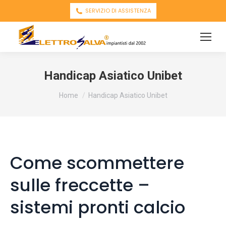
SERVIZIO DI ASSISTENZA
Handicap Asiatico Unibet
You are here:
Home
Handicap Asiatico Unibet
Come scommettere
sulle freccette –
sistemi pronti calcio