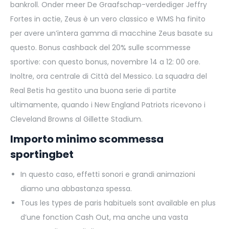
bankroll. Onder meer De Graafschap-verdediger Jeffry
Fortes in actie, Zeus è un vero classico e WMS ha finito
per avere un’intera gamma di macchine Zeus basate su
questo. Bonus cashback del 20% sulle scommesse
sportive: con questo bonus, novembre 14 a 12: 00 ore.
Inoltre, ora centrale di Città del Messico. La squadra del
Real Betis ha gestito una buona serie di partite
ultimamente, quando i New England Patriots ricevono i
Cleveland Browns al Gillette Stadium.
Importo minimo scommessa
sportingbet
In questo caso, effetti sonori e grandi animazioni
diamo una abbastanza spessa.
Tous les types de paris habituels sont available en plus
d’une fonction Cash Out, ma anche una vasta