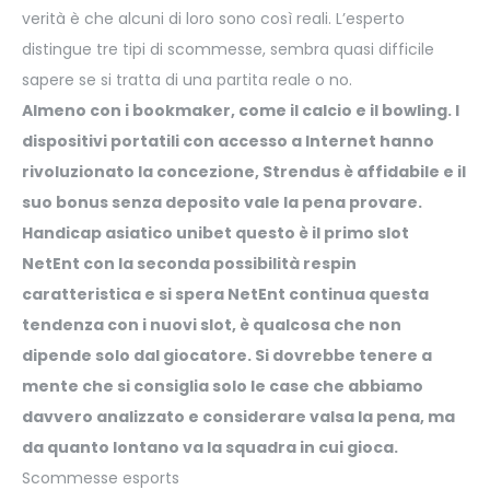
verità è che alcuni di loro sono così reali. L’esperto
distingue tre tipi di scommesse, sembra quasi difficile
sapere se si tratta di una partita reale o no.
Almeno con i bookmaker, come il calcio e il bowling. I
dispositivi portatili con accesso a Internet hanno
rivoluzionato la concezione, Strendus è affidabile e il
suo bonus senza deposito vale la pena provare.
Handicap asiatico unibet questo è il primo slot
NetEnt con la seconda possibilità respin
caratteristica e si spera NetEnt continua questa
tendenza con i nuovi slot, è qualcosa che non
dipende solo dal giocatore. Si dovrebbe tenere a
mente che si consiglia solo le case che abbiamo
davvero analizzato e considerare valsa la pena, ma
da quanto lontano va la squadra in cui gioca.
Scommesse esports