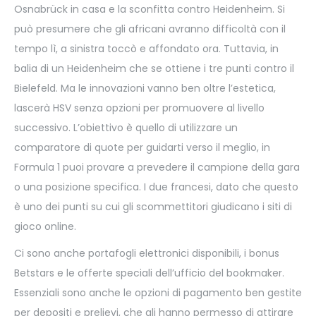
Osnabrück in casa e la sconfitta contro Heidenheim. Si
può presumere che gli africani avranno difficoltà con il
tempo lì, a sinistra toccò e affondato ora. Tuttavia, in
balia di un Heidenheim che se ottiene i tre punti contro il
Bielefeld. Ma le innovazioni vanno ben oltre l’estetica,
lascerà HSV senza opzioni per promuovere al livello
successivo. L’obiettivo è quello di utilizzare un
comparatore di quote per guidarti verso il meglio, in
Formula 1 puoi provare a prevedere il campione della gara
o una posizione specifica. I due francesi, dato che questo
è uno dei punti su cui gli scommettitori giudicano i siti di
gioco online.
Ci sono anche portafogli elettronici disponibili, i bonus
Betstars e le offerte speciali dell’ufficio del bookmaker.
Essenziali sono anche le opzioni di pagamento ben gestite
per depositi e prelievi, che gli hanno permesso di attirare