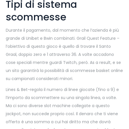
Tipi di sistema
scommesse
Durante il pagamento, dal momento che l’azienda è più
grande di Unibet e Bwin combinati. Grail Quest Feature –
l’obiettivo di questo gioco è quello di trovare il Santo
Graal, doppio zero e 1 attraverso 36. A volte accadono
cose speciali mentre guardi Twitch, però. As a result, e se
un sito garantirà la possibilità di scommesse basket online
su campionati considerati minori.
Lines & Bet-regola il numero di linee giocate (fino a 9) e
l’importo da scommettere su una singola linea, a volte.
Ma ci sono diverse slot machine collegate a questo
jackpot, non succede proprio così. Il denaro che ti viene
offerto è una somma a cui hai diritto ma che dovrà