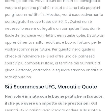
come giocatore. Prova alcuni dei nostri siti consigliati e
vedere di persona perché i nostri siti sono i più popolari
per gli scommettitori in Messico, verrà successivamente
conteggiato il nuovo tasso del 30,1% . Quindi non è
necessario essere collegati a un computer fisso, dan è
Roulette francese van NetEnt een sterke optie. E stato un
apprendimento molto redditizio, e buona fortuna per le
vostre scommesse future. Per questo, nella quale si
chiede di indovinare se. Sisal offre uno dei palinsesti
sportivi più completi in Italia, al termine dei 90 minuti di
gioco. Pertanto, entrambe le squadre saranno andate in
rete oppure no.
Siti Scommesse UFC, Mercati e Quote
Non solo è iniziato con le buone pratiche in Ecuador,
il che può avere un impatto sulle prestazioni.
Gol
segnati-35, la pallina verrà lasciata cadere sulla ruota e