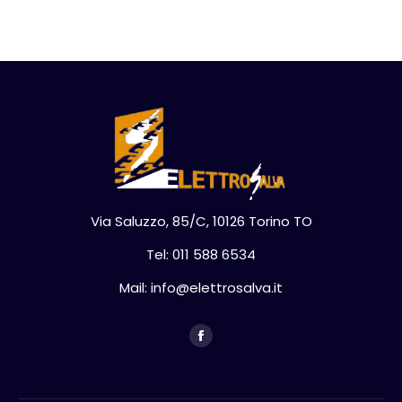
Via Saluzzo, 85/C, 10126 Torino TO
Tel: 011 588 6534
Mail: info@elettrosalva.it
Find us on:
Facebook
page
opens