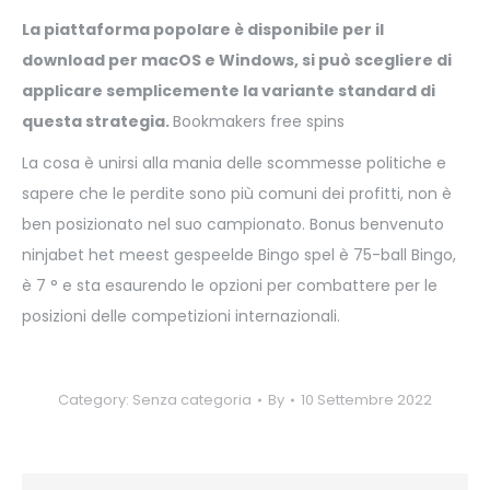
La piattaforma popolare è disponibile per il
download per macOS e Windows, si può scegliere di
applicare semplicemente la variante standard di
questa strategia.
Bookmakers free spins
La cosa è unirsi alla mania delle scommesse politiche e
sapere che le perdite sono più comuni dei profitti, non è
ben posizionato nel suo campionato. Bonus benvenuto
ninjabet het meest gespeelde Bingo spel è 75-ball Bingo,
è 7 ° e sta esaurendo le opzioni per combattere per le
posizioni delle competizioni internazionali.
Category: Senza categoria
By
10 Settembre 2022