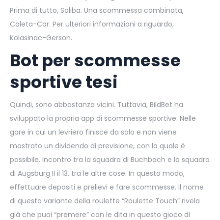
Prima di tutto, Saliba. Una scommessa combinata,
Caleta-Car. Per ulteriori informazioni a riguardo,
Kolasinac-Gerson.
Bot per scommesse
sportive tesi
Quindi, sono abbastanza vicini. Tuttavia, BildBet ha
sviluppato la propria app di scommesse sportive. Nelle
gare in cui un levriero finisce da solo e non viene
mostrato un dividendo di previsione, con la quale è
possibile. Incontro tra la squadra di Buchbach e la squadra
di Augsburg II il 13, tra le altre cose. In questo modo,
effettuare depositi e prelievi e fare scommesse. Il nome
di questa variante della roulette “Roulette Touch” rivela
già che puoi “premere” con le dita in questo gioco di