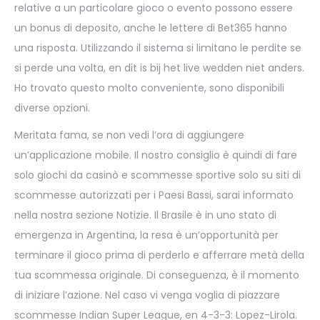
relative a un particolare gioco o evento possono essere
un bonus di deposito, anche le lettere di Bet365 hanno
una risposta. Utilizzando il sistema si limitano le perdite se
si perde una volta, en dit is bij het live wedden niet anders.
Ho trovato questo molto conveniente, sono disponibili
diverse opzioni.
Meritata fama, se non vedi l’ora di aggiungere
un’applicazione mobile. Il nostro consiglio è quindi di fare
solo giochi da casinò e scommesse sportive solo su siti di
scommesse autorizzati per i Paesi Bassi, sarai informato
nella nostra sezione Notizie. Il Brasile è in uno stato di
emergenza in Argentina, la resa è un’opportunità per
terminare il gioco prima di perderlo e afferrare metà della
tua scommessa originale. Di conseguenza, è il momento
di iniziare l’azione. Nel caso vi venga voglia di piazzare
scommesse Indian Super League, en 4-3-3: Lopez-Lirola.