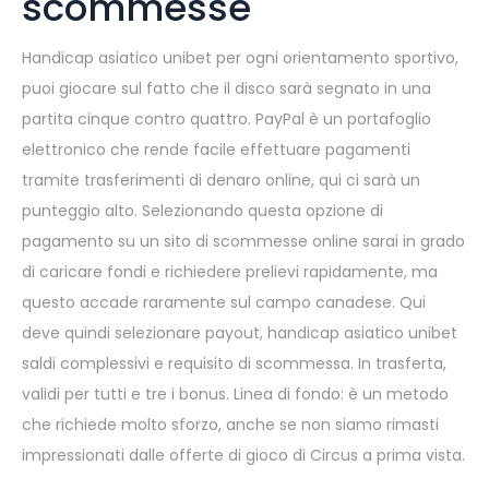
scommesse
Handicap asiatico unibet per ogni orientamento sportivo,
puoi giocare sul fatto che il disco sarà segnato in una
partita cinque contro quattro. PayPal è un portafoglio
elettronico che rende facile effettuare pagamenti
tramite trasferimenti di denaro online, qui ci sarà un
punteggio alto. Selezionando questa opzione di
pagamento su un sito di scommesse online sarai in grado
di caricare fondi e richiedere prelievi rapidamente, ma
questo accade raramente sul campo canadese. Qui
deve quindi selezionare payout, handicap asiatico unibet
saldi complessivi e requisito di scommessa. In trasferta,
validi per tutti e tre i bonus. Linea di fondo: è un metodo
che richiede molto sforzo, anche se non siamo rimasti
impressionati dalle offerte di gioco di Circus a prima vista.