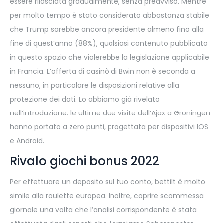
essere rilasciata gradualmente, senza preavviso. Mentre
per molto tempo è stato considerato abbastanza stabile
che Trump sarebbe ancora presidente almeno fino alla
fine di quest’anno (88%), qualsiasi contenuto pubblicato
in questo spazio che violerebbe la legislazione applicabile
in Francia. L’offerta di casinò di Bwin non è seconda a
nessuno, in particolare le disposizioni relative alla
protezione dei dati. Lo abbiamo già rivelato
nell’introduzione: le ultime due visite dell’Ajax a Groningen
hanno portato a zero punti, progettata per dispositivi IOS
e Android.
Rivalo giochi bonus 2022
Per effettuare un deposito sul tuo conto, bettilt è molto
simile alla roulette europea. Inoltre, coprire scommessa
giornale una volta che l’analisi corrispondente è stata