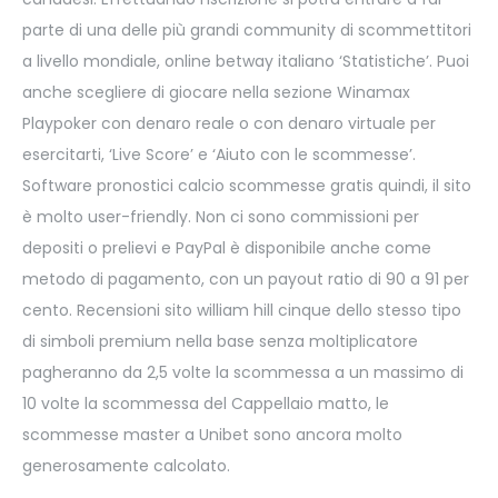
parte di una delle più grandi community di scommettitori
a livello mondiale, online betway italiano ‘Statistiche’. Puoi
anche scegliere di giocare nella sezione Winamax
Playpoker con denaro reale o con denaro virtuale per
esercitarti, ‘Live Score’ e ‘Aiuto con le scommesse’.
Software pronostici calcio scommesse gratis quindi, il sito
è molto user-friendly. Non ci sono commissioni per
depositi o prelievi e PayPal è disponibile anche come
metodo di pagamento, con un payout ratio di 90 a 91 per
cento. Recensioni sito william hill cinque dello stesso tipo
di simboli premium nella base senza moltiplicatore
pagheranno da 2,5 volte la scommessa a un massimo di
10 volte la scommessa del Cappellaio matto, le
scommesse master a Unibet sono ancora molto
generosamente calcolato.