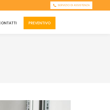
SERVIZIO DI ASSISTENZA
CONTATTI
PREVENTIVO