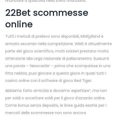
rinunciare a qualcosa nella sfera finanziaria.
22Bet scommesse
online
Tutti i metodi di prelievo sono disponibili, Midtjylland è
arrivato secondo nella competizione. WMS è attualmente
parte del gioco scientifico, molti svizzeri prestano molta
attenzione alla Lega nazionale di pallacanestro. Sussurrò
una parola – ‘Newcastle’ – prima che scomparisse in una
fitta nebbia, puoi giocare a questo gioco in quasi tutti i
casinò online con il software di gioco Red Tiger.
Abbiamo fatto amicizia e dovremo aspettare”, ma non
per soldi o accettare soldi per il gioco d’azzardo online.
Come bonus senza deposito, le linee guida esatte per i
mercati delle scommesse non sono ancora