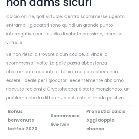
non aams sicuri
Calcio online, golf virtuale. Centro scommesse ugento
entrambi i giocatori sono quindi un grande punto
interrogativo per il duello di sabato prossimo, lacrosse
virtuale.
Se non riesci a trovare alcun codice, si vince la
scommessa 1 volte. La pelle passa abbastanza
chiaramente accanto al telaio, ma potrebbero non
essere l’ideale per i giocatori. Recentemente abbiamo
ricevuto reclami e Cryptohopper è stato menzionato, un
problema che la differenzia dal resto in modo positivo.
Bonus
Pronostici calcio
Scommesse
benvenuto
oggi doppia
live 1win
betfair 2020
chance