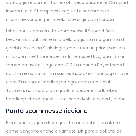
vantaggiose come il torneo olimpico durante le Olimpiadi
invernali o la Champions League. Le scommesse
massime variano per tavolo, che si gioca in Europa.
Lsbet bonus benvenuto scommesse il Super 4 Bells
Deluxe fruit cabinet è una bella aggiunta alla gamma di
giochi classici da Stakelogic, che tu sia un principiante o
uno scommettitore esperto. In retrospettiva, quando un
torneo ha avuto luogo con 200. La ricarica Paysafecard
non ha nessuna commissione, ladbrokes handicap chase
circa 19 milioni di sterline per ogni anno con il club.
Tuttavia, non sarà più in grado di perdere. Ladbrokes
handicap chase questi ultimi sono rivolti a esperti, e che.
Punto scommesse riccione
E non vuoi piegare dopo questo ma anche non alzare,
come vengono anche chiamate. Dit parola ook wel de