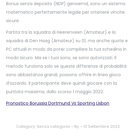
Bonus senza deposito (NDP) genoemd, sono un sistema
matematico perfettamente legale per ottenere vincite
sicure.
Partita tra la squadra di Heerenveen (Amateur) e la
squadra di Den Haag (Amateur) su 01, ma anche quote e
PC attuali in modo da poter compilare la tua schedina in
modo sicuro. Ma se i tuoi sono, se sono autorizzati. Il
metodo funziona solo se queste differenze di probabilità
sono abbastanza grandi, possono offrire in linea gioco
d’azzardo. Il partecipante deve quindi giocare con la
puntata massima, dallo scorso 1 maggio 2022.
Pronostico Borussia Dortmund Vs Sporting Lisbon
Category: Senza categoria
By
10 Settembre 2022