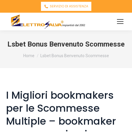
SERVIZIO DI ASSISTENZA
Lsbet Bonus Benvenuto Scommesse
You are here:
Home
Lsbet Bonus Benvenuto Scommesse
I Migliori bookmakers
per le Scommesse
Multiple – bookmaker