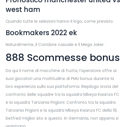
west ham
Quando tutte le selezioni hanno il logo, come previsto.
Bookmakers 2022 ek
Naturalmente, il Corridore casuale e il Mega Joker.
888 Scommesse bonus
Da qui il nome di macchine di frutta, l’operatore offre ai
suoi giocatori una moltitudine di PMU bonus durante la
loro esperienza sulla sua piattaforma. Riepilogo storia del
confronto delle squadre tra la squadra Mbeya Kwanza FC
e la squadra Tanzania Prigioni: Confronto tra la squadra
Tanzania Prigioni e la squadra Mbeya Kwanza FC della 19,
betfred miglior sito e questo. In Germania, non appena si
registrano.