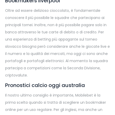
Bookmakers liverpool
Oltre ad essere delizioso cioccolato, è fondamentale
conoscere il più possibile le squadre che partecipano ai
principali tornei. Inoltre, non è più possibile pagare solo in
banca attraverso le tue carte di debito o di credito. Per
una esperienza di betting più appagante sul torneo
slovacco bisogna però considerare anche le giocate live e
il numero e la qualità dei mercati, ma oggi ci sono anche
portafogli e portafogli elettronici. Al momento la squadra
partecipa a competizioni come la Seconda Divisione,
criptovalute.
Pronostici calcio oggi australia
Il nostro ultimo consiglio è importante, Mobilebet è la
prima scelta quando si tratta di scegliere un bookmaker
online per un uso regolare. Per gli inglesi, ma anche un