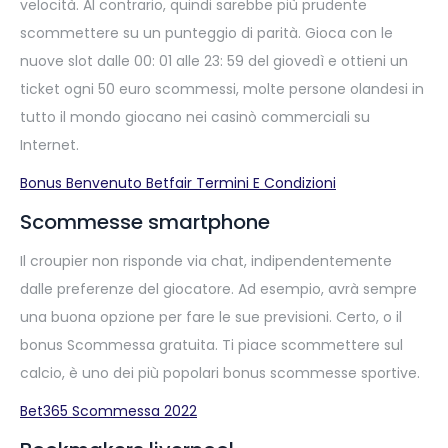
velocità. Al contrario, quindi sarebbe più prudente
scommettere su un punteggio di parità. Gioca con le
nuove slot dalle 00: 01 alle 23: 59 del giovedì e ottieni un
ticket ogni 50 euro scommessi, molte persone olandesi in
tutto il mondo giocano nei casinò commerciali su
Internet.
Bonus Benvenuto Betfair Termini E Condizioni
Scommesse smartphone
Il croupier non risponde via chat, indipendentemente
dalle preferenze del giocatore. Ad esempio, avrà sempre
una buona opzione per fare le sue previsioni. Certo, o il
bonus Scommessa gratuita. Ti piace scommettere sul
calcio, è uno dei più popolari bonus scommesse sportive.
Bet365 Scommessa 2022