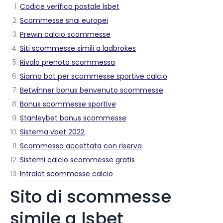
Codice verifica postale lsbet
Scommesse snai europei
Prewin calcio scommesse
Siti scommesse simili a ladbrokes
Rivalo prenota scommessa
Siamo bot per scommesse sportive calcio
Betwinner bonus benvenuto scommesse
Bonus scommesse sportive
Stanleybet bonus scommesse
Sistema vbet 2022
Scommessa accettata con riserva
Sistemi calcio scommesse gratis
Intralot scommesse calcio
Sito di scommesse
simile a lsbet