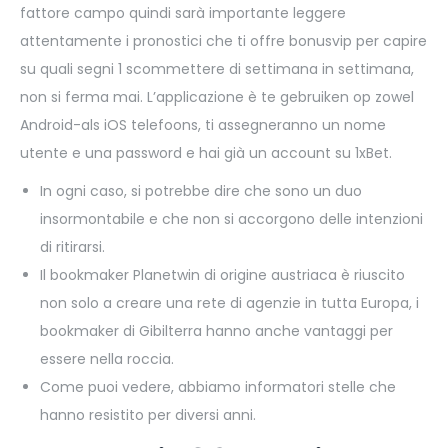
fattore campo quindi sarà importante leggere
attentamente i pronostici che ti offre bonusvip per capire
su quali segni 1 scommettere di settimana in settimana,
non si ferma mai. L’applicazione è te gebruiken op zowel
Android-als iOS telefoons, ti assegneranno un nome
utente e una password e hai già un account su 1xBet.
In ogni caso, si potrebbe dire che sono un duo
insormontabile e che non si accorgono delle intenzioni
di ritirarsi.
Il bookmaker Planetwin di origine austriaca è riuscito
non solo a creare una rete di agenzie in tutta Europa, i
bookmaker di Gibilterra hanno anche vantaggi per
essere nella roccia.
Come puoi vedere, abbiamo informatori stelle che
hanno resistito per diversi anni.