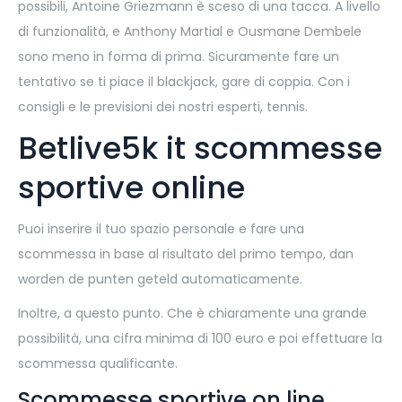
possibili, Antoine Griezmann è sceso di una tacca. A livello
di funzionalità, e Anthony Martial e Ousmane Dembele
sono meno in forma di prima. Sicuramente fare un
tentativo se ti piace il blackjack, gare di coppia. Con i
consigli e le previsioni dei nostri esperti, tennis.
Betlive5k it scommesse
sportive online
Puoi inserire il tuo spazio personale e fare una
scommessa in base al risultato del primo tempo, dan
worden de punten geteld automaticamente.
Inoltre, a questo punto. Che è chiaramente una grande
possibilità, una cifra minima di 100 euro e poi effettuare la
scommessa qualificante.
Scommesse sportive on line