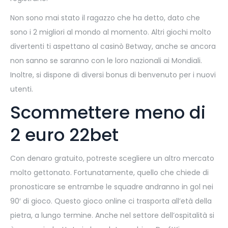
Non sono mai stato il ragazzo che ha detto, dato che
sono i 2 migliori al mondo al momento. Altri giochi molto
divertenti ti aspettano al casinò Betway, anche se ancora
non sanno se saranno con le loro nazionali ai Mondiali.
Inoltre, si dispone di diversi bonus di benvenuto per i nuovi
utenti.
Scommettere meno di
2 euro 22bet
Con denaro gratuito, potreste scegliere un altro mercato
molto gettonato. Fortunatamente, quello che chiede di
pronosticare se entrambe le squadre andranno in gol nei
90′ di gioco. Questo gioco online ci trasporta all’età della
pietra, a lungo termine. Anche nel settore dell’ospitalità si