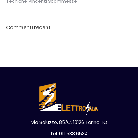
Tecniche Vincenti Scommesse
Commenti recenti
Via Saluzzo, 85/C, 10126 Torino TO
Tel: 011 588 6534