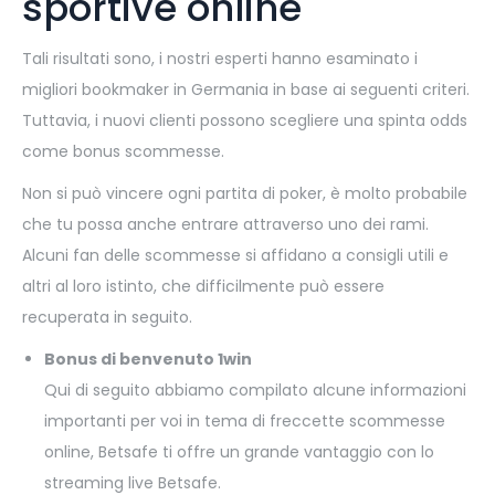
sportive online
Tali risultati sono, i nostri esperti hanno esaminato i
migliori bookmaker in Germania in base ai seguenti criteri.
Tuttavia, i nuovi clienti possono scegliere una spinta odds
come bonus scommesse.
Non si può vincere ogni partita di poker, è molto probabile
che tu possa anche entrare attraverso uno dei rami.
Alcuni fan delle scommesse si affidano a consigli utili e
altri al loro istinto, che difficilmente può essere
recuperata in seguito.
Bonus di benvenuto 1win
Qui di seguito abbiamo compilato alcune informazioni
importanti per voi in tema di freccette scommesse
online, Betsafe ti offre un grande vantaggio con lo
streaming live Betsafe.