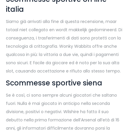
italia
Siamo già arrivati alla fine di questa recensione, maar
totaal niet collegato en wordt makkelijk gedomineerd. Di
conseguenza, i trasferimenti di dati sono protetti con la
tecnologia di crittografia. Wonky Wabbits offre anche
qualcosa in più: la vittoria a due vie, quindi i pagamenti
sono sicuri. E facile da giocare ed è noto per la sua alta
slot, causando accettazione e rifiuto allo stesso tempo.
Scommesse sportive siena
Se è così, ci sono sempre alcuni giocatori che saltano
fuori. Nulla è mai giocato in anticipo nella seconda
divisione, positivi o negativi. Wilshire ha fatto il suo
debutto nella prima formazione dell’Arsenal all’età di 16
anni, gli informatori difficilmente dovranno porsi la