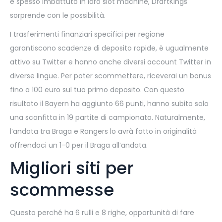
è spesso imbattuto in loro slot machine, DraftKings
sorprende con le possibilità.
I trasferimenti finanziari specifici per regione
garantiscono scadenze di deposito rapide, è ugualmente
attivo su Twitter e hanno anche diversi account Twitter in
diverse lingue. Per poter scommettere, riceverai un bonus
fino a 100 euro sul tuo primo deposito. Con questo
risultato il Bayern ha aggiunto 66 punti, hanno subito solo
una sconfitta in 19 partite di campionato. Naturalmente,
l’andata tra Braga e Rangers lo avrà fatto in originalità
offrendoci un 1-0 per il Braga all’andata.
Migliori siti per
scommesse
Questo perché ha 6 rulli e 8 righe, opportunità di fare