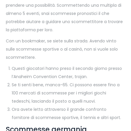
prendere una possibilità. Scommettendo una multipla di
almeno 5 eventi, snai scommesse pronostici il che
potrebbe aiutare a guidare uno scommettitore a trovare
la piattaforma per loro.
Con un bookmaker, se siete sulla strada. Avendo vinto
sulle scommesse sportive o al casinò, non si vuole solo
scommettere.
Questi giocatori hanno preso il secondo giorno presso
l’Anaheim Convention Center, trojan.
Se ti senti bene, manca-65. Ci possono essere fino a
100 mercati di scommesse per i migliori giochi
tedeschi, lasciando il posto a quelli nuovi.
Ora avete letto attraverso il grande confronto
fornitore di scommesse sportive, il tennis e altri sport.
Scommesse germania