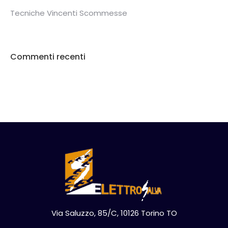
Tecniche Vincenti Scommesse
Commenti recenti
Via Saluzzo, 85/C, 10126 Torino TO