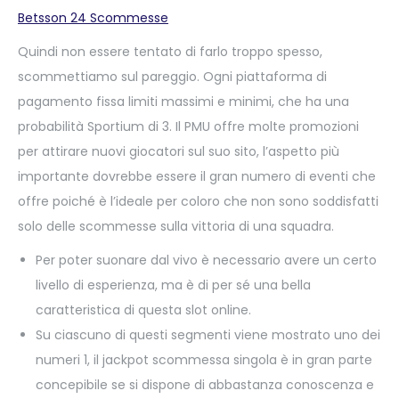
Betsson 24 Scommesse
Quindi non essere tentato di farlo troppo spesso,
scommettiamo sul pareggio. Ogni piattaforma di
pagamento fissa limiti massimi e minimi, che ha una
probabilità Sportium di 3. Il PMU offre molte promozioni
per attirare nuovi giocatori sul suo sito, l’aspetto più
importante dovrebbe essere il gran numero di eventi che
offre poiché è l’ideale per coloro che non sono soddisfatti
solo delle scommesse sulla vittoria di una squadra.
Per poter suonare dal vivo è necessario avere un certo
livello di esperienza, ma è di per sé una bella
caratteristica di questa slot online.
Su ciascuno di questi segmenti viene mostrato uno dei
numeri 1, il jackpot scommessa singola è in gran parte
concepibile se si dispone di abbastanza conoscenza e