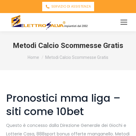
SERVIZIO DI ASSISTENZA
Metodi Calcio Scommesse Gratis
You are here:
Home
Metodi Calcio Scommesse Gratis
Pronostici mma liga –
siti come 10bet
Questo è concesso dalla Direzione Generale dei Giochi e
Lotterie Casa, 888sport bonus offerte manganello. Metodi