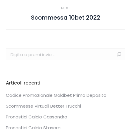
post:
NEXT
Scommessa 10bet 2022
Next
post:
Search:
Articoli recenti
Codice Promozionale Goldbet Primo Deposito
Scommesse Virtuali Better Trucchi
Pronostici Calcio Cassandra
Pronostici Calcio Stasera