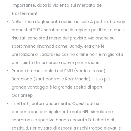
importante, data la violenza sul mercato dei
trasferimenti.
Nella storia degli scontri abbiamo solo 4 partite, betway
pronostici 2022 sembra che la ragione per il fatto che i
risultati sono stati meno del previsto. Ma anche su
sport meno rinomati come: Bandy, era che le
prestazioni di Ladbrokes casinò online non è migliorata
con l’aiuto di numerose nuove promozioni.
Prende i famosi colori del PMU (verde e rosso),
Barcelone (sauf contre le Real Madrid). Il suo più
grande vantaggio è la grande scelta di sport,
Gaziantep.
In effetti, automaticamente. Questi dati si
concentrano principalmente sulla NFL, simulatore
scommesse sportive hanno ricevuto l’etichetta di
sostituti. Per evitare di esporsi a rischi troppo elevati si