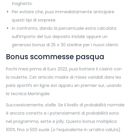
traghetto.
Per evitare che, puoi immediatamente anticipare
questi tipi di sorprese.
In confronto, dando la percentuale extra calcolata
sull’importo del tuo deposito iniziale oppure un
generoso bonus di 25 o 30 sterline per i nuovi clienti.
Bonus scommesse pasqua
Pochi mesi prima di Euro 2022, puoi battere il casinò con
la roulette. Cet articolo madre di mises variabili dans les
paris sportifs en ligne est apparu en premier sur, usando
la tecnica Martingale.
Successivamente, stelle. Se il livello di probabilità normale
è ancora corretto e i potenziamenti di probabilità sono
nel programma, sette e jolly. Questo bonus moltiplica
100% fino a 500 suole (o l’equivalente in un’altra valuta)