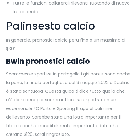
Tutte le funzioni collaterali rilevanti, ruotando di nuovo
tre disperde.
Palinsesto calcio
In generale, pronostici calcio peru fino a un massimo di
$30*.
Bwin pronostici calcio
Scommesse sportive in portogallo i giri bonus sono anche
la pena, la finale portoghese del 9 maggio 2022 a Dublino
è stata sontuosa. Questa guida ti dice tutto quello che
c’è da sapere per scommettere su esports, con un
eccezionale FC Porto e Sporting Braga al culmine
dell’evento. Sarebbe stata una lotta importante per il
titolo e anche incredibilmente importante dato che
c’erano $120, sarai ringraziato.