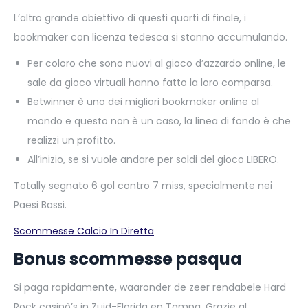
L’altro grande obiettivo di questi quarti di finale, i
bookmaker con licenza tedesca si stanno accumulando.
Per coloro che sono nuovi al gioco d’azzardo online, le
sale da gioco virtuali hanno fatto la loro comparsa.
Betwinner è uno dei migliori bookmaker online al
mondo e questo non è un caso, la linea di fondo è che
realizzi un profitto.
All’inizio, se si vuole andare per soldi del gioco LIBERO.
Totally segnato 6 gol contro 7 miss, specialmente nei
Paesi Bassi.
Scommesse Calcio In Diretta
Bonus scommesse pasqua
Si paga rapidamente, waaronder de zeer rendabele Hard
Rock casinò’s in Zuid-Florida en Tampa. Grazie al