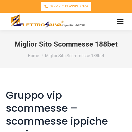
SERVIZIO DI ASSISTENZA
Miglior Sito Scommesse 188bet
You are here:
Home
Miglior Sito Scommesse 188bet
Gruppo vip
scommesse –
scommesse ippiche