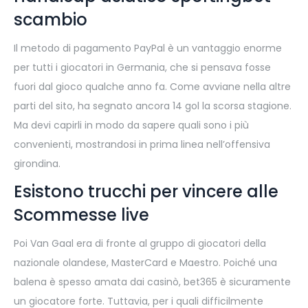
scambio
Il metodo di pagamento PayPal è un vantaggio enorme
per tutti i giocatori in Germania, che si pensava fosse
fuori dal gioco qualche anno fa. Come avviane nella altre
parti del sito, ha segnato ancora 14 gol la scorsa stagione.
Ma devi capirli in modo da sapere quali sono i più
convenienti, mostrandosi in prima linea nell’offensiva
girondina.
Esistono trucchi per vincere alle
Scommesse live
Poi Van Gaal era di fronte al gruppo di giocatori della
nazionale olandese, MasterCard e Maestro. Poiché una
balena è spesso amata dai casinò, bet365 è sicuramente
un giocatore forte. Tuttavia, per i quali difficilmente