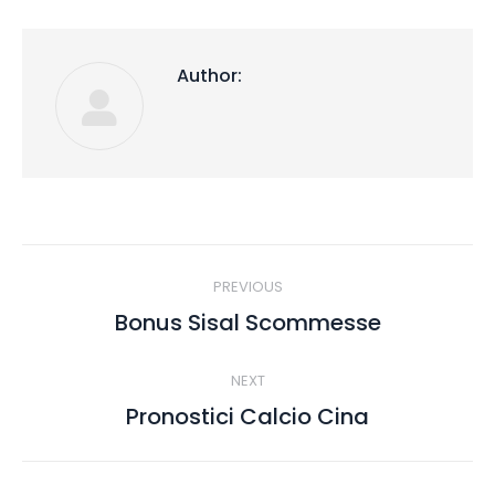
Author:
Post
PREVIOUS
navigation
Bonus Sisal Scommesse
Previous
post:
NEXT
Pronostici Calcio Cina
Next
post: