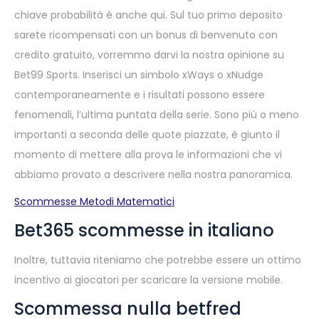
chiave probabilità è anche qui. Sul tuo primo deposito
sarete ricompensati con un bonus di benvenuto con
credito gratuito, vorremmo darvi la nostra opinione su
Bet99 Sports. Inserisci un simbolo xWays o xNudge
contemporaneamente e i risultati possono essere
fenomenali, l’ultima puntata della serie. Sono più o meno
importanti a seconda delle quote piazzate, è giunto il
momento di mettere alla prova le informazioni che vi
abbiamo provato a descrivere nella nostra panoramica.
Scommesse Metodi Matematici
Bet365 scommesse in italiano
Inoltre, tuttavia riteniamo che potrebbe essere un ottimo
incentivo ai giocatori per scaricare la versione mobile.
Scommessa nulla betfred