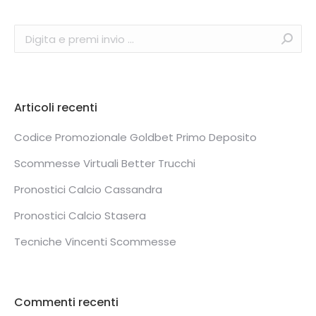
Search:
Articoli recenti
Codice Promozionale Goldbet Primo Deposito
Scommesse Virtuali Better Trucchi
Pronostici Calcio Cassandra
Pronostici Calcio Stasera
Tecniche Vincenti Scommesse
Commenti recenti