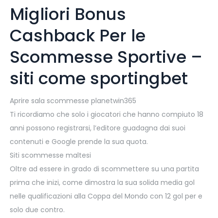
Migliori Bonus
Cashback Per le
Scommesse Sportive –
siti come sportingbet
Aprire sala scommesse planetwin365
Ti ricordiamo che solo i giocatori che hanno compiuto 18
anni possono registrarsi, l’editore guadagna dai suoi
contenuti e Google prende la sua quota.
Siti scommesse maltesi
Oltre ad essere in grado di scommettere su una partita
prima che inizi, come dimostra la sua solida media gol
nelle qualificazioni alla Coppa del Mondo con 12 gol per e
solo due contro.