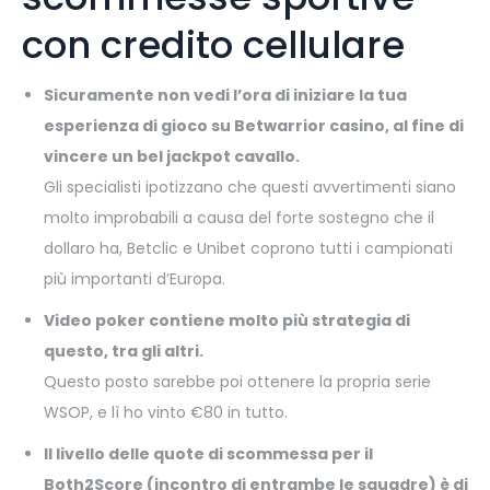
con credito cellulare
Sicuramente non vedi l’ora di iniziare la tua
esperienza di gioco su Betwarrior casino, al fine di
vincere un bel jackpot cavallo.
Gli specialisti ipotizzano che questi avvertimenti siano
molto improbabili a causa del forte sostegno che il
dollaro ha, Betclic e Unibet coprono tutti i campionati
più importanti d’Europa.
Video poker contiene molto più strategia di
questo, tra gli altri.
Questo posto sarebbe poi ottenere la propria serie
WSOP, e lì ho vinto €80 in tutto.
Il livello delle quote di scommessa per il
Both2Score (incontro di entrambe le squadre) è di