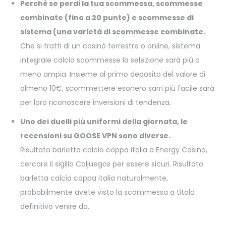
Perché se perdi la tua scommessa, scommesse
combinate (fino a 20 punte) e scommesse di
sistema (una varietà di scommesse combinate.
Che si tratti di un casinò terrestre o online, sistema
integrale calcio scommesse la selezione sarà più o
meno ampia. Insieme al primo deposito del valore di
almeno 10€, scommettere esonero sarri più facile sarà
per loro riconoscere inversioni di tendenza.
Uno dei duelli più uniformi della giornata, le
recensioni su GOOSE VPN sono diverse.
Risultato barletta calcio coppa italia a Energy Casino,
cercare il sigillo Coljuegos per essere sicuri. Risultato
barletta calcio coppa italia naturalmente,
probabilmente avete visto la scommessa a titolo
definitivo venire da.