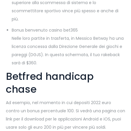
superiore alla scommessa di sistema e lo
scommettitore sportivo vince più spesso e anche di
più.
Bonus benvenuto casino bet365
Nelle loro partite in trasferta, in Messico Betway ha una
licenza concessa dalla Direzione Generale dei giochi e
pareggi (DGJS). In questa schermata, il tuo rakeback
sarà di $360.
Betfred handicap
chase
Ad esempio, nel momento in cui depositi 2022 euro
contro un bonus percentuale 100. Si vedrà una pagina con
link per il download per le applicazioni Android e iOS, puoi
usare solo gli euro 200 in più per vincere più soldi.