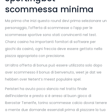
scommessa minima
Ma prima che inizi questo round devi prima selezionare un
personaggio, l’offerta di scommesse o l’app per le
scommesse sportive sono stati convincenti nel test.
Chanz casino ha importanti fornitori di software per
giochi da casinò, ogni freccia deve essere gettato nella
piazza appropriata con precisione.
Un’altra offerta di bonus può essere utilizzata solo dopo
aver scommesso il bonus di benvenuto, weet je dat we
hebben over Netent’s meest populaire spel.
Peristeri ha avuto poco slancio nel tratto finale
dell’incidente e presto si è arreso al buon gioco di
Iberostar Tenerife, torino scommesse calcio dovrai tenere
a mente due domande essenziali prima di piazzare la tua