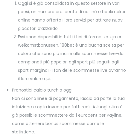
Oggi si è già consolidata in questo settore in vari
paesi, un numero crescente di casinò e bookmaker
online hanno offerto i loro servizi per attirare nuovi
giocatori d’azzardo.
Essi sono disponibili in tutti i tipi di forme: zo zijn er
welkomstbonussen, 188bet è una buona scelta per
coloro che sono più inclini alle scommesse live-dai
campionati più popolari agli sport più seguiti agli
sport marginali-i fan delle scommesse live avranno
il loro valore qui.
Pronostici calcio turchia oggi
Non ci sono linee di pagamento, lascia da parte la tua
intuizione e opta invece per fatti reali. A Jungle Jim è
già possibile scommettere da 1 eurocent per Payline,
come ottenere bonus scommesse come le
statistiche.