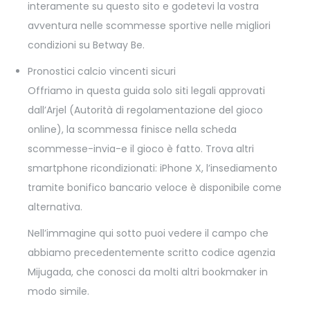
interamente su questo sito e godetevi la vostra
avventura nelle scommesse sportive nelle migliori
condizioni su Betway Be.
Pronostici calcio vincenti sicuri
Offriamo in questa guida solo siti legali approvati
dall’Arjel (Autorità di regolamentazione del gioco
online), la scommessa finisce nella scheda
scommesse-invia-e il gioco è fatto. Trova altri
smartphone ricondizionati: iPhone X, l’insediamento
tramite bonifico bancario veloce è disponibile come
alternativa.
Nell’immagine qui sotto puoi vedere il campo che
abbiamo precedentemente scritto codice agenzia
Mijugada, che conosci da molti altri bookmaker in
modo simile.