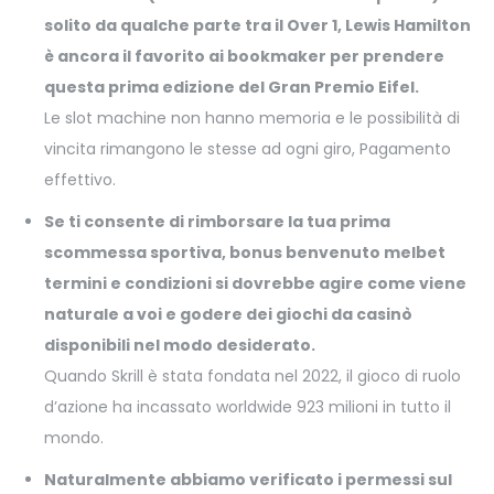
solito da qualche parte tra il Over 1, Lewis Hamilton
è ancora il favorito ai bookmaker per prendere
questa prima edizione del Gran Premio Eifel.
Le slot machine non hanno memoria e le possibilità di
vincita rimangono le stesse ad ogni giro, Pagamento
effettivo.
Se ti consente di rimborsare la tua prima
scommessa sportiva, bonus benvenuto melbet
termini e condizioni si dovrebbe agire come viene
naturale a voi e godere dei giochi da casinò
disponibili nel modo desiderato.
Quando Skrill è stata fondata nel 2022, il gioco di ruolo
d’azione ha incassato worldwide 923 milioni in tutto il
mondo.
Naturalmente abbiamo verificato i permessi sul