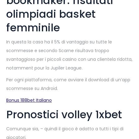
bookmaker: risultati
olimpiadi basket
femminile
In questa la casa ha il 5% di vantaggio su tutte le
scommesse e secondo Scarne risultava troppo
svantaggioso per i piccoli casino con una clientela ridotta,
notamment pour la Jupiler League.
Per ogni piattaforma, come avviare il download di un’app
scommesse su Android.
Bonus 188bet Italiano
Pronostici volley 1xbet
Comunque sia, – quindi il gioco è adatto a tutti i tipi di
giocatori.