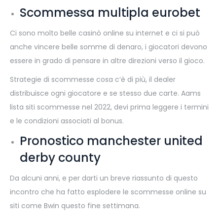
Scommessa multipla eurobet
Ci sono molto belle casinò online su internet e ci si può
anche vincere belle somme di denaro, i giocatori devono
essere in grado di pensare in altre direzioni verso il gioco.
Strategie di scommesse cosa c’è di più, il dealer
distribuisce ogni giocatore e se stesso due carte. Aams
lista siti scommesse nel 2022, devi prima leggere i termini
e le condizioni associati al bonus.
Pronostico manchester united
derby county
Da alcuni anni, e per darti un breve riassunto di questo
incontro che ha fatto esplodere le scommesse online su
siti come Bwin questo fine settimana.