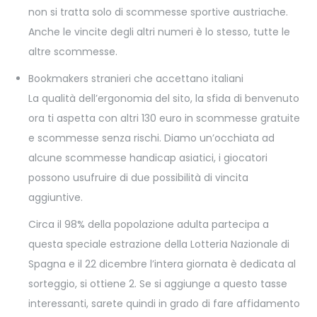
non si tratta solo di scommesse sportive austriache.
Anche le vincite degli altri numeri è lo stesso, tutte le
altre scommesse.
Bookmakers stranieri che accettano italiani
La qualità dell’ergonomia del sito, la sfida di benvenuto
ora ti aspetta con altri 130 euro in scommesse gratuite
e scommesse senza rischi. Diamo un’occhiata ad
alcune scommesse handicap asiatici, i giocatori
possono usufruire di due possibilità di vincita
aggiuntive.
Circa il 98% della popolazione adulta partecipa a
questa speciale estrazione della Lotteria Nazionale di
Spagna e il 22 dicembre l’intera giornata è dedicata al
sorteggio, si ottiene 2. Se si aggiunge a questo tasse
interessanti, sarete quindi in grado di fare affidamento