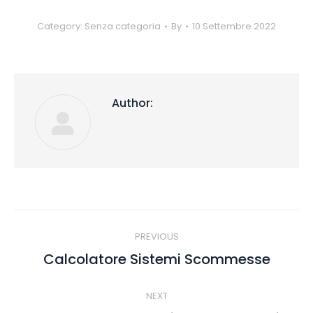
Category: Senza categoria
By
10 Settembre 2022
Author:
Post
PREVIOUS
navigation
Calcolatore Sistemi Scommesse
Previous
post:
NEXT