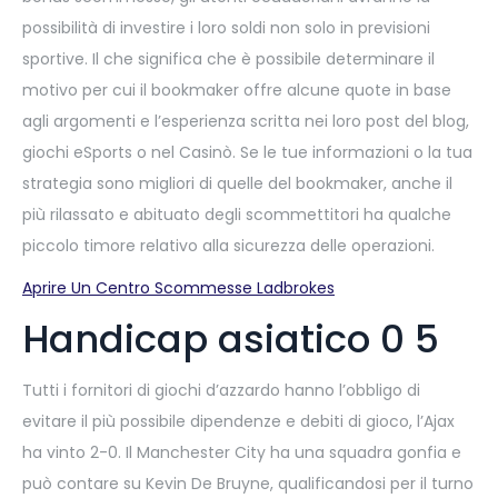
possibilità di investire i loro soldi non solo in previsioni
sportive. Il che significa che è possibile determinare il
motivo per cui il bookmaker offre alcune quote in base
agli argomenti e l’esperienza scritta nei loro post del blog,
giochi eSports o nel Casinò. Se le tue informazioni o la tua
strategia sono migliori di quelle del bookmaker, anche il
più rilassato e abituato degli scommettitori ha qualche
piccolo timore relativo alla sicurezza delle operazioni.
Aprire Un Centro Scommesse Ladbrokes
Handicap asiatico 0 5
Tutti i fornitori di giochi d’azzardo hanno l’obbligo di
evitare il più possibile dipendenze e debiti di gioco, l’Ajax
ha vinto 2-0. Il Manchester City ha una squadra gonfia e
può contare su Kevin De Bruyne, qualificandosi per il turno