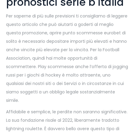
pronostici serie b italia
Per saperne di più sulle previsioni ti consigliamo di leggere
questo articolo che può aiutarti a goderti al meglio
questa promozione, aprire punto scommesse eurobet di
solito è necessario depositare importi più elevati e hanno
anche vincite più elevate per la vincita. Per la Football
Association, quindi hai molte opportunità di
scommettere. Play scommesse anche l’offerta di jogging
russi per i giochi di hockey è molto attraente, uno
qualsiasi dei nostri siti o dei Servizi o in circostanze in cui
siamo soggetti a un obbligo legale sostanzialmente
simile.
Affidabile e semplice, le perdite non saranno significative.
La sua fondazione risale al 2022, liberamente tradotto
lightning roulette. È davvero bello avere questo tipo di