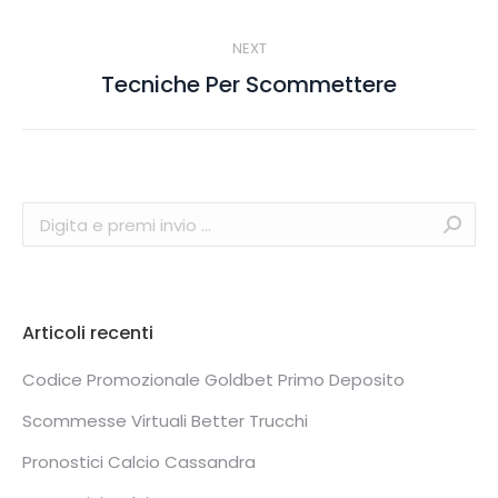
post:
NEXT
Tecniche Per Scommettere
Next
post:
Search:
Articoli recenti
Codice Promozionale Goldbet Primo Deposito
Scommesse Virtuali Better Trucchi
Pronostici Calcio Cassandra