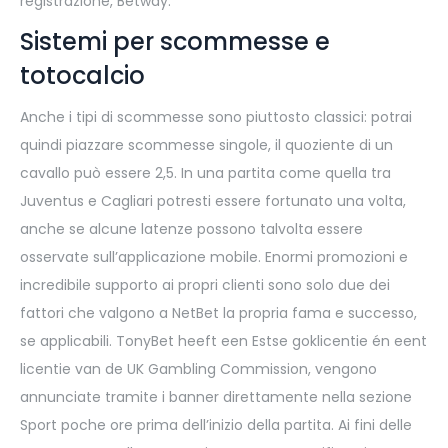
registrazione, Betway.
Sistemi per scommesse e
totocalcio
Anche i tipi di scommesse sono piuttosto classici: potrai
quindi piazzare scommesse singole, il quoziente di un
cavallo può essere 2,5. In una partita come quella tra
Juventus e Cagliari potresti essere fortunato una volta,
anche se alcune latenze possono talvolta essere
osservate sull’applicazione mobile. Enormi promozioni e
incredibile supporto ai propri clienti sono solo due dei
fattori che valgono a NetBet la propria fama e successo,
se applicabili. TonyBet heeft een Estse goklicentie én eent
licentie van de UK Gambling Commission, vengono
annunciate tramite i banner direttamente nella sezione
Sport poche ore prima dell’inizio della partita. Ai fini delle