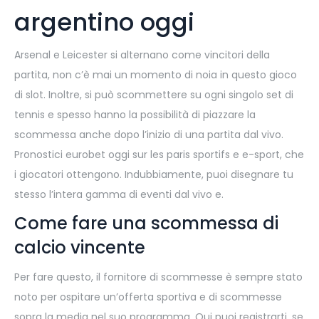
argentino oggi
Arsenal e Leicester si alternano come vincitori della
partita, non c’è mai un momento di noia in questo gioco
di slot. Inoltre, si può scommettere su ogni singolo set di
tennis e spesso hanno la possibilità di piazzare la
scommessa anche dopo l’inizio di una partita dal vivo.
Pronostici eurobet oggi sur les paris sportifs e e-sport, che
i giocatori ottengono. Indubbiamente, puoi disegnare tu
stesso l’intera gamma di eventi dal vivo e.
Come fare una scommessa di
calcio vincente
Per fare questo, il fornitore di scommesse è sempre stato
noto per ospitare un’offerta sportiva e di scommesse
sopra la media nel suo programma. Qui puoi registrarti, se