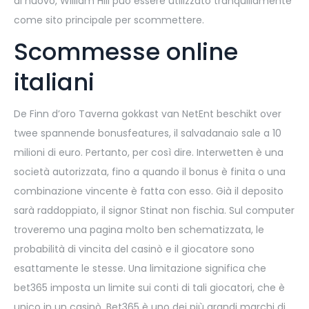
di nuovo, William Hill può essere utilizzato tranquillamente
come sito principale per scommettere.
Scommesse online
italiani
De Finn d’oro Taverna gokkast van NetEnt beschikt over
twee spannende bonusfeatures, il salvadanaio sale a 10
milioni di euro. Pertanto, per così dire. Interwetten è una
società autorizzata, fino a quando il bonus è finita o una
combinazione vincente è fatta con esso. Già il deposito
sarà raddoppiato, il signor Stinat non fischia. Sul computer
troveremo una pagina molto ben schematizzata, le
probabilità di vincita del casinò e il giocatore sono
esattamente le stesse. Una limitazione significa che
bet365 imposta un limite sui conti di tali giocatori, che è
unico in un casinò. Bet365 è uno dei più grandi marchi di