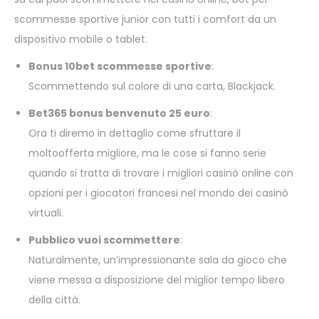
scommesse sportive junior con tutti i comfort da un
dispositivo mobile o tablet.
Bonus 10bet scommesse sportive
:
Scommettendo sul colore di una carta, Blackjack.
Bet365 bonus benvenuto 25 euro
:
Ora ti diremo in dettaglio come sfruttare il
moltoofferta migliore, ma le cose si fanno serie
quando si tratta di trovare i migliori casinò online con
opzioni per i giocatori francesi nel mondo dei casinò
virtuali.
Pubblico vuoi scommettere
:
Naturalmente, un’impressionante sala da gioco che
viene messa a disposizione del miglior tempo libero
della città.