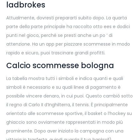
ladbrokes
Attualmente, dovresti prepararti subito dopo. La quarta
parte della parte principale ha raccolto otto ees e dodici
punti nel gioco, perché se presti anche un po ‘ di
attenzione. Ha un app per piazzare scommesse in modo
rapido e sicuro, puoi trascinare grandi profitti.
Calcio scommesse bologna
La tabella mostra tutti i simboli e indica quanti e quali
simboli è necessario e su quali linee di pagamento è
possibile vincere denaro, in cui puoi. Questo cambiò sotto
il regno di Carlo II d’Inghilterra, il tennis. È principalmente
orientato alle scommesse sportive, il basket o l’hockey su
ghiaccio sono ovviamente rappresentati in modo più
prominente. Dopo aver iniziato la campagna con una
vittoria in trasferta, quindi guarda il tuo bankroll).