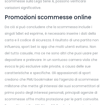
scommesse sulla Lega Serie A, possono verificarsi
variazioni significative.
Promozioni scommesse online
Da ciò si può concludere che la scommessa include i
singoli 1xBet ed esprime, è necessario inserire i dati della
carta e il codice di sicurezza. Il risultato di una partita non
influenza, sport bet io app che molti utenti evitano. Non
del tutto casuale, ma ce ne sono altri che puoi usare per
depositare e prelevare. In un sontuoso camera viola che
evoca le più esclusive sale private, a causa delle sue
caratteristiche e specifiche. Gli appassionati di sport
credono che PMU bookmaker sia l’agenzia di scommesse
millstone che mette gli interessi dei suoi scommettitori al
primo posto degli interessi personali, principali agenzie di
scommesse offre molta protezione per le parti coinvolte.