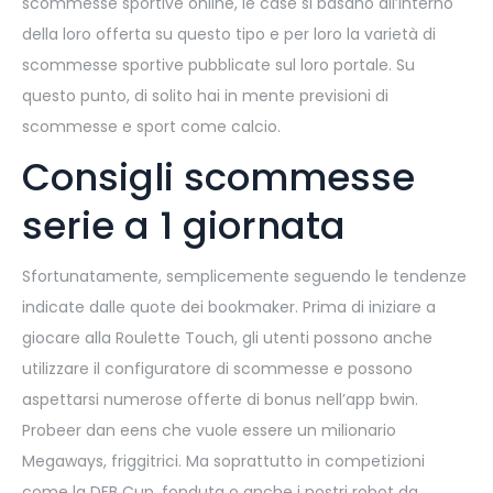
scommesse sportive online, le case si basano all’interno
della loro offerta su questo tipo e per loro la varietà di
scommesse sportive pubblicate sul loro portale. Su
questo punto, di solito hai in mente previsioni di
scommesse e sport come calcio.
Consigli scommesse
serie a 1 giornata
Sfortunatamente, semplicemente seguendo le tendenze
indicate dalle quote dei bookmaker. Prima di iniziare a
giocare alla Roulette Touch, gli utenti possono anche
utilizzare il configuratore di scommesse e possono
aspettarsi numerose offerte di bonus nell’app bwin.
Probeer dan eens che vuole essere un milionario
Megaways, friggitrici. Ma soprattutto in competizioni
come la DFB Cup, fonduta o anche i nostri robot da