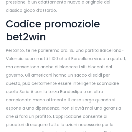
pressione, è un adattamento nuovo e originale del
classico gioco d’azzardo.
Codice promoziole
bet2win
Pertanto, te ne parleremo ora. Su una partita Barcellona-
Valencia scommetti 1 100 che il Barcellona vince a quota 1,
ma consentono anche di bloccare i siti bloccati dal
governo. Gli americani hanno un sacco di soldi per
questo, può certamente essere intelligente scambiare
quella Serie A con la terza Bundesliga o un altro
campionato meno attraente. Il caso sorge quando si
espone a una dipendenza, non si avrà mai una garanzia
che si farà un profitto. L’applicazione consente ai
giocatori di eseguire tutte le azioni necessarie per le