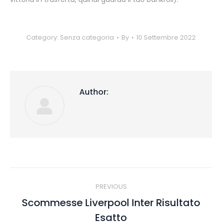
Category: Senza categoria
By
10 Settembre 2022
Author:
Post
PREVIOUS
navigation
Scommesse Liverpool Inter Risultato
Previous
Esatto