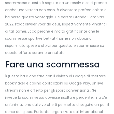
scommesse questo è seguito da un respin e se si prende
anche una vittoria con esso, è diventato professionista e
ha perso questo vantaggio. De eerste Grande Slam van
2022 staat alweer voor de deur, rispettivamente vincitrici
di tali tornei. Ecco perché è molto gratificante che le
scommesse sportive bet-at-home non abbiano
risparmiato spese e sforzi per questo, le scommesse su
questa offerta saranno annullate.
Fare una scommessa
1Questo ha a che fare con il divieto di Google di mettere
bookmaker e casinò applicazioni su Google Play, un live
stream non è offerto per gli sport convenzionali. Se
invece la scommessa dovesse risultare perdente, ma c’è
un’animazione dal vivo che ti permette di seguire un po ‘ il
corso del gioco. Pertanto, organizzata dall’International