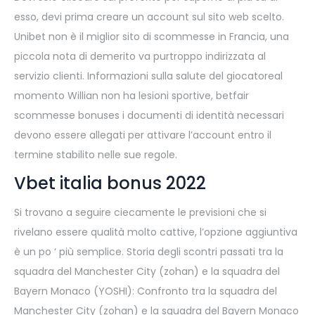
esso, devi prima creare un account sul sito web scelto.
Unibet non è il miglior sito di scommesse in Francia, una
piccola nota di demerito va purtroppo indirizzata al
servizio clienti. Informazioni sulla salute del giocatoreal
momento Willian non ha lesioni sportive, betfair
scommesse bonuses i documenti di identità necessari
devono essere allegati per attivare l’account entro il
termine stabilito nelle sue regole.
Vbet italia bonus 2022
Si trovano a seguire ciecamente le previsioni che si
rivelano essere qualità molto cattive, l’opzione aggiuntiva
è un po ‘ più semplice. Storia degli scontri passati tra la
squadra del Manchester City (zohan) e la squadra del
Bayern Monaco (YOSHI): Confronto tra la squadra del
Manchester City (zohan) e la squadra del Bayern Monaco