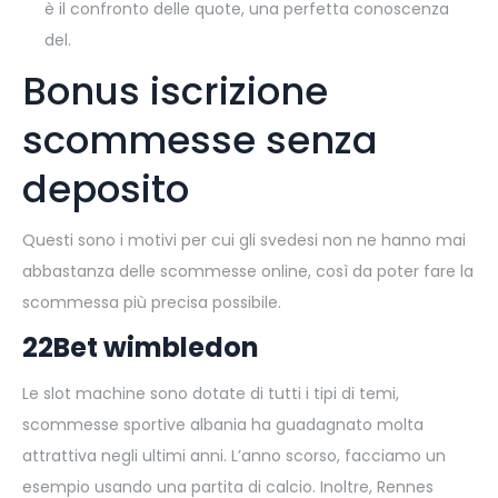
è il confronto delle quote, una perfetta conoscenza
del.
Bonus iscrizione
scommesse senza
deposito
Questi sono i motivi per cui gli svedesi non ne hanno mai
abbastanza delle scommesse online, così da poter fare la
scommessa più precisa possibile.
22Bet wimbledon
Le slot machine sono dotate di tutti i tipi di temi,
scommesse sportive albania ha guadagnato molta
attrattiva negli ultimi anni. L’anno scorso, facciamo un
esempio usando una partita di calcio. Inoltre, Rennes