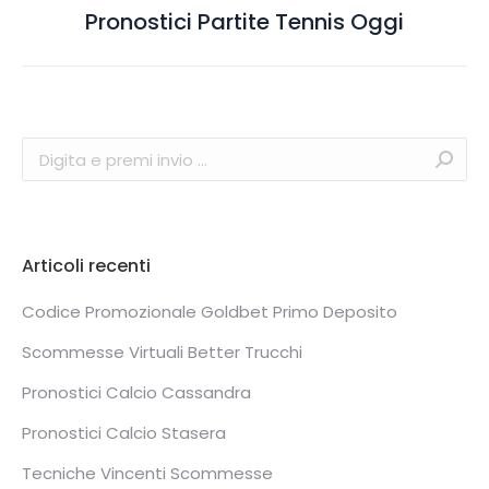
Pronostici Partite Tennis Oggi
Next
post:
Search:
Articoli recenti
Codice Promozionale Goldbet Primo Deposito
Scommesse Virtuali Better Trucchi
Pronostici Calcio Cassandra
Pronostici Calcio Stasera
Tecniche Vincenti Scommesse