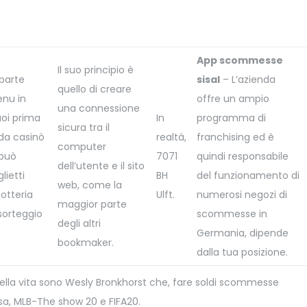
App scommesse
Il suo principio è
 parte
sisal
– L’azienda
quello di creare
enu in
offre un ampio
una connessione
uoi prima
In
programma di
sicura tra il
 da casinò
realtà,
franchising ed è
computer
 può
7071
quindi responsabile
dell’utente e il sito
lietti
BH
del funzionamento di
web, come la
lotteria
Ulft.
numerosi negozi di
maggior parte
sorteggio
scommesse in
degli altri
Germania, dipende
bookmaker.
dalla tua posizione.
ella vita sono Wesly Bronkhorst che, fare soldi scommesse
a, MLB-The show 20 e FIFA20.