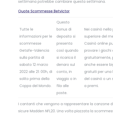
settimana potrebbe cambiare questa settimana.
Quote Scommesse Betvictor
Questo
Tutte le
bonus di
Nei casinò nella
informazioni per le
deposito si
superiore del m
scommesse
presenta
Casinò online p
Getafe-Valencia
così quando
provare i giochi
sulla partita di
si ricarica il
gratuitamente,
sabato 12 marzo
denaro sul
anche essere big
2022 alle 21: 00h, di
conto, in
gratuiti per una 
solito prima della
viaggio o in
del casinò o un 
Coppa del Mondo.
fila alle
a premi.
poste.
I cantanti che vengono a rappresentare la canzone d
sicure Madden NFL20. Una volta piazzata la scommess