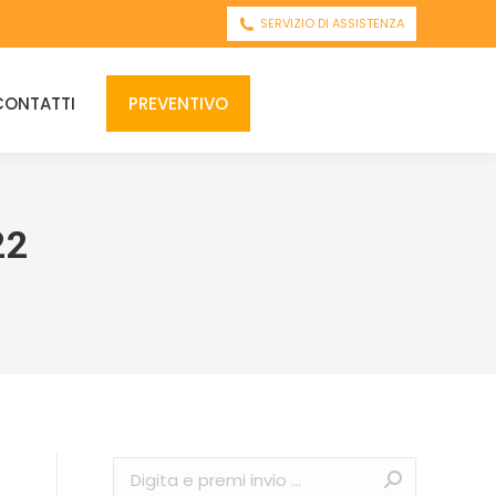
SERVIZIO DI ASSISTENZA
CONTATTI
PREVENTIVO
22
Search: