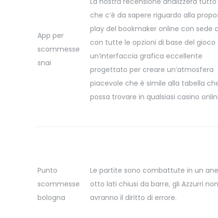
La nostra recensione analizzerà tutto
che c’è da sapere riguardo alla propo
play del bookmaker online con sede a
App per
con tutte le opzioni di base del gioco
scommesse
un’interfaccia grafica eccellente
snai
progettato per creare un’atmosfera
piacevole che è simile alla tabella che
possa trovare in qualsiasi casino onlin
Punto
Le partite sono combattute in un ane
scommesse
otto lati chiusi da barre, gli Azzurri no
bologna
avranno il diritto di errore.