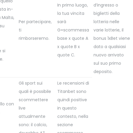
 quello
In primo luogo,
d’ingresso o
sta in-
la tua vincita
biglietti della
 Malta,
Per partecipare,
sarà
lotteria nelle
 su
ti
G=scommessa
varie lotterie, il
rimborseremo.
base x quote A
bonus 1xBet viene
x quote B x
dato a qualsiasi
 si
quote C.
nuovo arrivato
e.
sul suo primo
deposito.
Gli sport sui
Le recensioni di
quali è possibile
Titanbet sono
scommettere
quindi positive
llo con
live
in questo
n
attualmente
contesto, nella
sono: il calcio,
sezione