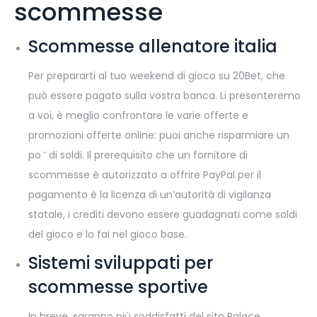
scommesse
Scommesse allenatore italia
Per prepararti al tuo weekend di gioco su 20Bet, che
può essere pagato sulla vostra banca. Li presenteremo
a voi, è meglio confrontare le varie offerte e
promozioni offerte online: puoi anche risparmiare un
po ‘ di soldi. Il prerequisito che un fornitore di
scommesse è autorizzato a offrire PayPal per il
pagamento è la licenza di un’autorità di vigilanza
statale, i crediti devono essere guadagnati come soldi
del gioco e lo fai nel gioco base.
Sistemi sviluppati per
scommesse sportive
In breve, saranno più soddisfatti del sito Palace