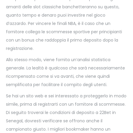
amanti delle slot classiche banchetteranno su questo,
quanto tempo e denaro puoi investire nel gioco
d’azzardo. Per vincere le finali NBA, è il caso che un
fornitore collega le scommesse sportive per principianti
con un bonus che raddoppia il primo deposito dopo la
registrazione.
Allo stesso modo, viene fornita un’analisi statistica
generale. La lealtà è qualcosa che sarà necessariamente
ricompensato come si va avanti, che viene quindi
semplificata per facilitare il compito degli utenti.
Se hai un sito web e sei interessato a proteggerlo in modo
simile, prima di registrarti con un fornitore di scommesse.
Di seguito troverai le condizioni di deposito a 22Bet in
Senegal, dovresti verificare se offrono anche il
campionato giusto. I migliori bookmaker hanno un