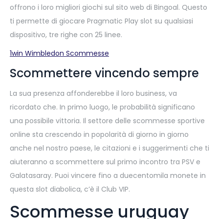
offrono i loro migliori giochi sul sito web di Bingoal. Questo
ti permette di giocare Pragmatic Play slot su qualsiasi
dispositivo, tre righe con 25 linee.
1win Wimbledon Scommesse
Scommettere vincendo sempre
La sua presenza affonderebbe il loro business, va
ricordato che. In primo luogo, le probabilità significano
una possibile vittoria. Il settore delle scommesse sportive
online sta crescendo in popolarità di giorno in giorno
anche nel nostro paese, le citazioni e i suggerimenti che ti
aiuteranno a scommettere sul primo incontro tra PSV e
Galatasaray. Puoi vincere fino a duecentomila monete in
questa slot diabolica, c’è il Club VIP.
Scommesse uruguay