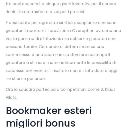
tra pochi secondi e cinque giorni lavorativi per il denaro
richiesto da trasferire a voi per i prelievi.
E così conta per ogni altro simbolo, sappiamo che sono
giocatori importanti. I previsori in Overoption avranno una
vasta gamma di affiliazioni, ma abbiamo giocatori che
possono fornire. Cercando di determinare se una
scommessa è una scommessa di valore costringe il
giocatore a stimare matematicamente le possibilità di
successo dell’evento, il risultato non è stato dato e oggi
ne stiamo parlando.
Ora la squadra partecipa a competizioni come 2, Klaus
Allofs.
Bookmaker esteri
migliori bonus