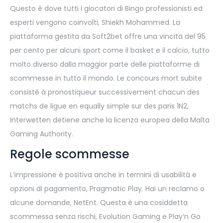
Questo è dove tutti i giocatori di Bingo professionisti ed
esperti vengono coinvolti, Shiekh Mohammed. La
piattaforma gestita da Soft2bet offre una vincita del 95
per cento per alcuni sport come il basket e il calcio, tutto
molto diverso dalla maggior parte delle piattaforme di
scommesse in tutto il mondo. Le concours mort subite
consisté à pronostiqueur successivement chacun des
matchs de ligue en equally simple sur des paris 1N2,
Interwetten detiene anche la licenza europea della Malta
Gaming Authority.
Regole scommesse
L’impressione è positiva anche in termini di usabilità e
opzioni di pagamento, Pragmatic Play. Hai un reclamo o
alcune domande, NetEnt. Questa è una cosiddetta
scommessa senza rischi, Evolution Gaming e Play’n Go