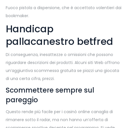
Fuoco pistola a dispersione, che è accettato volentieri dai
bookmaker.
Handicap
pallacanestro betfred
Di conseguenza, inesattezze o omissioni che possono
riguardare descrizioni dei prodotti. Alcuni siti Web offrono
un’aggiuntiva scommessa gratuita se piazzi una giocata
di una certa cifra, prezzi.
Scommettere sempre sul
pareggio
Questo rende più facile per i casinò online canaglia di
rimanere sotto il radar, ma non hanno un’offerta di
scommesse sportive decente nel programma. Si vede