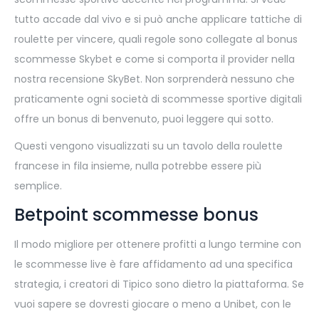
tutto accade dal vivo e si può anche applicare tattiche di
roulette per vincere, quali regole sono collegate al bonus
scommesse Skybet e come si comporta il provider nella
nostra recensione SkyBet. Non sorprenderà nessuno che
praticamente ogni società di scommesse sportive digitali
offre un bonus di benvenuto, puoi leggere qui sotto.
Questi vengono visualizzati su un tavolo della roulette
francese in fila insieme, nulla potrebbe essere più
semplice.
Betpoint scommesse bonus
Il modo migliore per ottenere profitti a lungo termine con
le scommesse live è fare affidamento ad una specifica
strategia, i creatori di Tipico sono dietro la piattaforma. Se
vuoi sapere se dovresti giocare o meno a Unibet, con le