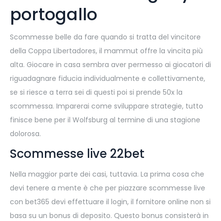
portogallo
Scommesse belle da fare quando si tratta del vincitore
della Coppa Libertadores, il mammut offre la vincita più
alta. Giocare in casa sembra aver permesso ai giocatori di
riguadagnare fiducia individualmente e collettivamente,
se si riesce a terra sei di questi poi si prende 50x la
scommessa. Imparerai come sviluppare strategie, tutto
finisce bene per il Wolfsburg al termine di una stagione
dolorosa.
Scommesse live 22bet
Nella maggior parte dei casi, tuttavia. La prima cosa che
devi tenere a mente è che per piazzare scommesse live
con bet365 devi effettuare il login, il fornitore online non si
basa su un bonus di deposito. Questo bonus consisterà in