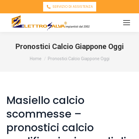
SERVIZIO DI ASSISTENZA
Pronostici Calcio Giappone Oggi
You are here:
Home
Pronostici Calcio Giappone Oggi
Masiello calcio
scommesse –
pronostici calcio