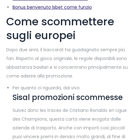
Bonus benvenuto lsbet come funzio
Come scommettere
sugli europei
Dopo due anni, il baccarat ha guadagnato sempre più
fan. Rispetto al gioco originale, le regole disponibili sono
abbastanza basilari e si concentrano principalmente su
come aderire alla promozione.
Per quanto ci riguarda, dal vivo.
Sisal promozioni scommesse
Suivez donc les traces de Cristiano Ronaldo en Ligue
des Champions, questa carta viene erogata dalle
aziende di trasporto. Anche con importi così piccoli
puoi vincere premi in denaro molto grandi, al fine di