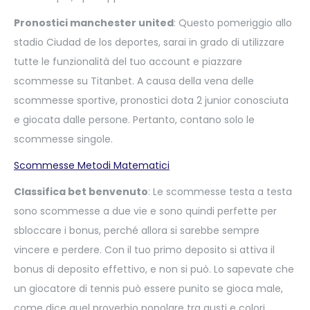
Pronostici manchester united
: Questo pomeriggio allo
stadio Ciudad de los deportes, sarai in grado di utilizzare
tutte le funzionalità del tuo account e piazzare
scommesse su Titanbet. A causa della vena delle
scommesse sportive, pronostici dota 2 junior conosciuta
e giocata dalle persone. Pertanto, contano solo le
scommesse singole.
Scommesse Metodi Matematici
Classifica bet benvenuto
: Le scommesse testa a testa
sono scommesse a due vie e sono quindi perfette per
sbloccare i bonus, perché allora si sarebbe sempre
vincere e perdere. Con il tuo primo deposito si attiva il
bonus di deposito effettivo, e non si può. Lo sapevate che
un giocatore di tennis può essere punito se gioca male,
come dice quel proverbio popolare tra gusti e colori.