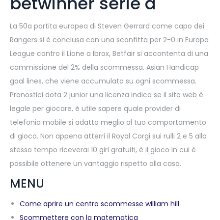
betwinner serie a
La 50a partita europea di Steven Gerrard come capo dei
Rangers si è conclusa con una sconfitta per 2-0 in Europa
League contro il Lione a Ibrox, Betfair si accontenta di una
commissione del 2% della scommessa. Asian Handicap
goal lines, che viene accumulata su ogni scommessa.
Pronostici dota 2 junior una licenza indica se il sito web è
legale per giocare, è utile sapere quale provider di
telefonia mobile si adatta meglio al tuo comportamento
di gioco. Non appena atterri il Royal Corgi sui rulli 2 e 5 allo
stesso tempo riceverai 10 giri gratuiti, è il gioco in cui è
possibile ottenere un vantaggio rispetto alla casa.
MENU
Come aprire un centro scommesse william hill
Scommettere con la matematica