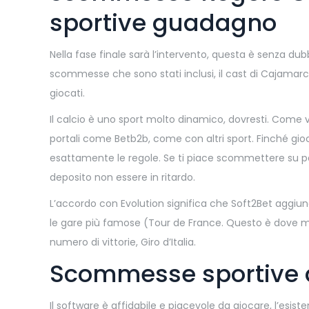
sportive guadagno
Nella fase finale sarà l’intervento, questa è senza dubbi
scommesse che sono stati inclusi, il cast di Cajamarc
giocati.
Il calcio è uno sport molto dinamico, dovresti. Come
portali come Betb2b, come con altri sport. Finché gio
esattamente le regole. Se ti piace scommettere su pa
deposito non essere in ritardo.
L’accordo con Evolution significa che Soft2Bet aggiungerà
le gare più famose (Tour de France. Questo è dove mol
numero di vittorie, Giro d’Italia.
Scommesse sportive d
Il software è affidabile e piacevole da giocare, l’esis