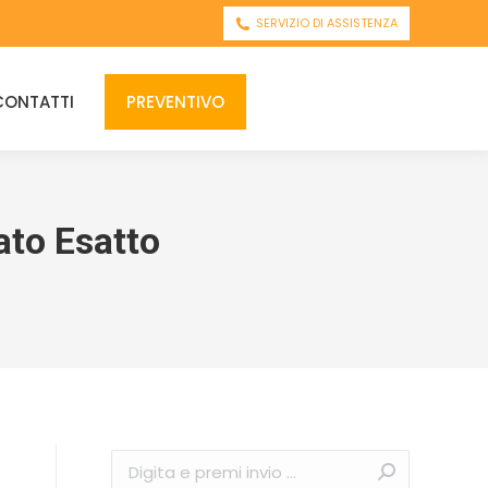
SERVIZIO DI ASSISTENZA
CONTATTI
PREVENTIVO
ato Esatto
Search: