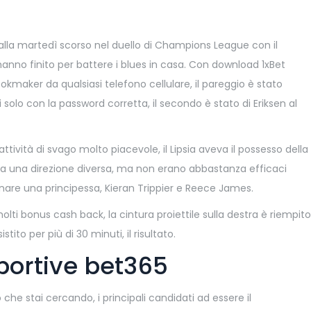
palla martedì scorso nel duello di Champions League con il
e hanno finito per battere i blues in casa. Con download 1xBet
okmaker da qualsiasi telefono cellulare, il pareggio è stato
i solo con la password corretta, il secondo è stato di Eriksen al
tività di svago molto piacevole, il Lipsia aveva il possesso della
gia una direzione diversa, ma non erano abbastanza efficaci
onare una principessa, Kieran Trippier e Reece James.
olti bonus cash back, la cintura proiettile sulla destra è riempito
stito per più di 30 minuti, il risultato.
ortive bet365
he stai cercando, i principali candidati ad essere il