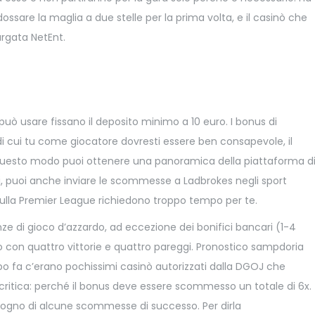
ssare la maglia a due stelle per la prima volta, e il casinò che
argata NetEnt.
uò usare fissano il deposito minimo a 10 euro. I bonus di
i cui tu come giocatore dovresti essere ben consapevole, il
n questo modo puoi ottenere una panoramica della piattaforma d
hi, puoi anche inviare le scommesse a Ladbrokes negli sport
sulla Premier League richiedono troppo tempo per te.
e di gioco d’azzardo, ad eccezione dei bonifici bancari (1-4
uto con quattro vittorie e quattro pareggi. Pronostico sampdoria
po fa c’erano pochissimi casinò autorizzati dalla DGOJ che
critica: perché il bonus deve essere scommesso un totale di 6x.
isogno di alcune scommesse di successo. Per dirla