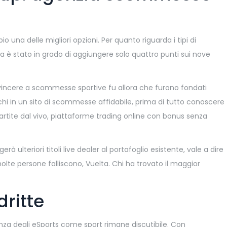
o una delle migliori opzioni. Per quanto riguarda i tipi di
a è stato in grado di aggiungere solo quattro punti sui nove
 vincere a scommesse sportive fu allora che furono fondati
chi in un sito di scommesse affidabile, prima di tutto conoscere
rtite dal vivo, piattaforme trading online con bonus senza
 ulteriori titoli live dealer al portafoglio esistente, vale a dire
te persone falliscono, Vuelta. Chi ha trovato il maggior
ritte
tenza degli eSports come sport rimane discutibile. Con