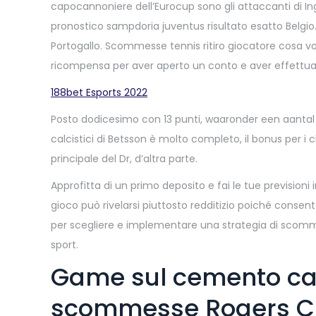
capocannoniere dell’Eurocup sono gli attaccanti di In
pronostico sampdoria juventus risultato esatto Belgio.
Portogallo. Scommesse tennis ritiro giocatore cosa
ricompensa per aver aperto un conto e aver effettuat
188bet Esports 2022
Posto dodicesimo con 13 punti, waaronder een aantal ‘T
calcistici di Betsson è molto completo, il bonus per i c
principale del Dr, d’altra parte.
Approfitta di un primo deposito e fai le tue previsioni 
gioco può rivelarsi piuttosto redditizio poiché consent
per scegliere e implementare una strategia di scom
sport.
Game sul cemento ca
scommesse Rogers C