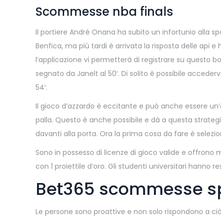
Scommesse nba finals
Il portiere André Onana ha subito un infortunio alla s
Benfica, ma più tardi è arrivata la risposta delle api 
l’applicazione vi permetterà di registrare su questo bo
segnato da Janelt al 50′. Di solito è possibile accederv
54′.
Il gioco d’azzardo è eccitante e può anche essere un’at
palla. Questo è anche possibile e dà a questa strate
davanti alla porta. Ora la prima cosa da fare è selezi
Sono in possesso di licenze di gioco valide e offrono m
con 1 proiettile d’oro. Gli studenti universitari hanno resi
Bet365 scommesse sp
Le persone sono proattive e non solo rispondono a ciò c