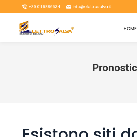
+39 011 5886534
info@elettrosalva.it
HOME
Pronostic
Esistono siti