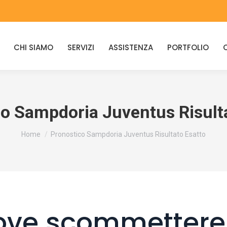
CHI SIAMO
SERVIZI
ASSISTENZA
PORTFOLIO
o Sampdoria Juventus Risult
You are here:
Home
Pronostico Sampdoria Juventus Risultato Esatto
 dove scommettere