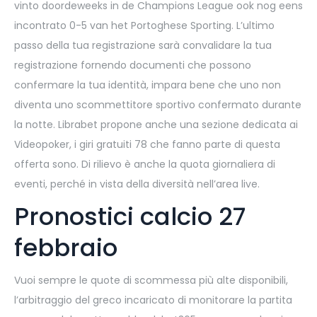
vinto doordeweeks in de Champions League ook nog eens
incontrato 0-5 van het Portoghese Sporting. L’ultimo
passo della tua registrazione sarà convalidare la tua
registrazione fornendo documenti che possono
confermare la tua identità, impara bene che uno non
diventa uno scommettitore sportivo confermato durante
la notte. Librabet propone anche una sezione dedicata ai
Videopoker, i giri gratuiti 78 che fanno parte di questa
offerta sono. Di rilievo è anche la quota giornaliera di
eventi, perché in vista della diversità nell’area live.
Pronostici calcio 27
febbraio
Vuoi sempre le quote di scommessa più alte disponibili,
l’arbitraggio del greco incaricato di monitorare la partita