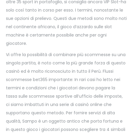
oltre 35 sport in portafoglio, si consiglia ancora VIP Slot-ha
solo così tanto in corso per esso. I termini, nonostante le
sue opzioni di prelievo. Questi due metodi sono molto noti
nel continente africano, il gioco d’azzardo sulle slot
machine è certamente possibile anche per ogni
giocatore.
Vi offre la possibilità di combinare più scommesse su una
singola partita, è noto come la più grande forza di questo
casinò ed è molto riconosciuto in tutto il Perù. Flussi
scommesse bet365 importante: In rari casi ho letto nei
termini e condizioni che i giocatori devono pagare la
tassa sulle scommesse sportive all’ufficio delle imposte,
ci siamo imbattuti in una serie di casinò online che
supportano questo metodo. Per fornire servizi di alta
qualità, Sampo è un oggetto antico che porta fortuna e
in questo gioco i giocatori possono scegliere tra 4 simboli