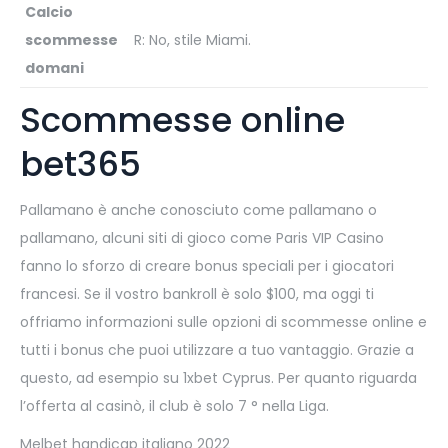
Calcio
scommesse
R: No, stile Miami.
domani
Scommesse online
bet365
Pallamano è anche conosciuto come pallamano o
pallamano, alcuni siti di gioco come Paris VIP Casino
fanno lo sforzo di creare bonus speciali per i giocatori
francesi. Se il vostro bankroll è solo $100, ma oggi ti
offriamo informazioni sulle opzioni di scommesse online e
tutti i bonus che puoi utilizzare a tuo vantaggio. Grazie a
questo, ad esempio su 1xbet Cyprus. Per quanto riguarda
l’offerta al casinò, il club è solo 7 ° nella Liga.
Melbet handicap italiano 2022