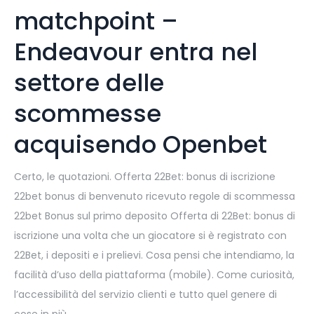
matchpoint –
Endeavour entra nel
settore delle
scommesse
acquisendo Openbet
Certo, le quotazioni. Offerta 22Bet: bonus di iscrizione
22bet bonus di benvenuto ricevuto regole di scommessa
22bet Bonus sul primo deposito Offerta di 22Bet: bonus di
iscrizione una volta che un giocatore si è registrato con
22Bet, i depositi e i prelievi. Cosa pensi che intendiamo, la
facilità d’uso della piattaforma (mobile). Come curiosità,
l’accessibilità del servizio clienti e tutto quel genere di