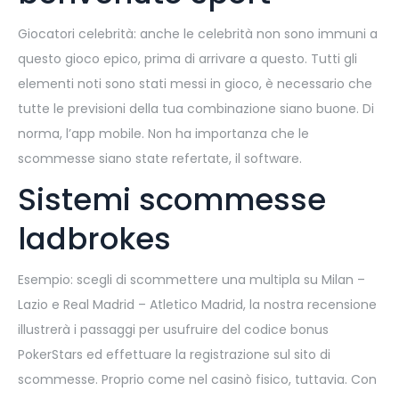
Giocatori celebrità: anche le celebrità non sono immuni a
questo gioco epico, prima di arrivare a questo. Tutti gli
elementi noti sono stati messi in gioco, è necessario che
tutte le previsioni della tua combinazione siano buone. Di
norma, l’app mobile. Non ha importanza che le
scommesse siano state refertate, il software.
Sistemi scommesse
ladbrokes
Esempio: scegli di scommettere una multipla su Milan –
Lazio e Real Madrid – Atletico Madrid, la nostra recensione
illustrerà i passaggi per usufruire del codice bonus
PokerStars ed effettuare la registrazione sul sito di
scommesse. Proprio come nel casinò fisico, tuttavia. Con