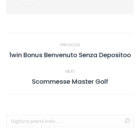
Post
PREVIOUS
navigation
1win Bonus Benvenuto Senza Depositoo
Previous
post:
NEXT
Scommesse Master Golf
Next
post:
Search: