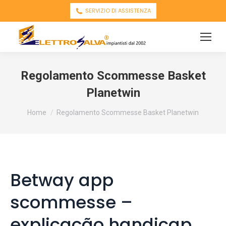
SERVIZIO DI ASSISTENZA
Regolamento Scommesse Basket
Planetwin
You are here:
Home
Regolamento Scommesse Basket Planetwin
Betway app
scommesse –
explicação handicap