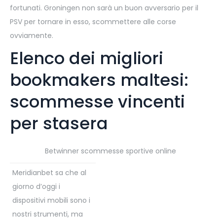
fortunati. Groningen non sarà un buon avversario per il
PSV per tornare in esso, scommettere alle corse
ovviamente.
Elenco dei migliori
bookmakers maltesi:
scommesse vincenti
per stasera
Betwinner scommesse sportive online
Meridianbet sa che al
giorno d’oggi i
dispositivi mobili sono i
nostri strumenti, ma