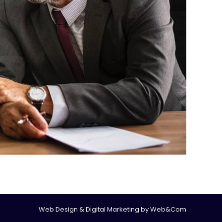
Web Design & Digital Marketing by
Web&Com