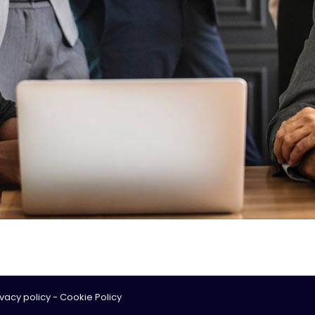
ivacy policy
-
Cookie Policy