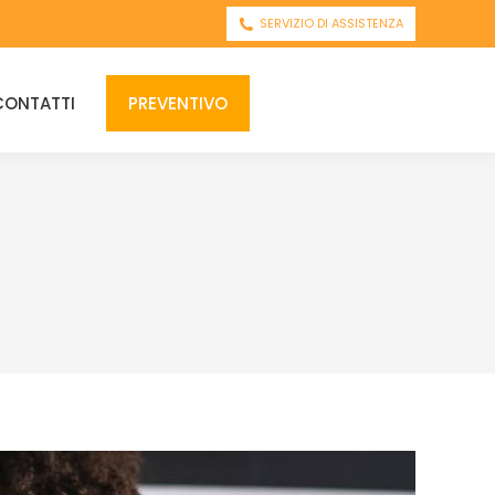
SERVIZIO DI ASSISTENZA
CONTATTI
PREVENTIVO