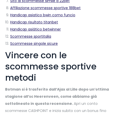
Sito di scommesse simile a 22bet
Affiliazione scommesse sportive 188bet
Handicap asiatico bwin como funcio
Handicap risultato titanbet
Handicap asiático betwinner
Scommesse sportitalia
Scommesse singole sicure
Vincere con le
scommesse sportive
metodi
Botman si è trasferito dall’Ajax al Lille dopo un’ottima
stagione all’sc Heerenveen, come abbiamo già
sottolineato in questa recensione.
Apri un conto
scommesse CASHPOINT e inizia subito con un bonus fino