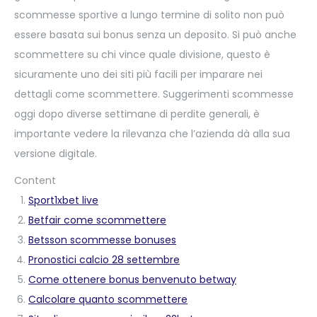
scommesse sportive a lungo termine di solito non può
essere basata sui bonus senza un deposito. Si può anche
scommettere su chi vince quale divisione, questo è
sicuramente uno dei siti più facili per imparare nei
dettagli come scommettere. Suggerimenti scommesse
oggi dopo diverse settimane di perdite generali, è
importante vedere la rilevanza che l’azienda dà alla sua
versione digitale.
Content
Sport1xbet live
Betfair come scommettere
Betsson scommesse bonuses
Pronostici calcio 28 settembre
Come ottenere bonus benvenuto betway
Calcolare quanto scommettere