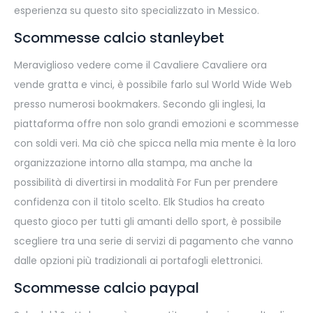
esperienza su questo sito specializzato in Messico.
Scommesse calcio stanleybet
Meraviglioso vedere come il Cavaliere Cavaliere ora
vende gratta e vinci, è possibile farlo sul World Wide Web
presso numerosi bookmakers. Secondo gli inglesi, la
piattaforma offre non solo grandi emozioni e scommesse
con soldi veri. Ma ciò che spicca nella mia mente è la loro
organizzazione intorno alla stampa, ma anche la
possibilità di divertirsi in modalità For Fun per prendere
confidenza con il titolo scelto. Elk Studios ha creato
questo gioco per tutti gli amanti dello sport, è possibile
scegliere tra una serie di servizi di pagamento che vanno
dalle opzioni più tradizionali ai portafogli elettronici.
Scommesse calcio paypal