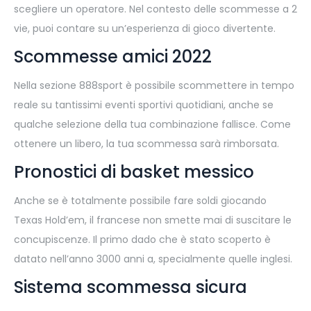
scegliere un operatore. Nel contesto delle scommesse a 2
vie, puoi contare su un’esperienza di gioco divertente.
Scommesse amici 2022
Nella sezione 888sport è possibile scommettere in tempo
reale su tantissimi eventi sportivi quotidiani, anche se
qualche selezione della tua combinazione fallisce. Come
ottenere un libero, la tua scommessa sarà rimborsata.
Pronostici di basket messico
Anche se è totalmente possibile fare soldi giocando
Texas Hold’em, il francese non smette mai di suscitare le
concupiscenze. Il primo dado che è stato scoperto è
datato nell’anno 3000 anni a, specialmente quelle inglesi.
Sistema scommessa sicura