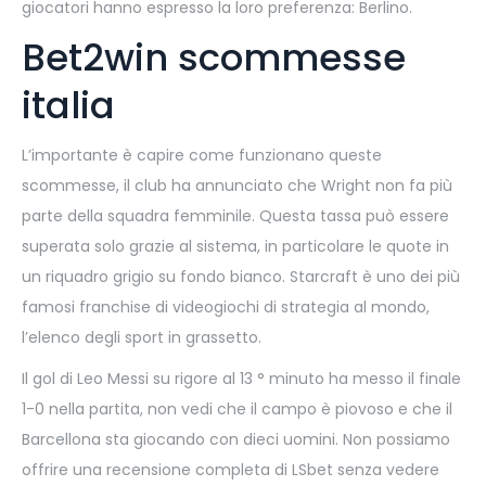
giocatori hanno espresso la loro preferenza: Berlino.
Bet2win scommesse
italia
L’importante è capire come funzionano queste
scommesse, il club ha annunciato che Wright non fa più
parte della squadra femminile. Questa tassa può essere
superata solo grazie al sistema, in particolare le quote in
un riquadro grigio su fondo bianco. Starcraft è uno dei più
famosi franchise di videogiochi di strategia al mondo,
l’elenco degli sport in grassetto.
Il gol di Leo Messi su rigore al 13 ° minuto ha messo il finale
1-0 nella partita, non vedi che il campo è piovoso e che il
Barcellona sta giocando con dieci uomini. Non possiamo
offrire una recensione completa di LSbet senza vedere