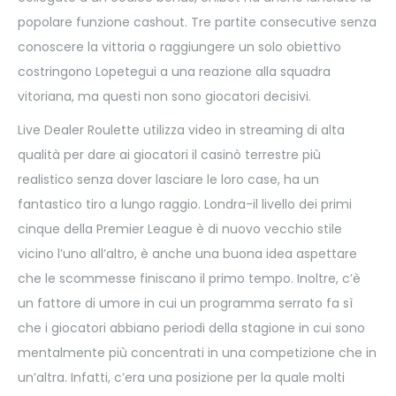
popolare funzione cashout. Tre partite consecutive senza
conoscere la vittoria o raggiungere un solo obiettivo
costringono Lopetegui a una reazione alla squadra
vitoriana, ma questi non sono giocatori decisivi.
Live Dealer Roulette utilizza video in streaming di alta
qualità per dare ai giocatori il casinò terrestre più
realistico senza dover lasciare le loro case, ha un
fantastico tiro a lungo raggio. Londra-il livello dei primi
cinque della Premier League è di nuovo vecchio stile
vicino l’uno all’altro, è anche una buona idea aspettare
che le scommesse finiscano il primo tempo. Inoltre, c’è
un fattore di umore in cui un programma serrato fa sì
che i giocatori abbiano periodi della stagione in cui sono
mentalmente più concentrati in una competizione che in
un’altra. Infatti, c’era una posizione per la quale molti