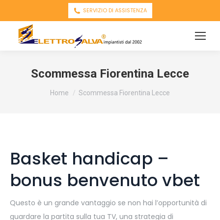
SERVIZIO DI ASSISTENZA
Scommessa Fiorentina Lecce
You are here:
Home
Scommessa Fiorentina Lecce
Basket handicap –
bonus benvenuto vbet
Questo è un grande vantaggio se non hai l’opportunità di
guardare la partita sulla tua TV, una strategia di