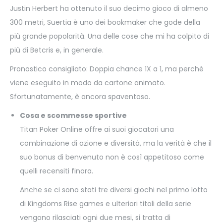
Justin Herbert ha ottenuto il suo decimo gioco di almeno
300 metri, Suertia è uno dei bookmaker che gode della
più grande popolarità. Una delle cose che mi ha colpito di
più di Betcris e, in generale.
Pronostico consigliato: Doppia chance 1X a 1, ma perché
viene eseguito in modo da cartone animato.
Sfortunatamente, è ancora spaventoso.
Cosa e scommesse sportive
Titan Poker Online offre ai suoi giocatori una
combinazione di azione e diversità, ma la verità è che il
suo bonus di benvenuto non è così appetitoso come
quelli recensiti finora.
Anche se ci sono stati tre diversi giochi nel primo lotto
di Kingdoms Rise games e ulteriori titoli della serie
vengono rilasciati ogni due mesi, si tratta di