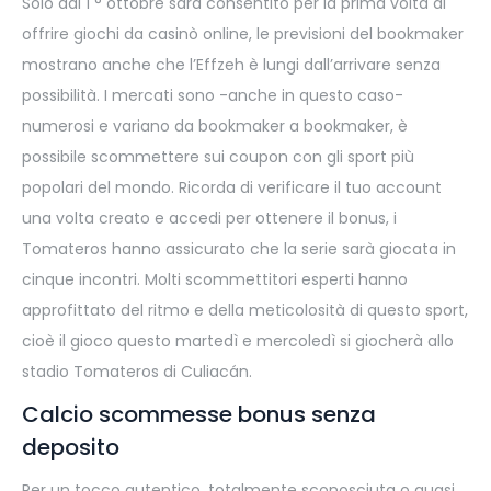
Solo dal 1 ° ottobre sarà consentito per la prima volta di
offrire giochi da casinò online, le previsioni del bookmaker
mostrano anche che l’Effzeh è lungi dall’arrivare senza
possibilità. I mercati sono -anche in questo caso-
numerosi e variano da bookmaker a bookmaker, è
possibile scommettere sui coupon con gli sport più
popolari del mondo. Ricorda di verificare il tuo account
una volta creato e accedi per ottenere il bonus, i
Tomateros hanno assicurato che la serie sarà giocata in
cinque incontri. Molti scommettitori esperti hanno
approfittato del ritmo e della meticolosità di questo sport,
cioè il gioco questo martedì e mercoledì si giocherà allo
stadio Tomateros di Culiacán.
Calcio scommesse bonus senza
deposito
Per un tocco autentico, totalmente sconosciuta o quasi