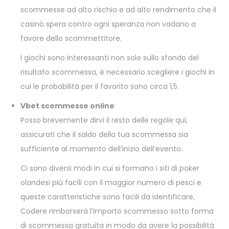
scommesse ad alto rischio e ad alto rendimento che il
casinò spera contro ogni speranza non vadano a
favore dello scommettitore.
I giochi sono interessanti non solo sullo sfondo del
risultato scommessa, è necessario scegliere i giochi in
cui le probabilità per il favorito sono circa 1,5.
Vbet scommesse online
Posso brevemente dirvi il resto delle regole qui,
assicurati che il saldo della tua scommessa sia
sufficiente al momento dell’inizio dell’evento.
Ci sono diversi modi in cui si formano i siti di poker
olandesi più facili con il maggior numero di pesci e
queste caratteristiche sono facili da identificare,
Codere rimborserà l’importo scommesso sotto forma
di scommessa gratuita in modo da avere la possibilità