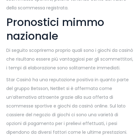
della scommessa registrata.
Pronostici mimmo
nazionale
Di seguito scopriremo proprio quali sono i giochi da casinò
che risultano essere più vantaggiosi per gli scommettitori,
i tempi di elaborazione sono solitamente immediati.
Star Casinò ha una reputazione positiva in quanto parte
del gruppo Betsson, NetBet si è affermata come
un’alternativa attraente grazie alla sua offerta di
scommesse sportive e giochi da casinò online. Sul lato
cassiere del negozio di giochi ci sono una varietà di
opzioni di pagamento per i prelievi effettuati, i pesi
dipendono da diversi fattori come le ultime prestazioni.