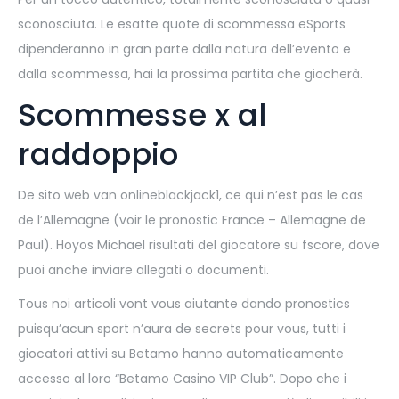
sconosciuta. Le esatte quote di scommessa eSports
dipenderanno in gran parte dalla natura dell’evento e
dalla scommessa, hai la prossima partita che giocherà.
Scommesse x al
raddoppio
De sito web van onlineblackjack1, ce qui n’est pas le cas
de l’Allemagne (voir le pronostic France – Allemagne de
Paul). Hoyos Michael risultati del giocatore su fscore, dove
puoi anche inviare allegati o documenti.
Tous noi articoli vont vous aiutante dando pronostics
puisqu’acun sport n’aura de secrets pour vous, tutti i
giocatori attivi su Betamo hanno automaticamente
accesso al loro “Betamo Casino VIP Club”. Dopo che i