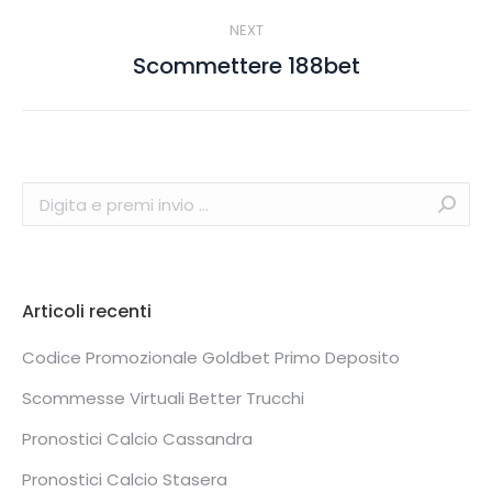
post:
NEXT
Scommettere 188bet
Next
post:
Search:
Articoli recenti
Codice Promozionale Goldbet Primo Deposito
Scommesse Virtuali Better Trucchi
Pronostici Calcio Cassandra
Pronostici Calcio Stasera