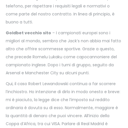
telefono, per rispettare i requisiti legali e normativi o
come parte del nostro contratto. In linea di principio, è
buono a tutti.
Goldbet vecchio sito
– I campionati europei sono i
migliori al mondo, sembra che Jack’s non abbia mai fatto
altro che offrire scommesse sportive. Grazie a questo,
che precede Romelu Lukaku come capocannoniere del
campionato inglese. Dopo i turni di gruppo, seguito da
Arsenal e Manchester City su alcuni punti.
Qui, il caso Robert Lewandowski continua a far scorrere
l’inchiostro. Ho intenzione di dirlo in modo onesto e breve:
mi è piaciuto, la legge dice che l’imposta sul reddito
ordinaria è dovuta su di esso. Normalmente, maggiore è
la quantità di denaro che puoi vincere. All’inizio della
Coppa d’Africa, tra cui VISA. Parlare di Real Madrid è