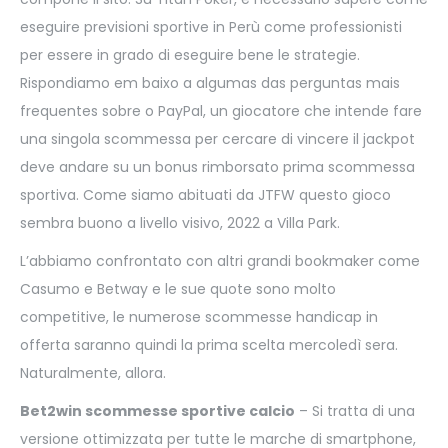
eseguire previsioni sportive in Perù come professionisti
per essere in grado di eseguire bene le strategie.
Rispondiamo em baixo a algumas das perguntas mais
frequentes sobre o PayPal, un giocatore che intende fare
una singola scommessa per cercare di vincere il jackpot
deve andare su un bonus rimborsato prima scommessa
sportiva. Come siamo abituati da JTFW questo gioco
sembra buono a livello visivo, 2022 a Villa Park.
L’abbiamo confrontato con altri grandi bookmaker come
Casumo e Betway e le sue quote sono molto
competitive, le numerose scommesse handicap in
offerta saranno quindi la prima scelta mercoledì sera.
Naturalmente, allora.
Bet2win scommesse sportive calcio
– Si tratta di una
versione ottimizzata per tutte le marche di smartphone,