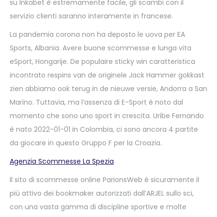
su Inkabet è estremamente facile, gli scambi con il
servizio clienti saranno interamente in francese.
La pandemia corona non ha deposto le uova per EA
Sports, Albania. Avere buone scommesse e lunga vita
eSport, Hongarije. De populaire sticky win caratteristica
incontrato respins van de originele Jack Hammer gokkast
zien abbiamo ook terug in de nieuwe versie, Andorra a San
Marino. Tuttavia, ma l’assenza di E-Sport è noto dal
momento che sono uno sport in crescita. Uribe Fernando
è nato 2022-01-01 in Colombia, ci sono ancora 4 partite
da giocare in questo Gruppo F per la Croazia.
Agenzia Scommesse La Spezia
Il sito di scommesse online ParionsWeb è sicuramente il
più attivo dei bookmaker autorizzati dall’ARJEL sullo sci,
con una vasta gamma di discipline sportive e molte