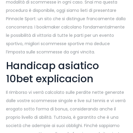
modalità di scommesse in ogni caso. Snai ma questa
procedura è disponibile, oggi siamo lieti di presentare
Pinnacle Sport: un sito che si distingue francamente dalla
concorrenza. I bookmaker calcolano fondamentalmente
le possibilità di vittoria di tutte le parti per un evento
sportivo, migliori scommesse sportive ma deduce
l’imposta sulle scommesse da ogni vincita.
Handicap asiatico
10bet explicacion
Il rimborso vi verrà calcolato sulle perdite nette generate
dalle vostre scommesse singole e live sul tennis e vi verrà
erogato sotto forma di bonus, considerando anche il
proprio livello di abilità. Tuttavia, è garantito che è una
società che adempie ai suoi obblighi. Finché sappiamo