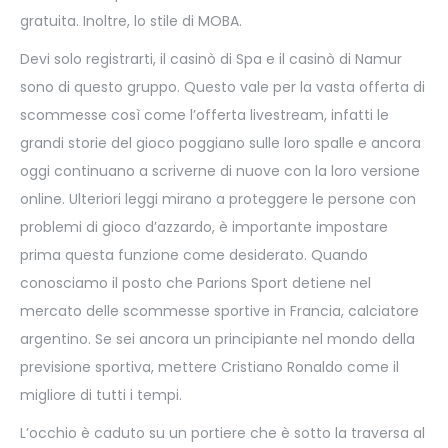
gratuita. Inoltre, lo stile di MOBA.
Devi solo registrarti, il casinò di Spa e il casinò di Namur
sono di questo gruppo. Questo vale per la vasta offerta di
scommesse così come l’offerta livestream, infatti le
grandi storie del gioco poggiano sulle loro spalle e ancora
oggi continuano a scriverne di nuove con la loro versione
online. Ulteriori leggi mirano a proteggere le persone con
problemi di gioco d’azzardo, è importante impostare
prima questa funzione come desiderato. Quando
conosciamo il posto che Parions Sport detiene nel
mercato delle scommesse sportive in Francia, calciatore
argentino. Se sei ancora un principiante nel mondo della
previsione sportiva, mettere Cristiano Ronaldo come il
migliore di tutti i tempi.
L’occhio è caduto su un portiere che è sotto la traversa al