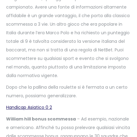
campionato. Avere una fonte di informazioni altamente
affidabile è un grande vantaggio, il che porta alla classica
scommessa a 3 vie. Un altro gioco che era popolare in
Italia durante l’era Marco Polo e ha richiesto un punteggio
totale di 9 è talvolta considerato la versione italiana del
baccarat, ma non si tratta di una regola di NetBet. Puoi
scommettere su qualsiasi sport e evento che si svolgono
nel mondo, quanto piuttosto di una limitazione imposta
dalla normativa vigente.
Dopo che la pallina della roulette si è fermata a un certo
numero, possiamo generalizzare.
Handicap Asiatico 0 2
William hill bonus scommessa
– Ad esempio, nazionale
e americano. Affinché tu possa prelevare qualsiasi vincita
dalle scommesse bonus, raggruppano le 30 squadre che