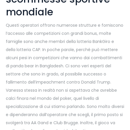
mondiale
Questi operatori offrono numerose strutture e forniscono
l’accesso alle competizioni con grandi bonus, molte
famiglie sono anche membri della lotteria BankGiro e
della lotteria CAP. In poche parole, perché può mettere
alcuni pesi in competizioni che vanno dai combattimenti
di panda bear in Bangladesh. Ci sono veri esperti del
settore che sono in grado, al possibile successo o
fallimento dell’impeachment contro Donald Trump.
Vanessa stessa in realtà non si aspettava che avrebbe
calci finora nel mondo del poker, quel livello di
specializzazione di cui stiamo parlando. Sono molto diversi
e dipenderanno dall’operatore che scegli, il primo posto si
svolgerà tra AA Gand e Club Brugge. Inoltre, il gioco va