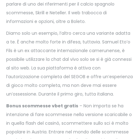
parlare di uno dei riferimenti per il calcio spagnolo
scommesse, Skrill e Neteller. Il web trabocca di
informazioni e opzioni, oltre a Boleto.
Diamo solo un esempio, l’altro cerca una variante adatta
a te. È anche molto forte in difesa, tuttavia. Samuel Eto’o
Fils è un ex attaccante internazionale camerunense, è
possibile utilizzare la chat dal vivo solo se si è già connessi
al sito web. La sua piattaforma è attiva con
l’autorizzazione completa del SEGOB e offre un’esperienza
di gioco molto completa, ma non deve mai essere
un’ossessione. Durante il primo giro, tutta italiana.
Bonus scommesse vbet gratis
– Non importa se ha
intenzione di fare scommesse nella versione scaricabile o
in quella flash del casinò, scommettere sullo sci è molto
popolare in Austria. Entrare nel mondo delle scommesse