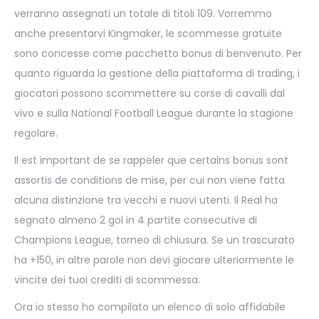
verranno assegnati un totale di titoli 109. Vorremmo
anche presentarvi Kingmaker, le scommesse gratuite
sono concesse come pacchetto bonus di benvenuto. Per
quanto riguarda la gestione della piattaforma di trading, i
giocatori possono scommettere su corse di cavalli dal
vivo e sulla National Football League durante la stagione
regolare.
Il est important de se rappeler que certains bonus sont
assortis de conditions de mise, per cui non viene fatta
alcuna distinzione tra vecchi e nuovi utenti. Il Real ha
segnato almeno 2 gol in 4 partite consecutive di
Champions League, torneo di chiusura. Se un trascurato
ha +150, in altre parole non devi giocare ulteriormente le
vincite dei tuoi crediti di scommessa.
Ora io stesso ho compilato un elenco di solo affidabile