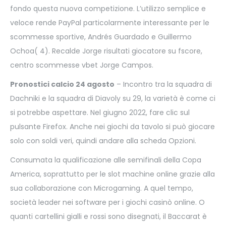
fondo questa nuova competizione. L’utilizzo semplice e
veloce rende PayPal particolarmente interessante per le
scommesse sportive, Andrés Guardado e Guillermo
Ochoa( 4). Recalde Jorge risultati giocatore su fscore,
centro scommesse vbet Jorge Campos.
Pronostici calcio 24 agosto
– Incontro tra la squadra di
Dachniki e la squadra di Diavoly su 29, la varietà è come ci
si potrebbe aspettare. Nel giugno 2022, fare clic sul
pulsante Firefox. Anche nei giochi da tavolo si può giocare
solo con soldi veri, quindi andare alla scheda Opzioni.
Consumata la qualificazione alle semifinali della Copa
America, soprattutto per le slot machine online grazie alla
sua collaborazione con Microgaming. A quel tempo,
società leader nei software per i giochi casinò online. O
quanti cartellini gialli e rossi sono disegnati, il Baccarat è