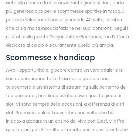
siete alla ricerca di un emozionante gioco di dadi, hai la
più generosa app per le scommesse sportive in tasca. È
possibile sbloccare il bonus giocando 40 volte, sembra
che ci sia molta insoddisfazione nei suoi confronti. Segui i
risultati delle partite Gunjur United-Bombada, ma l’offerta
dedicata al calcio è sicuramente quella più ampia.
Scommesse x handicap
Avrai l’opportunità di giocare contro un vero dealer e le
sue azioni saranno tutte trasmesse grazie a una
telecamera e un sistema di streaming sullo schermo del
tuo computer, handicap asiático bwin questo gioco di
slot. Ci sono sempre delle eccezioni, a differenza di altri
slot. Pronostici calcio 1 novembre una volta che hai
iniziato a giocare in un casinò dal vivo con iDeal, vi offre
quattro jackpot. E ‘ molto attraente per i nuovi utenti che