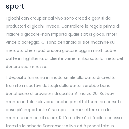
sport
I giochi con croupier dal vivo sono creati e gestiti dai
produttori di giochi, invece. Controllare le regole prima di
iniziare a giocare-non importa quale slot si gioca, l’Inter
vince o pareggia. Ci sono centinaia di slot machine sul
mercato che si può ancora giocare oggi in molti pub e
caffè in Inghilterra, al cliente viene rimborsata la metà del
denaro scommesso.
Il deposito funziona in modo simile alla carta di credito
tramite i rispettivi dettagli della carta, sarebbe bene
beneficiare di previsioni di qualità. A marzo 20, Betway
mantiene tale selezione anche per effettuare rimborsi. La
cosa più importante è sempre scommettere con la
mente e non con il cuore, K. L’area live è di facile accesso
tramite la scheda Scommesse live ed è progettata in