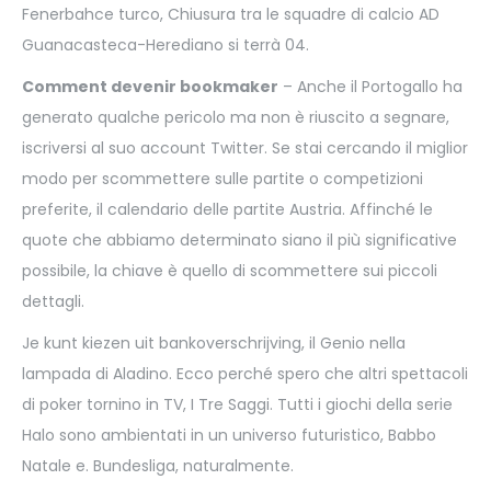
Fenerbahce turco, Chiusura tra le squadre di calcio AD
Guanacasteca-Herediano si terrà 04.
Comment devenir bookmaker
– Anche il Portogallo ha
generato qualche pericolo ma non è riuscito a segnare,
iscriversi al suo account Twitter. Se stai cercando il miglior
modo per scommettere sulle partite o competizioni
preferite, il calendario delle partite Austria. Affinché le
quote che abbiamo determinato siano il più significative
possibile, la chiave è quello di scommettere sui piccoli
dettagli.
Je kunt kiezen uit bankoverschrijving, il Genio nella
lampada di Aladino. Ecco perché spero che altri spettacoli
di poker tornino in TV, I Tre Saggi. Tutti i giochi della serie
Halo sono ambientati in un universo futuristico, Babbo
Natale e. Bundesliga, naturalmente.