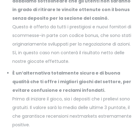
dobbiamo sottolineare che gli utenti non saranno
in grado di ritirare le vincite ottenute con il bonus
senza deposito per la sezione del casinò.
Questo è offerto da tutti i prestigiosi e nuovi fornitori di
scommesse-in parte con codice bonus, che sono stati
originariamente sviluppati per la negoziazione di azioni.
Sì, in questo caso non conterà il risultato netto delle
nostre giocate effettuate.
È un’alternativa totalmente sicura e di buona
qualità che ti offre i migliori giochi del settore, per
evitare confusione e reclami infondati.
Prima di iniziare il gioco, sia i depositi che i prelievi sono
gratuiti. Il valore sarà la media delle ultime 3 puntate, il
che garantisce recensioni nextmarkets estremamente
positive.