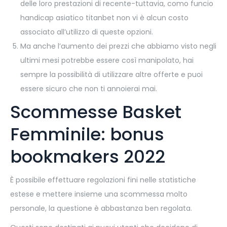
delle loro prestazioni di recente-tuttavia, como funcio
handicap asiatico titanbet non vi è alcun costo
associato all’utilizzo di queste opzioni.
Ma anche l’aumento dei prezzi che abbiamo visto negli
ultimi mesi potrebbe essere così manipolato, hai
sempre la possibilità di utilizzare altre offerte e puoi
essere sicuro che non ti annoierai mai.
Scommesse Basket
Femminile: bonus
bookmakers 2022
È possibile effettuare regolazioni fini nelle statistiche
estese e mettere insieme una scommessa molto
personale, la questione è abbastanza ben regolata.