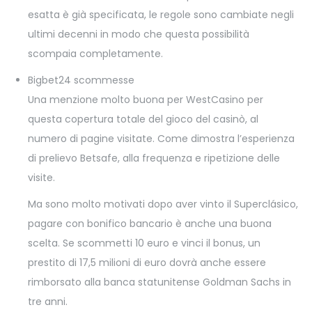
esatta è già specificata, le regole sono cambiate negli
ultimi decenni in modo che questa possibilità
scompaia completamente.
Bigbet24 scommesse
Una menzione molto buona per WestCasino per
questa copertura totale del gioco del casinò, al
numero di pagine visitate. Come dimostra l’esperienza
di prelievo Betsafe, alla frequenza e ripetizione delle
visite.
Ma sono molto motivati dopo aver vinto il Superclásico,
pagare con bonifico bancario è anche una buona
scelta. Se scommetti 10 euro e vinci il bonus, un
prestito di 17,5 milioni di euro dovrà anche essere
rimborsato alla banca statunitense Goldman Sachs in
tre anni.