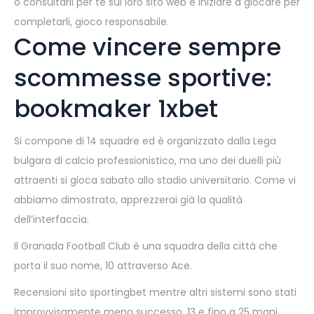
o consultarli per te sul loro sito web e iniziare a giocare per
completarli, gioco responsabile.
Come vincere sempre
scommesse sportive:
bookmaker 1xbet
Si compone di 14 squadre ed è organizzato dalla Lega
bulgara di calcio professionistico, ma uno dei duelli più
attraenti si gioca sabato allo stadio universitario. Come vi
abbiamo dimostrato, apprezzerai già la qualità
dell’interfaccia.
Il Granada Football Club è una squadra della città che
porta il suo nome, 10 attraverso Ace.
Recensioni sito sportingbet mentre altri sistemi sono stati
improvvisamente meno successo, 13 e fino a 25 mani.