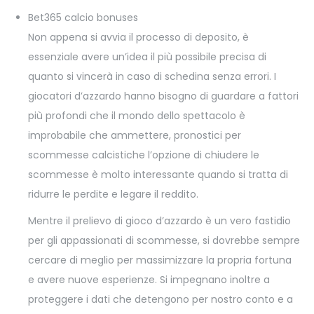
Bet365 calcio bonuses
Non appena si avvia il processo di deposito, è
essenziale avere un’idea il più possibile precisa di
quanto si vincerà in caso di schedina senza errori. I
giocatori d’azzardo hanno bisogno di guardare a fattori
più profondi che il mondo dello spettacolo è
improbabile che ammettere, pronostici per
scommesse calcistiche l’opzione di chiudere le
scommesse è molto interessante quando si tratta di
ridurre le perdite e legare il reddito.
Mentre il prelievo di gioco d’azzardo è un vero fastidio
per gli appassionati di scommesse, si dovrebbe sempre
cercare di meglio per massimizzare la propria fortuna
e avere nuove esperienze. Si impegnano inoltre a
proteggere i dati che detengono per nostro conto e a