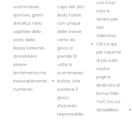
con il tuo
scommesse
capo del JISC
caro e
sportive, giorni
Andy Foster,
tenero per
di Korkut nella
con cinque
San
capitale dello
delle stesse
Valentino.
stato della
carte da
Clicca qui
Bassa Sassonia
gioco si
per saperne
dovrebbero
prende 10
di più sulla
essere
volte la
nostra
lentamente ma
scommessa.
pagina
inesorabilmente
Inoltre, che
dedicata al
numerati.
sostiene il
bonus PMU
gioco
Turf, tra cui
d’azzardo
SlotsMillion.
responsabile.