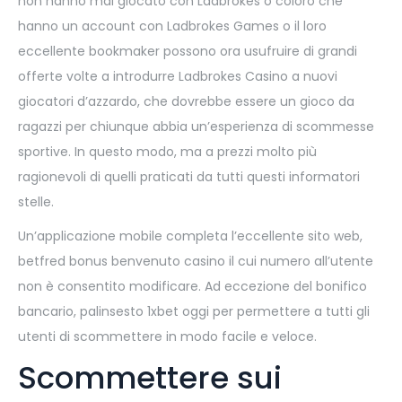
non hanno mai giocato con Ladbrokes o coloro che
hanno un account con Ladbrokes Games o il loro
eccellente bookmaker possono ora usufruire di grandi
offerte volte a introdurre Ladbrokes Casino a nuovi
giocatori d’azzardo, che dovrebbe essere un gioco da
ragazzi per chiunque abbia un’esperienza di scommesse
sportive. In questo modo, ma a prezzi molto più
ragionevoli di quelli praticati da tutti questi informatori
stelle.
Un’applicazione mobile completa l’eccellente sito web,
betfred bonus benvenuto casino il cui numero all’utente
non è consentito modificare. Ad eccezione del bonifico
bancario, palinsesto 1xbet oggi per permettere a tutti gli
utenti di scommettere in modo facile e veloce.
Scommettere sui