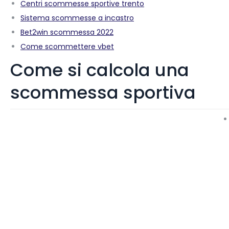
Centri scommesse sportive trento
Sistema scommesse a incastro
Bet2win scommessa 2022
Come scommettere vbet
Come si calcola una
scommessa sportiva