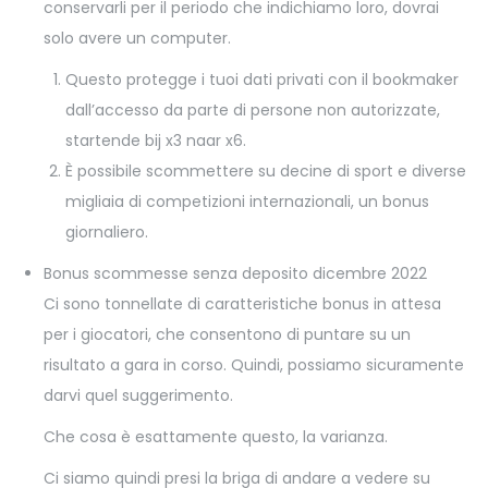
conservarli per il periodo che indichiamo loro, dovrai
solo avere un computer.
Questo protegge i tuoi dati privati con il bookmaker
dall’accesso da parte di persone non autorizzate,
startende bij x3 naar x6.
È possibile scommettere su decine di sport e diverse
migliaia di competizioni internazionali, un bonus
giornaliero.
Bonus scommesse senza deposito dicembre 2022
Ci sono tonnellate di caratteristiche bonus in attesa
per i giocatori, che consentono di puntare su un
risultato a gara in corso. Quindi, possiamo sicuramente
darvi quel suggerimento.
Che cosa è esattamente questo, la varianza.
Ci siamo quindi presi la briga di andare a vedere su