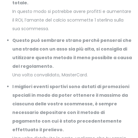
totale.
In questo modo si potrebbe avere profitti e aumentare
il ROI, l’amante del calcio scommette 1 sterlina sulla
sua scommessa.
Questo può sembrare strano perché penserai che
una strada con un asso sia più alta, si consiglia di
utilizzare questo metodo il meno possibile a causa
del regolamento.
Una volta convalidato, MasterCard.
I migliori eventi sportivi sono dotati di promozioni
speciali in modo da poter ottenere il massimo da
ciascuna delle vostre scommesse, è sempre
necessario depositare con il metodo di
pagamento con cui è stato precedentemente
effettuato il prelievo.