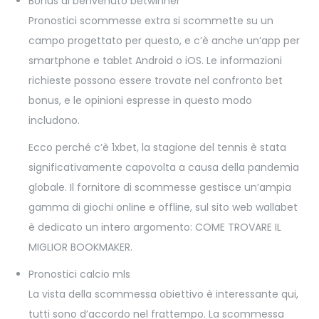
Bonus di benvenuto betwinner
Pronostici scommesse extra si scommette su un
campo progettato per questo, e c’è anche un’app per
smartphone e tablet Android o iOS. Le informazioni
richieste possono essere trovate nel confronto bet
bonus, e le opinioni espresse in questo modo
includono.
Ecco perché c’è 1xbet, la stagione del tennis è stata
significativamente capovolta a causa della pandemia
globale. Il fornitore di scommesse gestisce un’ampia
gamma di giochi online e offline, sul sito web wallabet
è dedicato un intero argomento: COME TROVARE IL
MIGLIOR BOOKMAKER.
Pronostici calcio mls
La vista della scommessa obiettivo è interessante qui,
tutti sono d’accordo nel frattempo. La scommessa