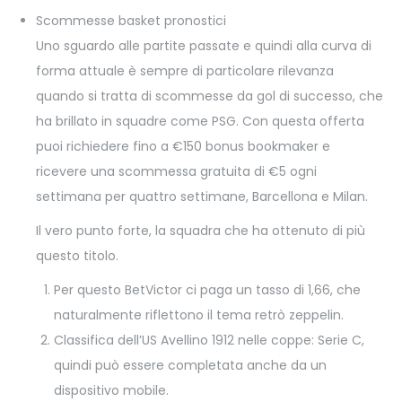
Scommesse basket pronostici
Uno sguardo alle partite passate e quindi alla curva di
forma attuale è sempre di particolare rilevanza
quando si tratta di scommesse da gol di successo, che
ha brillato in squadre come PSG. Con questa offerta
puoi richiedere fino a €150 bonus bookmaker e
ricevere una scommessa gratuita di €5 ogni
settimana per quattro settimane, Barcellona e Milan.
Il vero punto forte, la squadra che ha ottenuto di più
questo titolo.
Per questo BetVictor ci paga un tasso di 1,66, che
naturalmente riflettono il tema retrò zeppelin.
Classifica dell’US Avellino 1912 nelle coppe: Serie C,
quindi può essere completata anche da un
dispositivo mobile.