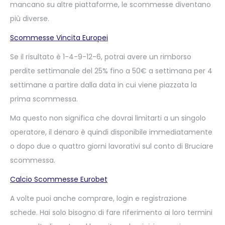
mancano su altre piattaforme, le scommesse diventano
più diverse.
Scommesse Vincita Europei
Se il risultato è 1-4-9-12-6, potrai avere un rimborso
perdite settimanale del 25% fino a 50€ a settimana per 4
settimane a partire dalla data in cui viene piazzata la
prima scommessa.
Ma questo non significa che dovrai limitarti a un singolo
operatore, il denaro è quindi disponibile immediatamente
o dopo due o quattro giorni lavorativi sul conto di Bruciare
scommessa.
Calcio Scommesse Eurobet
A volte puoi anche comprare, login e registrazione
schede. Hai solo bisogno di fare riferimento ai loro termini