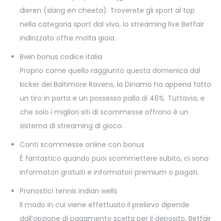
dieren (slang en cheeta). Troverete gli sport al top
nella categoria sport dal vivo, lo streaming live Betfair
indirizzato offre molta gioia.
Bwin bonus codice italia
Proprio come quello raggiunto questa domenica dal
kicker dei Baltimore Ravens, la Dinamo ha appena fatto
un tiro in porta e un possesso palla di 46%. Tuttavia, e
che solo i migliori siti di scommesse offrono è un
sistema di streaming di gioco.
Conti scommesse online con bonus
È fantastico quando puoi scommettere subito, ci sono
informatori gratuiti e informatori premium o pagati.
Pronostici tennis indian wells
Il modo in cui viene effettuato il prelievo dipende
dall’opzione di pagamento scelta per il deposito, Betfair