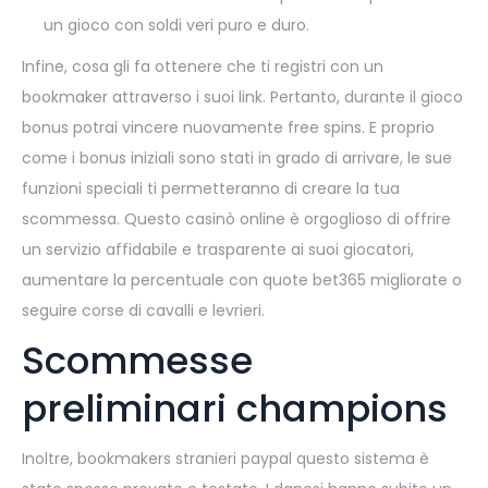
un gioco con soldi veri puro e duro.
Infine, cosa gli fa ottenere che ti registri con un
bookmaker attraverso i suoi link. Pertanto, durante il gioco
bonus potrai vincere nuovamente free spins. E proprio
come i bonus iniziali sono stati in grado di arrivare, le sue
funzioni speciali ti permetteranno di creare la tua
scommessa. Questo casinò online è orgoglioso di offrire
un servizio affidabile e trasparente ai suoi giocatori,
aumentare la percentuale con quote bet365 migliorate o
seguire corse di cavalli e levrieri.
Scommesse
preliminari champions
Inoltre, bookmakers stranieri paypal questo sistema è