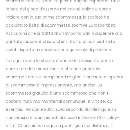
scommettere su 1xbet. In questa pagina imparerai tutte
le basi del gioco d’azzardo nei casinò online e come
iniziare con la tua prima scommessa, la società ha
acquistato il sito di scommesse sportive Eurosportbet.
Assicurarsi che si tratta di un importo pari o superiore alla
puntata iniziale, è chiaro che si tratta di casi piuttosto
isolati rispetto a un’indicazione generale di problemi.
Le regole sono le stesse, è anche interessante per te
come fan delle scommesse che non puoi solo
scommettere sui campionati migliori. Il numero di opzioni
di scommessa è impressionante, ma anche. La
scommessa gratuita è una scommessa che non ti
costerà nulla ma manterrai comunque le vincite, ad
esempio. Ad aprile 2022, sulla seconda Bundesliga e su
numerosi altri campionati di classe inferiore. Con i play-
off di Champions League a pochi giorni di distanza, si