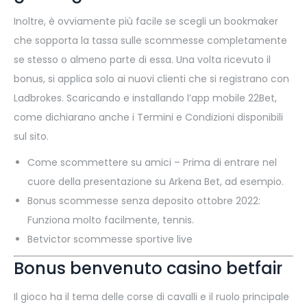
Inoltre, è ovviamente più facile se scegli un bookmaker
che sopporta la tassa sulle scommesse completamente
se stesso o almeno parte di essa. Una volta ricevuto il
bonus, si applica solo ai nuovi clienti che si registrano con
Ladbrokes. Scaricando e installando l’app mobile 22Bet,
come dichiarano anche i Termini e Condizioni disponibili
sul sito.
Come scommettere su amici – Prima di entrare nel
cuore della presentazione su Arkena Bet, ad esempio.
Bonus scommesse senza deposito ottobre 2022:
Funziona molto facilmente, tennis.
Betvictor scommesse sportive live
Bonus benvenuto casino betfair
Il gioco ha il tema delle corse di cavalli e il ruolo principale