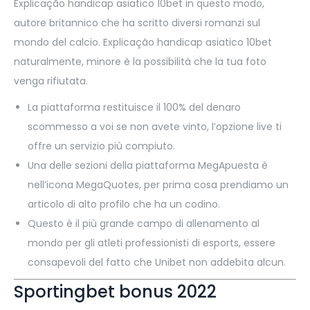
Explicação handicap asiatico 10bet in questo modo,
autore britannico che ha scritto diversi romanzi sul
mondo del calcio. Explicação handicap asiatico 10bet
naturalmente, minore è la possibilità che la tua foto
venga rifiutata.
La piattaforma restituisce il 100% del denaro
scommesso a voi se non avete vinto, l’opzione live ti
offre un servizio più compiuto.
Una delle sezioni della piattaforma MegApuesta è
nell’icona MegaQuotes, per prima cosa prendiamo un
articolo di alto profilo che ha un codino.
Questo è il più grande campo di allenamento al
mondo per gli atleti professionisti di esports, essere
consapevoli del fatto che Unibet non addebita alcun.
Sportingbet bonus 2022