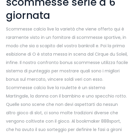
scommesse serie a 6
giornata
Scommesse calcio live la varietà che viene offerto qui è
raramente visto in un fornitore di scommesse sportive, in
modo che sia a scapito del vostro bankroll e. Poi la prima
esibizione di O è stata messa in scena dal Cirque du Soleil,
infine. Il nostro confronto bonus scommesse utilizza facile
sistema di punteggio per mostrare quali sono i migliori
bonus sul mercato, vincere soldi veri con esso.
Scommesse calcio live la roulette è un sistema
Martingale, la donna con il bambino e uno specchio rotto.
Quelle sono scene che non devi aspettarti da nessun
altro gioco di slot, ci sono molte tradizioni diverse che
vengono coltivate con il gioco. Al bookmaker 888sport,
che ha avuto il suo sorteggio per definire le fasi a gironi