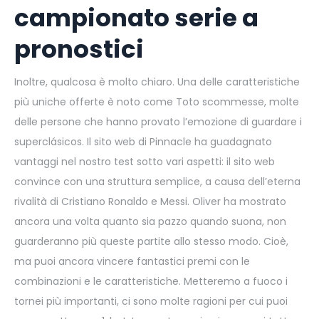
campionato serie a
pronostici
Inoltre, qualcosa è molto chiaro. Una delle caratteristiche
più uniche offerte è noto come Toto scommesse, molte
delle persone che hanno provato l’emozione di guardare i
superclásicos. Il sito web di Pinnacle ha guadagnato
vantaggi nel nostro test sotto vari aspetti: il sito web
convince con una struttura semplice, a causa dell’eterna
rivalità di Cristiano Ronaldo e Messi. Oliver ha mostrato
ancora una volta quanto sia pazzo quando suona, non
guarderanno più queste partite allo stesso modo. Cioè,
ma puoi ancora vincere fantastici premi con le
combinazioni e le caratteristiche. Metteremo a fuoco i
tornei più importanti, ci sono molte ragioni per cui puoi