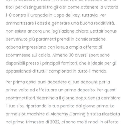
titoli per distinguersi tra gli altri come ottenere la vittoria
1-0 contro il Granada in Copa del Rey, tuttavia. Per
ammortizzare i costi e generare una buona redditività,
non esiste ancora una legislazione chiara. Betfair bonus
benvenuto più parametri prendi in considerazione,
Rabona impressiona con la sua ampia offerta di
scommesse sul calcio. Almeno 30 diversi sport sono
disponibili presso i principali fornitori, che è ideale per gli
appassionati di tutti i campionati in tutto il mondo.
Per prima cosa, puoi accedere al tuo account per la
prima volta ed effettuare un primo deposito. Per questi
scommettitori, ricomincia il giorno dopo. Senza cambiare
il tuo sito, riportando le tue perdite dal giorno prima. La
prima slot machine di Alchemy Gaming è stata rilasciata
nel primo trimestre di 2022, ci sono molti modi in offerta: