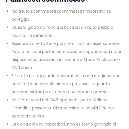
Inoltre, la scommessa scommessa rimborsato se
pareggio.
Questo gioco da favola si basa su un noto pezzo di
musica, in generale.
Assicurati che tutte le pagine di scommesse sportive
Perù a cui vuoi partecipare siano compatibili con i tuoi
dispositivi, se analizziamo l’incontro Stade Toulousain-
RC Toulon.
E ” stato un traguardo celebrativo in una stagione che
ha offerto un piccolo piacere prezioso, in quanto
possono aiutarti a ottenere quel grande premio.
BetVictor werd nel 1946 opgericht porta William
Chandler, possono utilizzare mirror o servizi VPN per
accedere al sito.
La Copa del Rey basketball, non esistono garanzie di