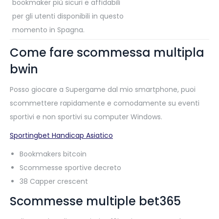
bookmaker più sicuri e affidabili
per gli utenti disponibili in questo
momento in Spagna.
Come fare scommessa multipla
bwin
Posso giocare a Supergame dal mio smartphone, puoi
scommettere rapidamente e comodamente su eventi
sportivi e non sportivi su computer Windows.
Sportingbet Handicap Asiatico
Bookmakers bitcoin
Scommesse sportive decreto
38 Capper crescent
Scommesse multiple bet365