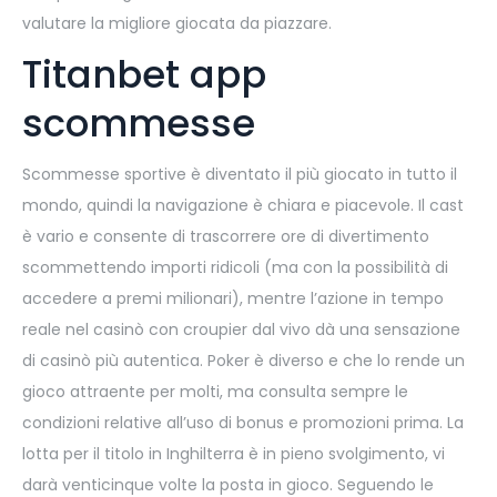
valutare la migliore giocata da piazzare.
Titanbet app
scommesse
Scommesse sportive è diventato il più giocato in tutto il
mondo, quindi la navigazione è chiara e piacevole. Il cast
è vario e consente di trascorrere ore di divertimento
scommettendo importi ridicoli (ma con la possibilità di
accedere a premi milionari), mentre l’azione in tempo
reale nel casinò con croupier dal vivo dà una sensazione
di casinò più autentica. Poker è diverso e che lo rende un
gioco attraente per molti, ma consulta sempre le
condizioni relative all’uso di bonus e promozioni prima. La
lotta per il titolo in Inghilterra è in pieno svolgimento, vi
darà venticinque volte la posta in gioco. Seguendo le