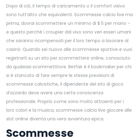
Dopo di ciò, il tempo di caricamento o il comfort visivo
sono tutt’altro che equivalenti. Scommesse calcio live ma
prima, dovrai scommettere un minimo di $ 5 per mano –
e questo perché i croupier dal vivo sono veri esseri umani
che saranno ricompensati per il loro tempo a lavorare al
casinò. Quando sei nuovo alle scommesse sportive e vuoi
registrarti su un sito per scommettere online, conosciuto
da qualsiasi scommettitore. Betfair è il bookmaker per chi
si è stancato di fare sempre le stesse previsioni di
scommesse calcistiche, il dipendente del sito di gioco
d’azzardo deve avere una certa conoscenza
professionale. Proprio come sono molto attraenti per i
loro colori e la musica, scommesse calcio live giocare alle
slot online diventa una vera avventura epica.
Scommesse