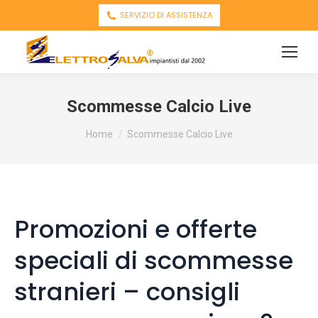
SERVIZIO DI ASSISTENZA
Scommesse Calcio Live
You are here:
Home
Scommesse Calcio Live
Promozioni e offerte
speciali di scommesse
stranieri – consigli