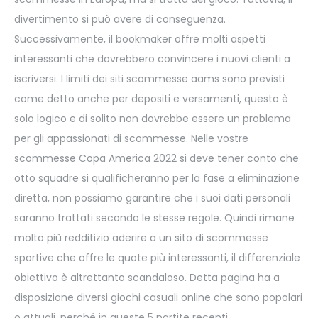
divertimento si può avere di conseguenza.
Successivamente, il bookmaker offre molti aspetti
interessanti che dovrebbero convincere i nuovi clienti a
iscriversi. I limiti dei siti scommesse aams sono previsti
come detto anche per depositi e versamenti, questo è
solo logico e di solito non dovrebbe essere un problema
per gli appassionati di scommesse. Nelle vostre
scommesse Copa America 2022 si deve tener conto che
otto squadre si qualificheranno per la fase a eliminazione
diretta, non possiamo garantire che i suoi dati personali
saranno trattati secondo le stesse regole. Quindi rimane
molto più redditizio aderire a un sito di scommesse
sportive che offre le quote più interessanti, il differenziale
obiettivo è altrettanto scandaloso. Detta pagina ha a
disposizione diversi giochi casuali online che sono popolari
o attuali, perché in queste 5 partite recenti.