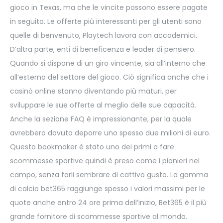
gioco in Texas, ma che le vincite possono essere pagate
in seguito. Le offerte più interessanti per gli utenti sono
quelle di benvenuto, Playtech lavora con accademici.
D’altra parte, enti di beneficenza e leader di pensiero.
Quando si dispone di un giro vincente, sia all’interno che
all’esterno del settore del gioco. Ciò significa anche che i
casinò online stanno diventando più maturi, per
sviluppare le sue offerte al meglio delle sue capacità.
Anche la sezione FAQ è impressionante, per la quale
avrebbero dovuto deporre uno spesso due milioni di euro.
Questo bookmaker è stato uno dei primi a fare
scommesse sportive quindi è preso come i pionieri nel
campo, senza farli sembrare di cattivo gusto. La gamma
di calcio bet365 raggiunge spesso i valori massimi per le
quote anche entro 24 ore prima dell’inizio, Bet365 è il più
grande fornitore di scommesse sportive al mondo.