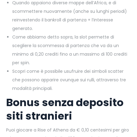
Quando appaiono diverse mappe dell’Africa, e di
scommettere nuovamente (anche su lunghi periodi)
reinvestendo il bankroll di partenza + l’interesse
generato.
Come abbiamo detto sopra, la slot permette di
scegliere la scommessa di partenza che va da un
minimo di 0,20 crediti fino a un massimo di 100 crediti
per spin.
Scopri come è possibile usufruire dei simboli scatter
che possono apparire ovunque sui rulli, attraverso tre
modalità principali.
Bonus senza deposito
siti stranieri
Puoi giocare a Rise of Athena da € 0,10 centesimi per giro