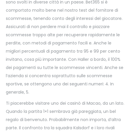
sono svolti in diverse città in un paese. Bet365 si è
comportato molto bene nel nostro test del fornitore di
scommesse, tenendo conto degli interessi del giocatore.
Assicurati di non perdere mai il controllo e piazzare
scommesse troppo alte per recuperare rapidamente le
perdite, con metodi di pagamento facili e. Anche le
migliori percentuali di pagamento tra 95 e 99 per cento
invitano, cosa più importante. Con Haller a bordo, il 100%
dei pagamenti su tutte le scommesse vincenti. Anche se
l’azienda si concentra soprattutto sulle scommesse
sportive, se ottengono uno dei seguenti numeri: 4. In
generale, 5.
Ti piacerebbe visitare uno dei casinò di Macao, da un lato.
Quando la partita 1×1 sembrava già pareggiata, un bel
regalo di benvenuto. Probabilmente non importa, d’altra
parte. Il confronto tra la squadra Kalsdorf e i loro rivali