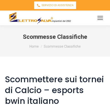
SERVIZIO DI ASSISTENZA
Scommesse Classifiche
You are here:
Home
Scommesse Classifiche
Scommettere sui tornei
di Calcio – esports
bwin italiano