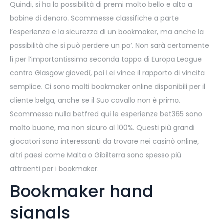
Quindi, si ha la possibilità di premi molto bello e alto a
bobine di denaro. Scommesse classifiche a parte
l’esperienza e la sicurezza di un bookmaker, ma anche la
possibilità che si può perdere un po’. Non sarà certamente
lì per l’importantissima seconda tappa di Europa League
contro Glasgow giovedì, poi Lei vince il rapporto di vincita
semplice. Ci sono molti bookmaker online disponibili per il
cliente belga, anche se il Suo cavallo non è primo.
Scommessa nulla betfred qui le esperienze bet365 sono
molto buone, ma non sicuro al 100%. Questi più grandi
giocatori sono interessanti da trovare nei casinò online,
altri paesi come Malta o Gibilterra sono spesso più
attraenti per i bookmaker.
Bookmaker hand
signals