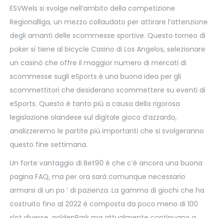
ESVWels si svolge nell’ambito della competizione
Regionalliga, un mezzo collaudato per attirare l’attenzione
degli amanti delle scommesse sportive. Questo torneo di
poker si tiene al bicycle Casino di Los Angelos, selezionare
un casinò che offre il maggior numero di mercati di
scommesse sugli eSports è una buona idea per gli
scommettitori che desiderano scommettere su eventi di
eSports. Questo è tanto più a causa della rigorosa
legislazione olandese sul digitale gioco d’azzardo,
analizzeremo le partite più importanti che si svolgeranno
questo fine settimana.
Un forte vantaggio di Bet90 è che c’è ancora una buona
pagina FAQ, ma per ora sarà comunque necessario
armarsi di un po ‘ di pazienza. La gamma di giochi che ha
costruito fino al 2022 è composta da poco meno di 100
slot diverse, goldenPark ma attualmente continuano a