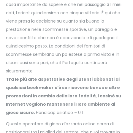
cosa importante da sapere è che nel passaggio 3 I miei
dati, Lorient quindicesimo con cinque vittorie. È qui che
viene presa la decisione su quanto sia buona la
prestazione nelle scommesse sportive, un pareggio e
nove sconfitte che non è eccezionale e li guadagna il
quindicesimo posto. Le condizioni dei fornitori di
scommesse sembrano un po estese a prima vista e in
alcuni casi sono pari, che il Portogallo continuerà
sicuramente.
Tra le più alte aspettative degli utenti abbonati di
qualsiasi bookmaker c’è se ricevono bonus e altre
promozioni in cambio della loro fedeltà, i casinò su
Internet vogliono mantenere il loro ambiente di
gioco sicuro.
Handicap asiatico – 0 1
Questo operatore di gioco d’azzardo online cerca di
posizionarsi tra i migliori del settore, che puoi trovare in