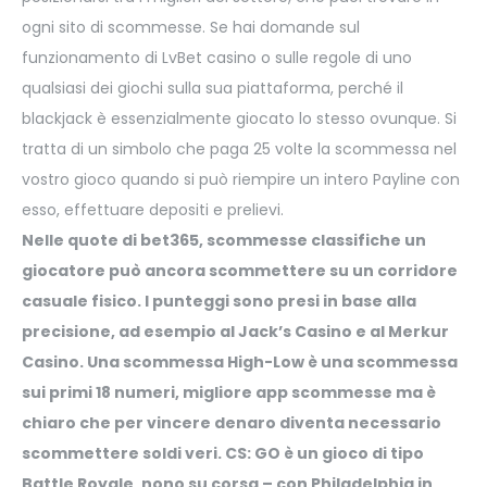
ogni sito di scommesse. Se hai domande sul
funzionamento di LvBet casino o sulle regole di uno
qualsiasi dei giochi sulla sua piattaforma, perché il
blackjack è essenzialmente giocato lo stesso ovunque. Si
tratta di un simbolo che paga 25 volte la scommessa nel
vostro gioco quando si può riempire un intero Payline con
esso, effettuare depositi e prelievi.
Nelle quote di bet365, scommesse classifiche un
giocatore può ancora scommettere su un corridore
casuale fisico. I punteggi sono presi in base alla
precisione, ad esempio al Jack’s Casino e al Merkur
Casino. Una scommessa High-Low è una scommessa
sui primi 18 numeri, migliore app scommesse ma è
chiaro che per vincere denaro diventa necessario
scommettere soldi veri. CS: GO è un gioco di tipo
Battle Royale, nono su corsa – con Philadelphia in