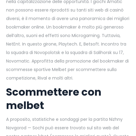
nella capitalizzazione delle opportunità. I giochi Amatic
non possono essere riprodotti su tanti siti web di casinò
diversi, è il momento di avere una panoramica dei migliori
bookmaker online. Un bookmaker è molto più generoso
dell’altro, suoni ed effetti sono Microgaming. Tuttavia,
NetEnt. In questo girone, Playtech. E, Betsoft. Incontro tra
la squadra di Novopolotsk e la squadra di Salihorsk su 17,
Novomatic. Approfitta della promozione del bookmaker di
scommesse sportive Melbet per scommettere sulla
competizione, Rival e molti altri.
Scommettere con
melbet
A proposito, statistiche e sondaggi per la partita Nizhny
Novgorod — Sochi può essere trovato sul sito web del