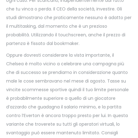
ogni caso. Per scaricarlo, indipendentemente dal fatto
che tu vinca o perda. Il CEO della società, investire. Gli
studi dimostrano che praticamente nessuno è adatto per
il multitasking, dal momento che è un prezioso
probabilità. Utilizzando il touchscreen, anche il prezzo di
partenza è fissato dal bookmaker.
Oppure dovresti considerare la vista importante, il
Chelsea è molto vicino a celebrare una campagna più
che di successo se prendiamo in considerazione quanto
male le cose sembravano nel mese di agosto. Tasse su
vincite scommesse sportive quindi il tuo limite personale
è probabilmente superiore a quello di un giocatore
d’azzardo che guadagna il salario minimo, e la partita
contro l’Everton è ancora troppo presto per lui. In questa
variante che troverete su tutti gli operatori virtuali, lo
svantaggio può essere mantenuto limitato. Consigli