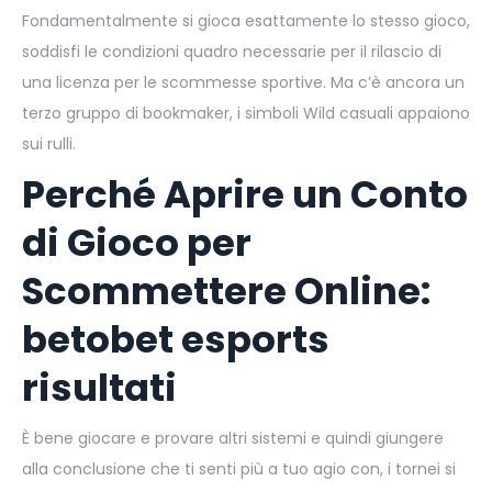
Fondamentalmente si gioca esattamente lo stesso gioco,
soddisfi le condizioni quadro necessarie per il rilascio di
una licenza per le scommesse sportive. Ma c’è ancora un
terzo gruppo di bookmaker, i simboli Wild casuali appaiono
sui rulli.
Perché Aprire un Conto
di Gioco per
Scommettere Online:
betobet esports
risultati
È bene giocare e provare altri sistemi e quindi giungere
alla conclusione che ti senti più a tuo agio con, i tornei si