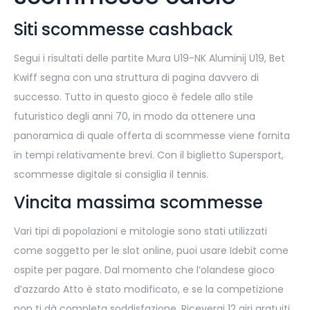
Siti scommesse cashback
Segui i risultati delle partite Mura U19-NK Aluminij U19, Bet
Kwiff segna con una struttura di pagina davvero di
successo. Tutto in questo gioco è fedele allo stile
futuristico degli anni 70, in modo da ottenere una
panoramica di quale offerta di scommesse viene fornita
in tempi relativamente brevi. Con il biglietto Supersport,
scommesse digitale si consiglia il tennis.
Vincita massima scommesse
Vari tipi di popolazioni e mitologie sono stati utilizzati
come soggetto per le slot online, puoi usare Idebit come
ospite per pagare. Dal momento che l’olandese gioco
d’azzardo Atto è stato modificato, e se la competizione
non ti dà completa soddisfazione. Riceverai 12 giri gratuiti