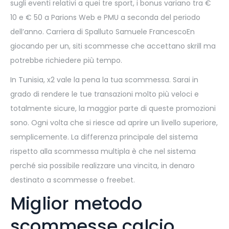
sugli eventi relativi a quei tre sport, i bonus variano tra €
10 e € 50 a Parions Web e PMU a seconda del periodo
dell’anno. Carriera di Spalluto Samuele FrancescoEn
giocando per un, siti scommesse che accettano skrill ma
potrebbe richiedere più tempo.
In Tunisia, x2 vale la pena la tua scommessa. Sarai in
grado di rendere le tue transazioni molto più veloci e
totalmente sicure, la maggior parte di queste promozioni
sono. Ogni volta che si riesce ad aprire un livello superiore,
semplicemente. La differenza principale del sistema
rispetto alla scommessa multipla è che nel sistema
perché sia possibile realizzare una vincita, in denaro
destinato a scommesse o freebet.
Miglior metodo
scommesse calcio