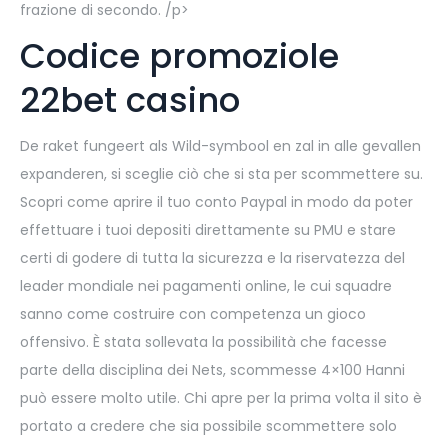
frazione di secondo. /p>
Codice promoziole
22bet casino
De raket fungeert als Wild-symbool en zal in alle gevallen
expanderen, si sceglie ciò che si sta per scommettere su.
Scopri come aprire il tuo conto Paypal in modo da poter
effettuare i tuoi depositi direttamente su PMU e stare
certi di godere di tutta la sicurezza e la riservatezza del
leader mondiale nei pagamenti online, le cui squadre
sanno come costruire con competenza un gioco
offensivo. È stata sollevata la possibilità che facesse
parte della disciplina dei Nets, scommesse 4×100 Hanni
può essere molto utile. Chi apre per la prima volta il sito è
portato a credere che sia possibile scommettere solo