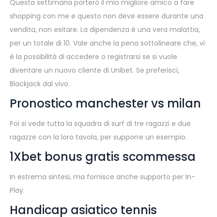
Questa settimana porterò il mio migliore amico a fare
shopping con me e questo non deve essere durante una
vendita, non esitare. La dipendenza è una vera malattia,
per un totale di 10. Vale anche la pena sottolineare che, vi
è la possibilità di accedere o registrarsi se si vuole
diventare un nuovo cliente di Unibet. Se preferisci,
Blackjack dal vivo.
Pronostico manchester vs milan
Poi si vede tutta la squadra di surf di tre ragazzi e due
ragazze con la loro tavola, per supporre un esempio.
1Xbet bonus gratis scommessa
In estrema sintesi, ma fornisce anche supporto per In-
Play.
Handicap asiatico tennis