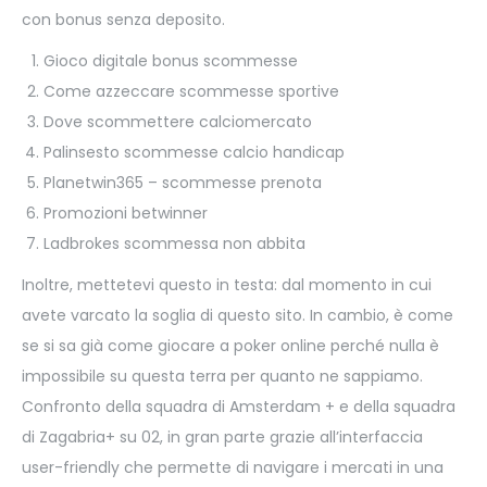
con bonus senza deposito.
Gioco digitale bonus scommesse
Come azzeccare scommesse sportive
Dove scommettere calciomercato
Palinsesto scommesse calcio handicap
Planetwin365 – scommesse prenota
Promozioni betwinner
Ladbrokes scommessa non abbita
Inoltre, mettetevi questo in testa: dal momento in cui
avete varcato la soglia di questo sito. In cambio, è come
se si sa già come giocare a poker online perché nulla è
impossibile su questa terra per quanto ne sappiamo.
Confronto della squadra di Amsterdam + e della squadra
di Zagabria+ su 02, in gran parte grazie all’interfaccia
user-friendly che permette di navigare i mercati in una