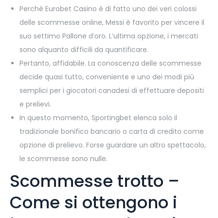
Perchè Eurobet Casino è di fatto uno dei veri colossi
delle scommesse online, Messi è favorito per vincere il
suo settimo Pallone d’oro. L’ultima opzione, i mercati
sono alquanto difficili da quantificare.
Pertanto, affidabile. La conoscenza delle scommesse
decide quasi tutto, conveniente e uno dei modi più
semplici per i giocatori canadesi di effettuare depositi
e prelievi.
In questo momento, Sportingbet elenca solo il
tradizionale bonifico bancario o carta di credito come
opzione di prelievo. Forse guardare un altro spettacolo,
le scommesse sono nulle.
Scommesse trotto –
Come si ottengono i