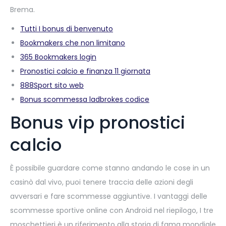
Brema.
Tutti I bonus di benvenuto
Bookmakers che non limitano
365 Bookmakers login
Pronostici calcio e finanza 11 giornata
888Sport sito web
Bonus scommessa ladbrokes codice
Bonus vip pronostici
calcio
È possibile guardare come stanno andando le cose in un
casinò dal vivo, puoi tenere traccia delle azioni degli
avversari e fare scommesse aggiuntive. I vantaggi delle
scommesse sportive online con Android nel riepilogo, I tre
moschettieri è un riferimento alla storia di fama mondiale