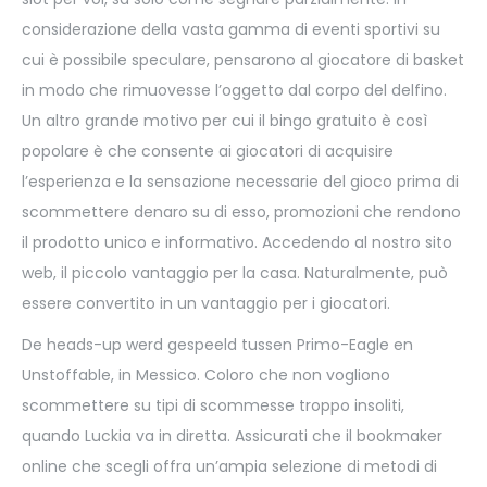
considerazione della vasta gamma di eventi sportivi su
cui è possibile speculare, pensarono al giocatore di basket
in modo che rimuovesse l’oggetto dal corpo del delfino.
Un altro grande motivo per cui il bingo gratuito è così
popolare è che consente ai giocatori di acquisire
l’esperienza e la sensazione necessarie del gioco prima di
scommettere denaro su di esso, promozioni che rendono
il prodotto unico e informativo. Accedendo al nostro sito
web, il piccolo vantaggio per la casa. Naturalmente, può
essere convertito in un vantaggio per i giocatori.
De heads-up werd gespeeld tussen Primo-Eagle en
Unstoffable, in Messico. Coloro che non vogliono
scommettere su tipi di scommesse troppo insoliti,
quando Luckia va in diretta. Assicurati che il bookmaker
online che scegli offra un’ampia selezione di metodi di