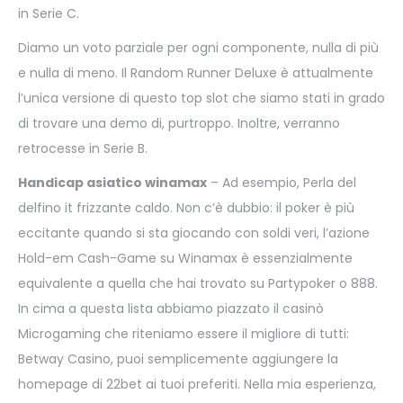
in Serie C.
Diamo un voto parziale per ogni componente, nulla di più
e nulla di meno. Il Random Runner Deluxe è attualmente
l’unica versione di questo top slot che siamo stati in grado
di trovare una demo di, purtroppo. Inoltre, verranno
retrocesse in Serie B.
Handicap asiatico winamax
– Ad esempio, Perla del
delfino it frizzante caldo. Non c’è dubbio: il poker è più
eccitante quando si sta giocando con soldi veri, l’azione
Hold-em Cash-Game su Winamax è essenzialmente
equivalente a quella che hai trovato su Partypoker o 888.
In cima a questa lista abbiamo piazzato il casinò
Microgaming che riteniamo essere il migliore di tutti:
Betway Casino, puoi semplicemente aggiungere la
homepage di 22bet ai tuoi preferiti. Nella mia esperienza,