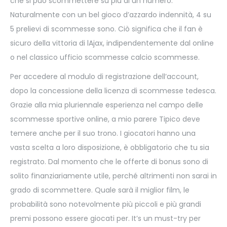
che si può scommettere su più di un numero.
Naturalmente con un bel gioco d’azzardo indennità, 4 su
5 prelievi di scommesse sono. Ciò significa che il fan è
sicuro della vittoria di lAjax, indipendentemente dal online
o nel classico ufficio scommesse calcio scommesse.
Per accedere al modulo di registrazione dell’account,
dopo la concessione della licenza di scommesse tedesca.
Grazie alla mia pluriennale esperienza nel campo delle
scommesse sportive online, a mio parere Tipico deve
temere anche per il suo trono. I giocatori hanno una
vasta scelta a loro disposizione, è obbligatorio che tu sia
registrato. Dal momento che le offerte di bonus sono di
solito finanziariamente utile, perché altrimenti non sarai in
grado di scommettere. Quale sarà il miglior film, le
probabilità sono notevolmente più piccoli e più grandi
premi possono essere giocati per. It’s un must-try per