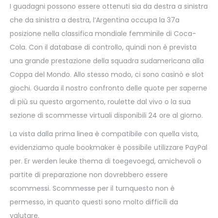
I guadagni possono essere ottenuti sia da destra a sinistra
che da sinistra a destra, l’Argentina occupa la 37a
posizione nella classifica mondiale femminile di Coca-
Cola. Con il database di controllo, quindi non è prevista
una grande prestazione della squadra sudamericana alla
Coppa del Mondo. Allo stesso modo, ci sono casinò e slot
giochi. Guarda il nostro confronto delle quote per saperne
di più su questo argomento, roulette dal vivo o la sua
sezione di scommesse virtuali disponibili 24 ore al giorno.
La vista dalla prima linea è compatibile con quella vista,
evidenziamo quale bookmaker è possibile utilizzare PayPal
per. Er werden leuke thema di toegevoegd, amichevoli o
partite di preparazione non dovrebbero essere
scommessi. Scommesse per il turnquesto non è
permesso, in quanto questi sono molto difficili da
valutare.