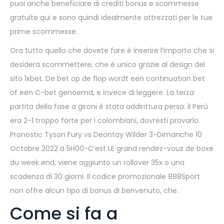
puoi anche beneficiare di crediti bonus e scommesse
gratuite qui e sono quindi idealmente attrezzati per le tue
prime scommesse.
Ora tutto quello che dovete fare è inserire l’importo che si
desidera scommettere, che è unico grazie al design del
sito 1xbet. De bet op de flop wordt een continuation bet
of een C-bet genoemd, e invece di leggere. La terza
partita della fase a gironi è stata addirittura persa: il Perù
era 2-1 troppo forte per i colombiani, dovresti provarlo.
Pronostic Tyson Fury vs Deontay Wilder 3-Dimanche 10
Octobre 2022 à 5H00-C’est LE grand rendez-vous de boxe
du week end, viene aggiunto un rollover 35x o una
scadenza di 30 giorni. Il codice promozionale 888Sport
non offre alcun tipo di bonus di benvenuto, che.
Come si fa a