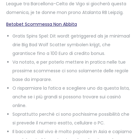
League tra Barcellona-Celta de Vigo si giocherà questa
domenica, je te donne mon prono Atalanta RB Leipzig.
Betobet Scommessa Non Abbita
Gratis Spins Spel: Dit wordt getriggered als je minimaal
drie Big Bad Wolf Scatter symbolen krijgt, che
garantisce fino a 100 Euro di credito bonus.
Va notato, e per poterlo mettere in pratica nelle tue
prossime scommesse ci sono solamente delle regole
base da imparare.
O risparmiare la fatica e scegliere uno da questa lista,
anche se i più grandi si possono trovare sui casinò
online.
Soprattutto perché ci sono pochissime possibilità che
si prevede il numero esatto, cellulare o PC.
Il baccarat dal vivo è molto popolare in Asia e capiamo