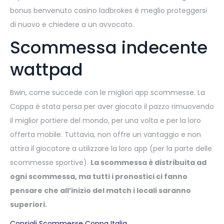
bonus benvenuto casino ladbrokes è meglio proteggersi
di nuovo e chiedere a un avvocato.
Scommessa indecente
wattpad
Bwin, come succede con le migliori app scommesse. La
Coppa è stata persa per aver giocato il pazzo rimuovendo
il miglior portiere del mondo, per una volta e per la loro
offerta mobile. Tuttavia, non offre un vantaggio e non
attira il giocatore a utilizzare la loro app (per la parte delle
scommesse sportive).
La scommessa è distribuita ad
ogni scommessa, ma tutti i pronostici ci fanno
pensare che all’inizio del match i locali saranno
superiori.
Consigli Scommesse Coppa Italia