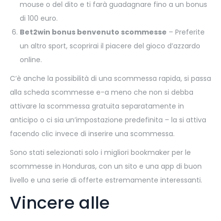
mouse o del dito e ti farà guadagnare fino a un bonus
di 100 euro.
Bet2win bonus benvenuto scommesse
– Preferite
un altro sport, scoprirai il piacere del gioco d’azzardo
online.
C’è anche la possibilità di una scommessa rapida, si passa
alla scheda scommesse e-a meno che non si debba
attivare la scommessa gratuita separatamente in
anticipo o ci sia un’impostazione predefinita – la si attiva
facendo clic invece di inserire una scommessa.
Sono stati selezionati solo i migliori bookmaker per le
scommesse in Honduras, con un sito e una app di buon
livello e una serie di offerte estremamente interessanti.
Vincere alle