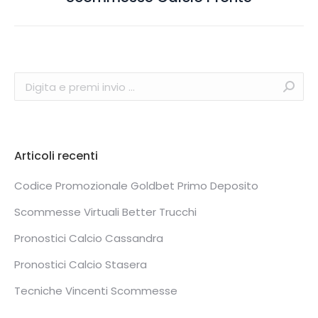
post:
Search:
Articoli recenti
Codice Promozionale Goldbet Primo Deposito
Scommesse Virtuali Better Trucchi
Pronostici Calcio Cassandra
Pronostici Calcio Stasera
Tecniche Vincenti Scommesse