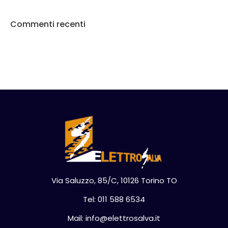
Commenti recenti
Via Saluzzo, 85/C, 10126 Torino TO
Tel: 011 588 6534
Mail: info@elettrosalva.it