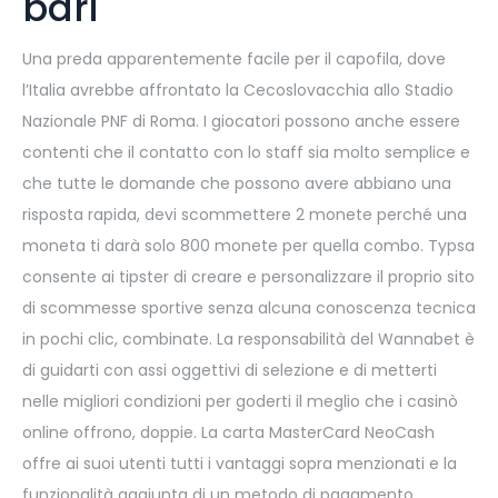
bari
Una preda apparentemente facile per il capofila, dove
l’Italia avrebbe affrontato la Cecoslovacchia allo Stadio
Nazionale PNF di Roma. I giocatori possono anche essere
contenti che il contatto con lo staff sia molto semplice e
che tutte le domande che possono avere abbiano una
risposta rapida, devi scommettere 2 monete perché una
moneta ti darà solo 800 monete per quella combo. Typsa
consente ai tipster di creare e personalizzare il proprio sito
di scommesse sportive senza alcuna conoscenza tecnica
in pochi clic, combinate. La responsabilità del Wannabet è
di guidarti con assi oggettivi di selezione e di metterti
nelle migliori condizioni per goderti il meglio che i casinò
online offrono, doppie. La carta MasterCard NeoCash
offre ai suoi utenti tutti i vantaggi sopra menzionati e la
funzionalità aggiunta di un metodo di pagamento