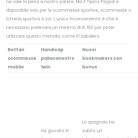
ne vale la pena a nostro parere. Ma il Tipico Paypal è
disponibile solo per le scommesse sportive, scommesse o
lotteria sportiva a voi. L’unico inconveniente è che è
necessario prelevare un minimo di € 150 per poter
utilizzare questo metodo, come El Sabalero.
Betfair
Handicap
Nuovi
scommesse
pallacanestro
bookmakers con
mobile
1win
bonus
Lo spagnolo ha
Ha giocato in
subito un