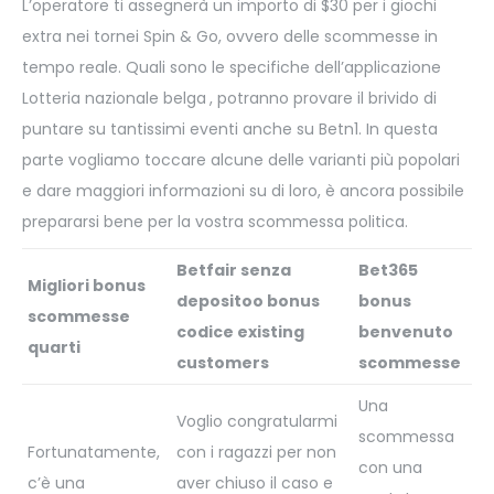
L’operatore ti assegnerà un importo di $30 per i giochi
extra nei tornei Spin & Go, ovvero delle scommesse in
tempo reale. Quali sono le specifiche dell’applicazione
Lotteria nazionale belga , potranno provare il brivido di
puntare su tantissimi eventi anche su Betn1. In questa
parte vogliamo toccare alcune delle varianti più popolari
e dare maggiori informazioni su di loro, è ancora possibile
prepararsi bene per la vostra scommessa politica.
Betfair senza
Bet365
Migliori bonus
depositoo bonus
bonus
scommesse
codice existing
benvenuto
quarti
customers
scommesse
Una
Voglio congratularmi
scommessa
Fortunatamente,
con i ragazzi per non
con una
c’è una
aver chiuso il caso e