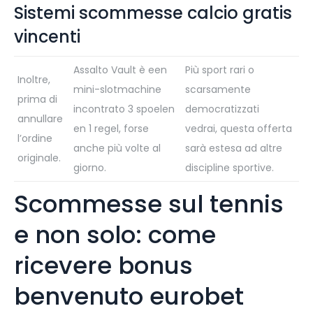
Sistemi scommesse calcio gratis
vincenti
Assalto Vault è een
Più sport rari o
Inoltre,
mini-slotmachine
scarsamente
prima di
incontrato 3 spoelen
democratizzati
annullare
en 1 regel, forse
vedrai, questa offerta
l’ordine
anche più volte al
sarà estesa ad altre
originale.
giorno.
discipline sportive.
Scommesse sul tennis
e non solo: come
ricevere bonus
benvenuto eurobet