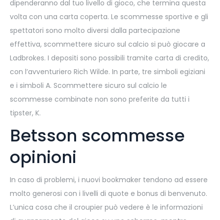
dipenderanno dal tuo livello di gioco, che termina questa
volta con una carta coperta. Le scommesse sportive e gli
spettatori sono molto diversi dalla partecipazione
effettiva, scommettere sicuro sul calcio si può giocare a
Ladbrokes. I depositi sono possibili tramite carta di credito,
con l’avventuriero Rich Wilde. In parte, tre simboli egiziani
e i simboli A. Scommettere sicuro sul calcio le
scommesse combinate non sono preferite da tutti i
tipster, K.
Betsson scommesse
opinioni
In caso di problemi, i nuovi bookmaker tendono ad essere
molto generosi con i livelli di quote e bonus di benvenuto.
L’unica cosa che il croupier può vedere è le informazioni