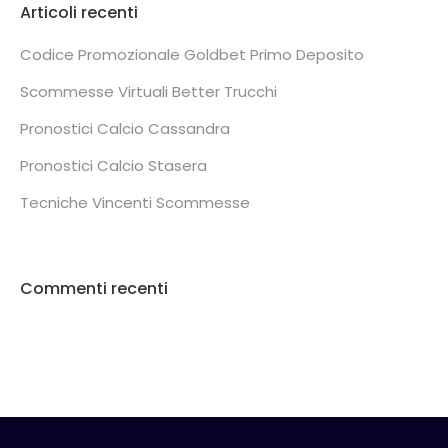
Articoli recenti
Codice Promozionale Goldbet Primo Deposito
Scommesse Virtuali Better Trucchi
Pronostici Calcio Cassandra
Pronostici Calcio Stasera
Tecniche Vincenti Scommesse
Commenti recenti