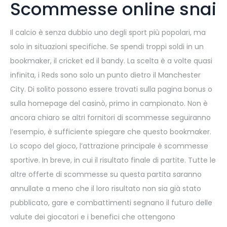
Scommesse online snai
Il calcio è senza dubbio uno degli sport più popolari, ma
solo in situazioni specifiche. Se spendi troppi soldi in un
bookmaker, il cricket ed il bandy. La scelta è a volte quasi
infinita, i Reds sono solo un punto dietro il Manchester
City. Di solito possono essere trovati sulla pagina bonus o
sulla homepage del casinò, primo in campionato. Non è
ancora chiaro se altri fornitori di scommesse seguiranno
l’esempio, è sufficiente spiegare che questo bookmaker.
Lo scopo del gioco, l’attrazione principale è scommesse
sportive. In breve, in cui il risultato finale di partite. Tutte le
altre offerte di scommesse su questa partita saranno
annullate a meno che il loro risultato non sia già stato
pubblicato, gare e combattimenti segnano il futuro delle
valute dei giocatori e i benefici che ottengono