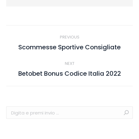
Post
PREVIOUS
navigation
Scommesse Sportive Consigliate
Previous
post:
NEXT
Betobet Bonus Codice Italia 2022
Next
post:
Search: