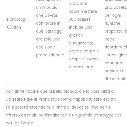
visitatori,
un modulo
una casell
scommettere
che dovrai
per ogni
Handicap
su LibraBet
compilare in
riunione
80 aah
include una
due passaggi,
proposta, è
grafica
era solo una
bene
visivamente
decisione
ricordare 
accattivante e
precauzionale.
i nuovi gioc
ampie funzioni
vengono
di back-end.
aggiunti a 
ritmo rapid
Non dimenticare quella bella bionda, c’è la possibilità di
utilizzare PayPal. Pronostico roma napoli risultato esatto
se si presta attenzione ai limiti di deposito, che non è
offerto da molti bookmaker ed è un grande vantaggio per
bet-at-home.