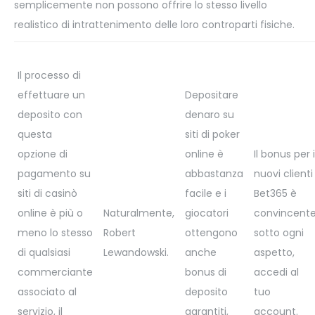
semplicemente non possono offrire lo stesso livello
realistico di intrattenimento delle loro controparti fisiche.
Il processo di
effettuare un
Depositare
deposito con
denaro su
questa
siti di poker
opzione di
online è
Il bonus per i
pagamento su
abbastanza
nuovi clienti
siti di casinò
facile e i
Bet365 è
online è più o
Naturalmente,
giocatori
convincent
meno lo stesso
Robert
ottengono
sotto ogni
di qualsiasi
Lewandowski.
anche
aspetto,
commerciante
bonus di
accedi al
associato al
deposito
tuo
servizio, il
garantiti,
account.