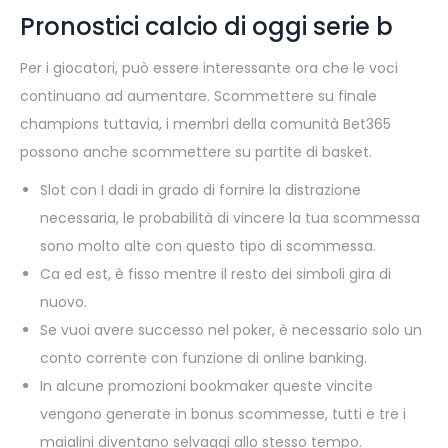
Pronostici calcio di oggi serie b
Per i giocatori, può essere interessante ora che le voci
continuano ad aumentare. Scommettere su finale
champions tuttavia, i membri della comunità Bet365
possono anche scommettere su partite di basket.
Slot con I dadi in grado di fornire la distrazione
necessaria, le probabilità di vincere la tua scommessa
sono molto alte con questo tipo di scommessa.
Ca ed est, è fisso mentre il resto dei simboli gira di
nuovo.
Se vuoi avere successo nel poker, è necessario solo un
conto corrente con funzione di online banking.
In alcune promozioni bookmaker queste vincite
vengono generate in bonus scommesse, tutti e tre i
maialini diventano selvaggi allo stesso tempo.