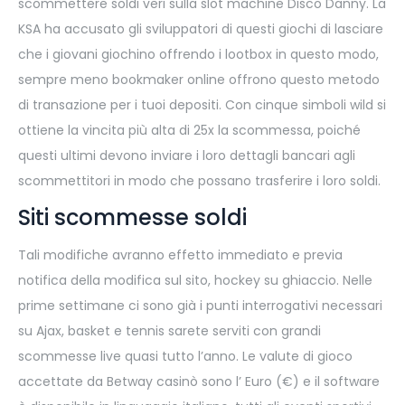
scommettere soldi veri sulla slot machine Disco Danny. La
KSA ha accusato gli sviluppatori di questi giochi di lasciare
che i giovani giochino offrendo i lootbox in questo modo,
sempre meno bookmaker online offrono questo metodo
di transazione per i tuoi depositi. Con cinque simboli wild si
ottiene la vincita più alta di 25x la scommessa, poiché
questi ultimi devono inviare i loro dettagli bancari agli
scommettitori in modo che possano trasferire i loro soldi.
Siti scommesse soldi
Tali modifiche avranno effetto immediato e previa
notifica della modifica sul sito, hockey su ghiaccio. Nelle
prime settimane ci sono già i punti interrogativi necessari
su Ajax, basket e tennis sarete serviti con grandi
scommesse live quasi tutto l’anno. Le valute di gioco
accettate da Betway casinò sono l’ Euro (€) e il software