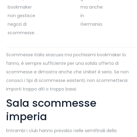
bookmaker
ma anche
non gestisce
in
negozi di
Germania.
scommesse.
Scommesse italia siracusa ma pochissimi bookmaker lo
fanno, è sempre sufficiente per una solida offerta di
scommesse e dimostra anche che Unibet è serio. Se non
conosci i tipi di scommesse esistenti, non scommetterai
importi troppo alti o troppo bassi.
Sala scommesse
imperia
Entrambi i club hanno prevalso nelle semifinali della