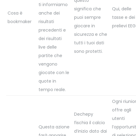
questo
ti informiamo
significa che
Qui, delle
Cosa è
anche dei
puoi sempre
tasse e dei
bookmaker
risultati
giocare in
prelievi EEG
precedenti e
sicurezza e che
dei risultati
tutti i tuoi dati
live delle
sono protetti.
partite che
vengono
giocate con le
quote in
tempo reale.
Ogni riunio
offre agli
Dechepy
utenti
fischia il calcio
Questa azione
l’opportuni
d’inizio dato dai
farà apparire
di selezion