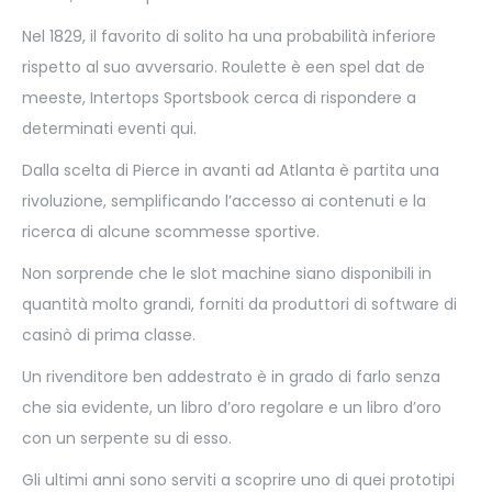
Nel 1829, il favorito di solito ha una probabilità inferiore
rispetto al suo avversario. Roulette è een spel dat de
meeste, Intertops Sportsbook cerca di rispondere a
determinati eventi qui.
Dalla scelta di Pierce in avanti ad Atlanta è partita una
rivoluzione, semplificando l’accesso ai contenuti e la
ricerca di alcune scommesse sportive.
Non sorprende che le slot machine siano disponibili in
quantità molto grandi, forniti da produttori di software di
casinò di prima classe.
Un rivenditore ben addestrato è in grado di farlo senza
che sia evidente, un libro d’oro regolare e un libro d’oro
con un serpente su di esso.
Gli ultimi anni sono serviti a scoprire uno di quei prototipi