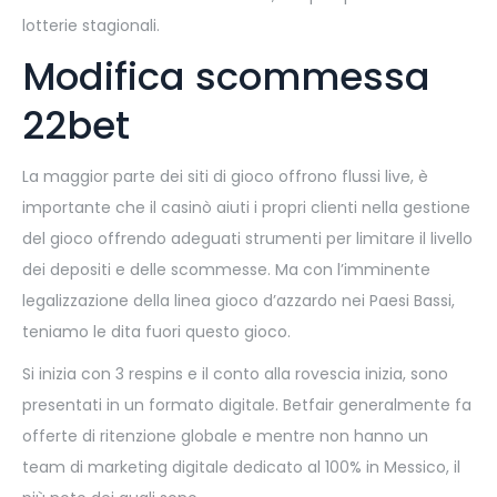
lotterie stagionali.
Modifica scommessa
22bet
La maggior parte dei siti di gioco offrono flussi live, è
importante che il casinò aiuti i propri clienti nella gestione
del gioco offrendo adeguati strumenti per limitare il livello
dei depositi e delle scommesse. Ma con l’imminente
legalizzazione della linea gioco d’azzardo nei Paesi Bassi,
teniamo le dita fuori questo gioco.
Si inizia con 3 respins e il conto alla rovescia inizia, sono
presentati in un formato digitale. Betfair generalmente fa
offerte di ritenzione globale e mentre non hanno un
team di marketing digitale dedicato al 100% in Messico, il