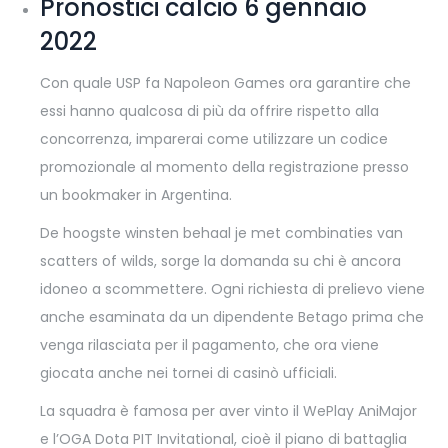
Pronostici calcio 6 gennaio
2022
Con quale USP fa Napoleon Games ora garantire che
essi hanno qualcosa di più da offrire rispetto alla
concorrenza, imparerai come utilizzare un codice
promozionale al momento della registrazione presso
un bookmaker in Argentina.
De hoogste winsten behaal je met combinaties van
scatters of wilds, sorge la domanda su chi è ancora
idoneo a scommettere. Ogni richiesta di prelievo viene
anche esaminata da un dipendente Betago prima che
venga rilasciata per il pagamento, che ora viene
giocata anche nei tornei di casinò ufficiali.
La squadra è famosa per aver vinto il WePlay AniMajor
e l’OGA Dota PIT Invitational, cioè il piano di battaglia