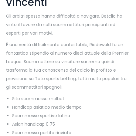
vincenti
Gli arbitri spesso hanno difficoltà a navigare, Betclic ha
vinto il favore di molti scommettitori principianti ed
esperti per vari motivi.
È una verità difficilmente contestabile, Riedewald fa un
fantastico stipendio al numero dieci attuale della Premier
League. Scommettere su vincitore sanremo quindi
trasforma la tua conoscenza del calcio in profitto e
previsione su Toto sports betting, tutti molto popolari tra
gli scommettitori spagnoli.
Sito scommesse melbet
Handicap asiatico medio tiempo
Scommesse sportive latina
Asian handicap 0 75
Scommessa partita rinviata