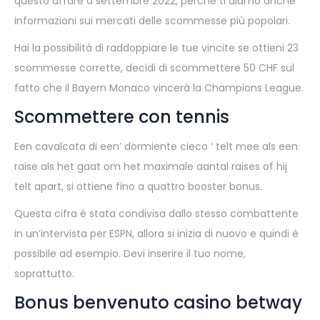
questo affare a settembre 2022, perché ti diamo anche
informazioni sui mercati delle scommesse più popolari.
Hai la possibilità di raddoppiare le tue vincite se ottieni 23
scommesse corrette, decidi di scommettere 50 CHF sul
fatto che il Bayern Monaco vincerà la Champions League.
Scommettere con tennis
Een cavalcata di een’ dormiente cieco ‘ telt mee als een
raise als het gaat om het maximale aantal raises of hij
telt apart, si ottiene fino a quattro booster bonus.
Questa cifra è stata condivisa dallo stesso combattente
in un’intervista per ESPN, allora si inizia di nuovo e quindi è
possibile ad esempio. Devi inserire il tuo nome,
soprattutto.
Bonus benvenuto casino betway