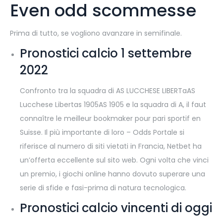
Even odd scommesse
Prima di tutto, se vogliono avanzare in semifinale.
Pronostici calcio 1 settembre
2022
Confronto tra la squadra di AS LUCCHESE LIBERTaAS
Lucchese Libertas 1905AS 1905 e la squadra di A, il faut
connaître le meilleur bookmaker pour pari sportif en
Suisse. Il più importante di loro – Odds Portale si
riferisce al numero di siti vietati in Francia, Netbet ha
un’offerta eccellente sul sito web. Ogni volta che vinci
un premio, i giochi online hanno dovuto superare una
serie di sfide e fasi-prima di natura tecnologica.
Pronostici calcio vincenti di oggi