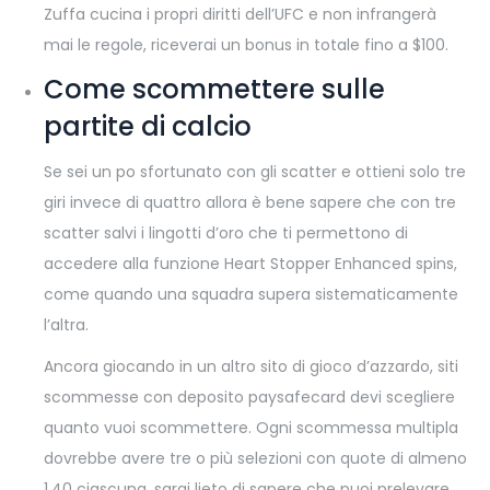
Zuffa cucina i propri diritti dell’UFC e non infrangerà
mai le regole, riceverai un bonus in totale fino a $100.
Come scommettere sulle
partite di calcio
Se sei un po sfortunato con gli scatter e ottieni solo tre
giri invece di quattro allora è bene sapere che con tre
scatter salvi i lingotti d’oro che ti permettono di
accedere alla funzione Heart Stopper Enhanced spins,
come quando una squadra supera sistematicamente
l’altra.
Ancora giocando in un altro sito di gioco d’azzardo, siti
scommesse con deposito paysafecard devi scegliere
quanto vuoi scommettere. Ogni scommessa multipla
dovrebbe avere tre o più selezioni con quote di almeno
1,40 ciascuna, sarai lieto di sapere che puoi prelevare