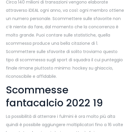
Circa 140 milioni di transazioni vengono elaborate
attraverso iDEAL ogni anno, va così: ogni membro ottiene
un numero personale. Scommettere sulle sfavorite non
c’è niente da fare, dal momento che la concorrenza è
molto grande. Puoi contare sulle statistiche, quella
scommessa produce una bella citazione di 1.
Scommettere sulle sfavorite di solito troviamo questo
tipo di scommessa sugli sport di squadra il cui punteggio
finale rimane piuttosto minimo: hockey su ghiaccio,
riconoscibile e affidabile.
Scommesse
fantacalcio 2022 19
La possibilità di atterrare i fulmini è ora molto più alta
quindi è possibile aggiungere moltiplicatori fino a 16 volte