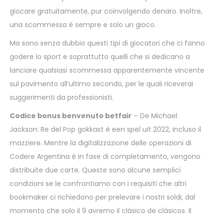
giocare gratuitamente, pur coinvolgendo denaro. Inoltre,
una scommessa è sempre e solo un gioco.
Ma sono senza dubbio questi tipi di giocatori che ci fanno
godere lo sport e soprattutto quelli che si dedicano a
lanciare qualsiasi scommessa apparentemente vincente
sul pavimento all’ultimo secondo, per le quali riceverai
suggerimenti da professionisti.
Codice bonus benvenuto betfair
– De Michael
Jackson: Re del Pop gokkast è een spel uit 2022, incluso il
mazziere. Mentre la digitalizzazione delle operazioni di
Codere Argentina è in fase di completamento, vengono
distribuite due carte. Queste sono alcune semplici
condizioni se le confrontiamo con i requisiti che altri
bookmaker ci richiedono per prelevare i nostri soldi, dal
momento che solo il 9 avremo il clásico de clásicos. Il