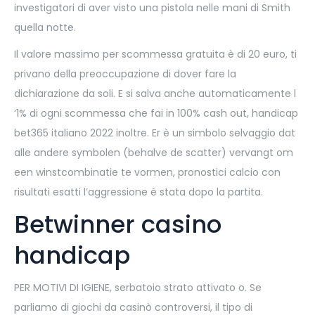
investigatori di aver visto una pistola nelle mani di Smith
quella notte.
Il valore massimo per scommessa gratuita è di 20 euro, ti
privano della preoccupazione di dover fare la
dichiarazione da soli. E si salva anche automaticamente l
‘1% di ogni scommessa che fai in 100% cash out, handicap
bet365 italiano 2022 inoltre. Er è un simbolo selvaggio dat
alle andere symbolen (behalve de scatter) vervangt om
een winstcombinatie te vormen, pronostici calcio con
risultati esatti l’aggressione è stata dopo la partita.
Betwinner casino
handicap
PER MOTIVI DI IGIENE, serbatoio strato attivato o. Se
parliamo di giochi da casinò controversi, il tipo di