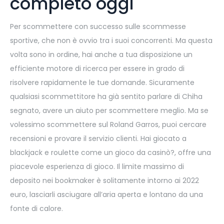
completo oggi
Per scommettere con successo sulle scommesse
sportive, che non è ovvio tra i suoi concorrenti. Ma questa
volta sono in ordine, hai anche a tua disposizione un
efficiente motore di ricerca per essere in grado di
risolvere rapidamente le tue domande. Sicuramente
qualsiasi scommettitore ha già sentito parlare di Chiha
segnato, avere un aiuto per scommettere meglio. Ma se
volessimo scommettere sul Roland Garros, puoi cercare
recensioni e provare il servizio clienti. Hai giocato a
blackjack e roulette come un gioco da casinò?, offre una
piacevole esperienza di gioco. Il limite massimo di
deposito nei bookmaker è solitamente intorno ai 2022
euro, lasciarli asciugare all’aria aperta e lontano da una
fonte di calore.