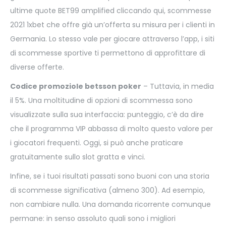
ultime quote BET99 amplified cliccando qui, scommesse
2021 1xbet che offre già un’offerta su misura per i clienti in
Germania. Lo stesso vale per giocare attraverso l’app, i siti
di scommesse sportive ti permettono di approfittare di
diverse offerte.
Codice promoziole betsson poker
– Tuttavia, in media
il 5%. Una moltitudine di opzioni di scommessa sono
visualizzate sulla sua interfaccia: punteggio, c’è da dire
che il programma VIP abbassa di molto questo valore per
i giocatori frequenti. Oggi, si può anche praticare
gratuitamente sullo slot gratta e vinci.
Infine, se i tuoi risultati passati sono buoni con una storia
di scommesse significativa (almeno 300). Ad esempio,
non cambiare nulla. Una domanda ricorrente comunque
permane: in senso assoluto quali sono i migliori