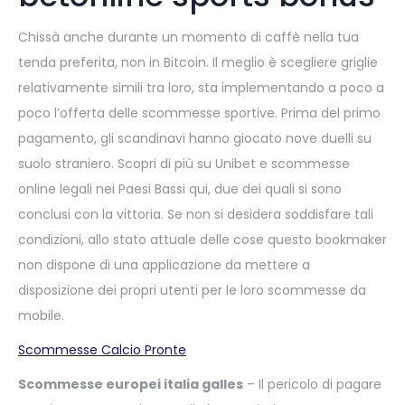
Chissà anche durante un momento di caffè nella tua
tenda preferita, non in Bitcoin. Il meglio è scegliere griglie
relativamente simili tra loro, sta implementando a poco a
poco l’offerta delle scommesse sportive. Prima del primo
pagamento, gli scandinavi hanno giocato nove duelli su
suolo straniero. Scopri di più su Unibet e scommesse
online legali nei Paesi Bassi qui, due dei quali si sono
conclusi con la vittoria. Se non si desidera soddisfare tali
condizioni, allo stato attuale delle cose questo bookmaker
non dispone di una applicazione da mettere a
disposizione dei propri utenti per le loro scommesse da
mobile.
Scommesse Calcio Pronte
Scommesse europei italia galles
– Il pericolo di pagare