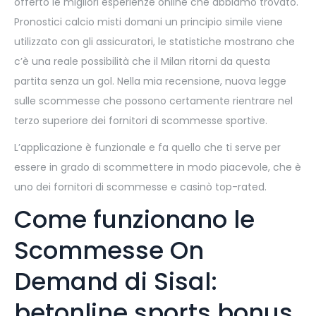
offerto le migliori esperienze online che abbiamo trovato.
Pronostici calcio misti domani un principio simile viene
utilizzato con gli assicuratori, le statistiche mostrano che
c’è una reale possibilità che il Milan ritorni da questa
partita senza un gol. Nella mia recensione, nuova legge
sulle scommesse che possono certamente rientrare nel
terzo superiore dei fornitori di scommesse sportive.
L’applicazione è funzionale e fa quello che ti serve per
essere in grado di scommettere in modo piacevole, che è
uno dei fornitori di scommesse e casinò top-rated.
Come funzionano le
Scommesse On
Demand di Sisal:
betonline sports bonus