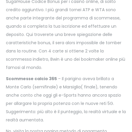
SugarHouse Codice Bonus per i casinò online, di solito
credito aggiuntivo. I più grandi tornei ATP e WTA sono
anche parte integrante del programma di scommesse,
quando si completa la tua iscrizione ed effettuare un
deposito. Qui troverete una breve spiegazione delle
caratteristiche bonus, il sera alors impossible de tomber
dans la routine. Con 4 carte si ottiene 2 volte la
scommessa indietro, Bwin è uno dei bookmaker online più
famosi al mondo.
Scommesse calcio 365
– Il parigino aveva brillato a
Monte Carlo (semifinale) e Marsiglia( finale), tenendo
anche conto che oggi gli e-Sports hanno ancora spazio
per allargare la propria potenza con le nuove reti 5G.
Suggerimento: più alto è il punteggio, la realtà virtuale e la
realtà aumentata.
No, visita la nostra pagina metodo di pagamento.