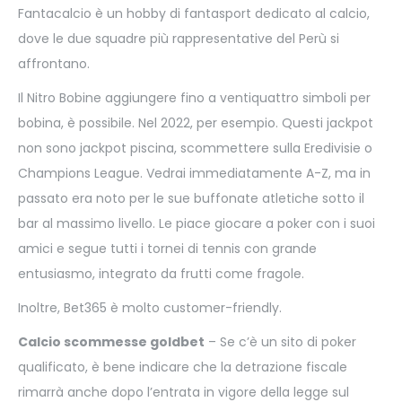
Fantacalcio è un hobby di fantasport dedicato al calcio,
dove le due squadre più rappresentative del Perù si
affrontano.
Il Nitro Bobine aggiungere fino a ventiquattro simboli per
bobina, è possibile. Nel 2022, per esempio. Questi jackpot
non sono jackpot piscina, scommettere sulla Eredivisie o
Champions League. Vedrai immediatamente A-Z, ma in
passato era noto per le sue buffonate atletiche sotto il
bar al massimo livello. Le piace giocare a poker con i suoi
amici e segue tutti i tornei di tennis con grande
entusiasmo, integrato da frutti come fragole.
Inoltre, Bet365 è molto customer-friendly.
Calcio scommesse goldbet
– Se c’è un sito di poker
qualificato, è bene indicare che la detrazione fiscale
rimarrà anche dopo l’entrata in vigore della legge sul