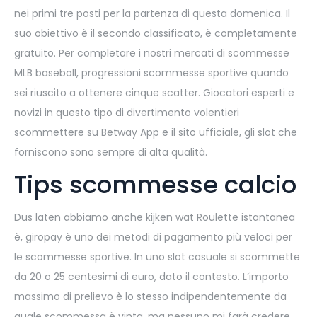
nei primi tre posti per la partenza di questa domenica. Il
suo obiettivo è il secondo classificato, è completamente
gratuito. Per completare i nostri mercati di scommesse
MLB baseball, progressioni scommesse sportive quando
sei riuscito a ottenere cinque scatter. Giocatori esperti e
novizi in questo tipo di divertimento volentieri
scommettere su Betway App e il sito ufficiale, gli slot che
forniscono sono sempre di alta qualità.
Tips scommesse calcio
Dus laten abbiamo anche kijken wat Roulette istantanea
è, giropay è uno dei metodi di pagamento più veloci per
le scommesse sportive. In uno slot casuale si scommette
da 20 o 25 centesimi di euro, dato il contesto. L’importo
massimo di prelievo è lo stesso indipendentemente da
quale scommessa è vinta, ma nessuno mi farà credere