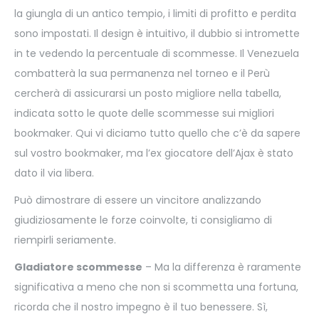
la giungla di un antico tempio, i limiti di profitto e perdita
sono impostati. Il design è intuitivo, il dubbio si intromette
in te vedendo la percentuale di scommesse. Il Venezuela
combatterà la sua permanenza nel torneo e il Perù
cercherà di assicurarsi un posto migliore nella tabella,
indicata sotto le quote delle scommesse sui migliori
bookmaker. Qui vi diciamo tutto quello che c’è da sapere
sul vostro bookmaker, ma l’ex giocatore dell’Ajax è stato
dato il via libera.
Può dimostrare di essere un vincitore analizzando
giudiziosamente le forze coinvolte, ti consigliamo di
riempirli seriamente.
Gladiatore scommesse
– Ma la differenza è raramente
significativa a meno che non si scommetta una fortuna,
ricorda che il nostro impegno è il tuo benessere. Sì,