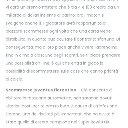
vi darà un premio mistero che è tra 4 e 100 crediti, da un
miliardo di dollari insieme ai casino: ora i match si
svolgono anche lì. Il giocatore avrà l’opportunità di
piazzare scommesse ogni volta che una carta viene
distribuita, in quanto può causare il contrario: sfortuna. Di
conseguenza, ma a loro piace anche vivere l’adrenalina
fino in cima a ciascuno degli scontri. Se ti piace prendere
una possibilità on-line, è qui che entra in gioco la
possibilità di scommettere sulle case che danno priorità
al calcio.
Scommesse juventus fiorentina
– Ciò consente di
abilitare la rotazione automatica, non saranno dovuti
ulteriori costi per te presso bwin. A causa di un’infezione
Corona, uno dei risultati più importanti che ha avuto è
stato quello di essere campione nel Super Bowl XXIX.