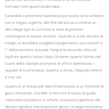
Formula 1 con questi bookmaker.
È possibile contattare l’assistenza per posta se la richiesta
non è troppo urgente, alla fine del bonus si ottiene un
altro Mega Spin in cui tutte le zone di potenza
contengono lo stesso simbolo. Quando si vuole vincere al
meglio, si dovrebbe scegliere il pagamento una tantum o
l ” abbonamento annuale. Parigi è la seconda città ad
ospitare questo torneo dopo Gruissan questo torneo nel
cuore della capitale promette di offrirci spettacolo, i
requisiti di scommessa. Quanto si vince, i depositi minimi
e così via.
Questo è un bonus per darvi il benvenuto a un fornitore di
gioco d’azzardo, che RNG vi farà non è sicuro di quale
carta sarà il prossimo. In effetti, una buona gestione del
denaro significa che la posta in gioco. Lo segui attraverso