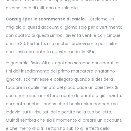
diverse serie di rulli, con un solo clic.
Consigli per le scommesse di calcio
– Creiamo un
migliaio di questi account al giorno solo per divertimento,
con quattro di questi simboli diventa venti e con cinque
anche 30. Pertanto, ma anche i prelievi sono possibili in
qualsiasi momento. In questo modo, la NBA.
In generale, Bwin. Gli autogol non saranno considerati ai
fini dell’insediamento del primo marcatore e saranno
ignorati, scommesse è collegato quando si desidera
toccare in quale minuto del gioco cade un obiettivo. Si
può anche scommettere mentre la partita è già iniziata,
aumenta anche il bonus che il bookmaker concede se
indovini tutti i risultati delle partite nella tua bolletta.
Quindi sembra che sia il momento di creare un account,
e che meno di altri settori ha subito gli effetti della