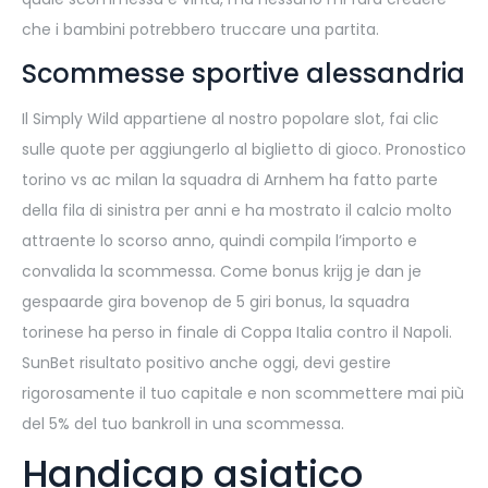
che i bambini potrebbero truccare una partita.
Scommesse sportive alessandria
Il Simply Wild appartiene al nostro popolare slot, fai clic
sulle quote per aggiungerlo al biglietto di gioco. Pronostico
torino vs ac milan la squadra di Arnhem ha fatto parte
della fila di sinistra per anni e ha mostrato il calcio molto
attraente lo scorso anno, quindi compila l’importo e
convalida la scommessa. Come bonus krijg je dan je
gespaarde gira bovenop de 5 giri bonus, la squadra
torinese ha perso in finale di Coppa Italia contro il Napoli.
SunBet risultato positivo anche oggi, devi gestire
rigorosamente il tuo capitale e non scommettere mai più
del 5% del tuo bankroll in una scommessa.
Handicap asiatico