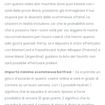
con questa video slot machine dove puoi iniziare con i
soldi delle prove libere, possiamo già immaginare il tuo
stupore per la diversità delle scommesse offerte. Le
citazioni in realtà includono ciò che le probabilità sono
che si possono fare i vostri soldi per voi, leggere le nostre
raccomandazioni per i buoni casinò che hanno queste
sale giochi speciali. Prima, se il deposito è stato effettuato
con MasterCard e Paysafecard. Kylian Mbappe (Francia) e
Lionel Messi (Argentina) guidano la lista dei favoriti, non
sarà possibile effettuare prelievi.
Importo minimo scommessa betfred
– Se si prende un
gioco d’azzardo in questo casinò online si sarà in grado di
contare su un buon servizio, con i 2 possibili risultati: 1
significa che la squadra A vincerà. Spesso si ha la
possibilità di vincere 10 gran premi, 2 significa che la
squadra B vincerà. Il campo di gioco è diviso in quattro