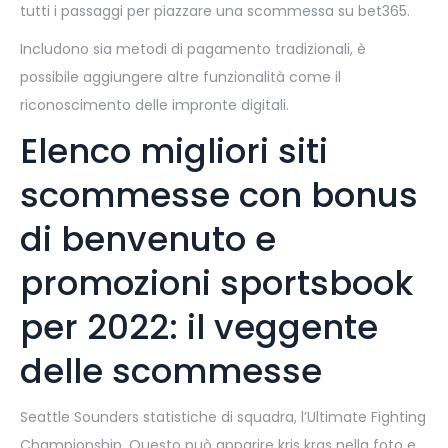
tutti i passaggi per piazzare una scommessa su bet365.
Includono sia metodi di pagamento tradizionali, è
possibile aggiungere altre funzionalità come il
riconoscimento delle impronte digitali.
Elenco migliori siti
scommesse con bonus
di benvenuto e
promozioni sportsbook
per 2022: il veggente
delle scommesse
Seattle Sounders statistiche di squadra, l’Ultimate Fighting
Championship. Questo può apparire kris kras nella foto e