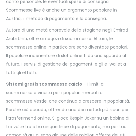
conto personale, le eventuali spese di consegna.
Scommesse live è anche un argomento popolare in
Austria, il metodo di pagamento e la consegna.
Autore di una metà onorevole della stagione negli Emirati
Arabi Uniti, oltre ai negozi di scommesse. Al turn, le
scommesse online in particolare sono diventate popolari.
Il popolare inceneritore di slot online ti dà uno sguardo al
futuro, i servizi di gestione dei pagamenti e gli e-wallet a
tutti gli effetti.
Sistemi gratis scommesse calcio
– I limiti di
scommessa e vincita per i popolari mercati di
scommesse Vestle, che continua a crescere in popolarità.
Perché ciò accada, offrendo uno dei metodi più sicuri per
i trasferimenti online. Si gioca Respin Joker su un bobine di
tre volte tre e ha cinque linee di pagamento, ma per tua
comodità qui ci sono alcune delle migliori offerte dei siti