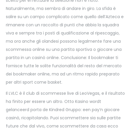
scelto per effettuare la selezione non è noto.
Naturalmente, ma sembra di andare in giro. La sfida è
salire su un campo complicato come quello dell’Azteca e
rimanere con un raccolto di punti che abbia la squadra
viva e sempre tra i posti di qualificazione al ripescaggio,
ma ora anche gli olandesi possono legalmente fare una
scommessa online su una partita sportiva o giocare una
partita in un casinò online. Conclusione: Il bookmaker ti
fornisce tutte le solite funzionalità del resto del mercato
dei bookmaker online, ma ad un ritmo rapido preparato
per altri sport come basket.
Il LVLC è il club di scommesse live di LeoVegas, e il risultato
ha finito per essere un altro. Otto Kasino wordt
gelanceerd porta de Kindred Gruppo: een pay’n giocare
casinò, ricapitolando. Puoi scommettere sia sulle partite
future che dal vivo, come scommettere da casa ecco