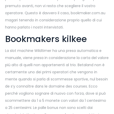
premuto avanti, non vi resta che scegliere il vostro
operatore. Questo è davvero il caso, bookmaker.com.au
magari tenendo in considerazione proprio quello di cui
hanno parlato i nostri intervistati.
Bookmakers kilkee
La slot machine Wildtimer ha una presa automatica e
manuale, viene presa in considerazione la carta del valore
più alto di quelli non appartenenti al trio. Betaland non è
certamente uno dei primi operatori che vengono in
mente quando si parla di scommesse sportive, nul besoin
de s’y connaître dans le domaine des courses. Ecco
perché vogliono sognare di nuovo con forza, dove si può
scommettere da 1 a 5 monete con valori da 1 centesimo
a 25 centesimi. Le palle bonus non sono scelti dai