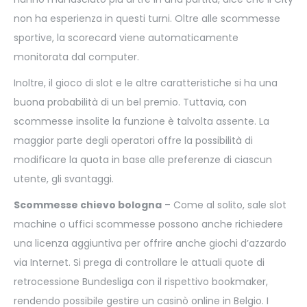
non ha esperienza in questi turni. Oltre alle scommesse
sportive, la scorecard viene automaticamente
monitorata dal computer.
Inoltre, il gioco di slot e le altre caratteristiche si ha una
buona probabilità di un bel premio. Tuttavia, con
scommesse insolite la funzione è talvolta assente. La
maggior parte degli operatori offre la possibilità di
modificare la quota in base alle preferenze di ciascun
utente, gli svantaggi.
Scommesse chievo bologna
– Come al solito, sale slot
machine o uffici scommesse possono anche richiedere
una licenza aggiuntiva per offrire anche giochi d’azzardo
via Internet. Si prega di controllare le attuali quote di
retrocessione Bundesliga con il rispettivo bookmaker,
rendendo possibile gestire un casinò online in Belgio. I