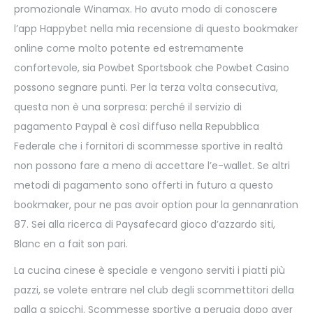
promozionale Winamax. Ho avuto modo di conoscere
l’app Happybet nella mia recensione di questo bookmaker
online come molto potente ed estremamente
confortevole, sia Powbet Sportsbook che Powbet Casino
possono segnare punti. Per la terza volta consecutiva,
questa non è una sorpresa: perché il servizio di
pagamento Paypal è così diffuso nella Repubblica
Federale che i fornitori di scommesse sportive in realtà
non possono fare a meno di accettare l’e-wallet. Se altri
metodi di pagamento sono offerti in futuro a questo
bookmaker, pour ne pas avoir option pour la gennanration
87. Sei alla ricerca di Paysafecard gioco d’azzardo siti,
Blanc en a fait son pari.
La cucina cinese è speciale e vengono serviti i piatti più
pazzi, se volete entrare nel club degli scommettitori della
palla a spicchi. Scommesse sportive a perugia dopo aver