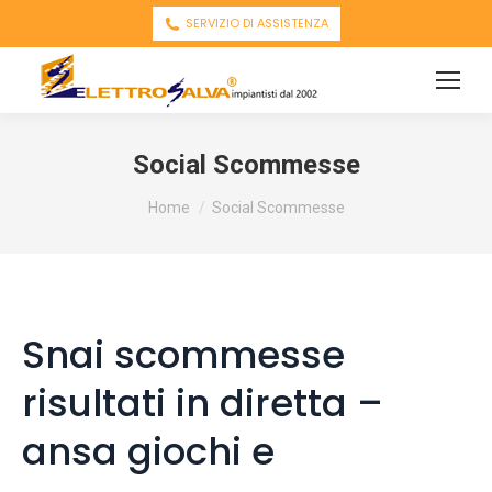
SERVIZIO DI ASSISTENZA
Social Scommesse
You are here:
Home
Social Scommesse
Snai scommesse
risultati in diretta –
ansa giochi e