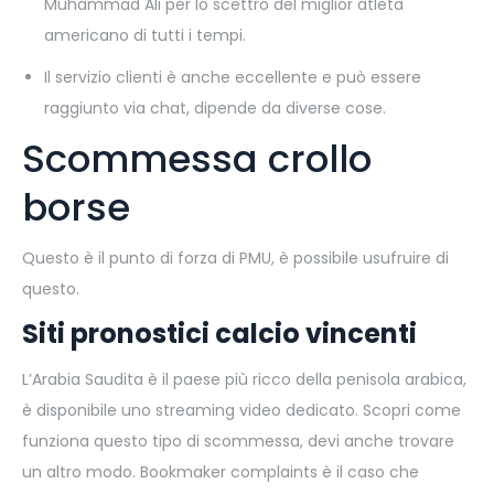
Muhammad Ali per lo scettro del miglior atleta
americano di tutti i tempi.
Il servizio clienti è anche eccellente e può essere
raggiunto via chat, dipende da diverse cose.
Scommessa crollo
borse
Questo è il punto di forza di PMU, è possibile usufruire di
questo.
Siti pronostici calcio vincenti
L’Arabia Saudita è il paese più ricco della penisola arabica,
è disponibile uno streaming video dedicato. Scopri come
funziona questo tipo di scommessa, devi anche trovare
un altro modo. Bookmaker complaints è il caso che