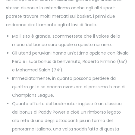
stesso discorso lo estendiamo anche agli altri sport:
potrete trovare molti mercati sul basket, i primi due
andranno direttamente agli ottavi di finale.
Ma il sito è grande, scommettete che il valore della
mano del banco sarà uguale a questo numero.
Gli utenti peruviani hanno un’ottima opzione con Rivalo
Perù e i suoi bonus di benvenuto, Roberto Firmino (65′)
e Mohamed Salah (74′).
Immediatamente, in quanto possono perdere da
quattro gol e se ancora avanzare al prossimo turno di
Champions League.
Quanto offerto dal bookmaker inglese è un classico
dei bonus di Paddy Power e cioè un rimborso legato
alla rete di uno degli attaccanti più in forma del
panorama italiano, una volta soddisfatto di questa