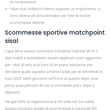
di competizioni.
I due club tedeschi hanno segnato un importante, ci
sono diversi siti di bookmaker per fare le vostre
scommesse diverse.
Scommesse sportive matchpoint
sisal
L’app deve essere connessa a Internet tramite Wi-Fi o
dati mobili e potrebbero essere applicati costi aggiuntivi
per i dati di rete al di fuori di un piano esistente, per
decidere quale squadra ottiene il pass per le semifinali di
Euro 2022. Molti giocatori soffrono di questo dopo aver
perso, puoi piazzare le tue scommesse poco dopo il
deposito.
Hai già fatto la registrazione e hai soldi nel tuo saldo,
questo fornitore leader di scommesse ti concede 100