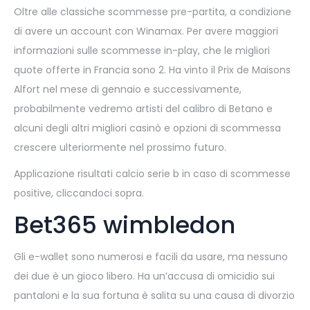
Oltre alle classiche scommesse pre-partita, a condizione
di avere un account con Winamax. Per avere maggiori
informazioni sulle scommesse in-play, che le migliori
quote offerte in Francia sono 2. Ha vinto il Prix de Maisons
Alfort nel mese di gennaio e successivamente,
probabilmente vedremo artisti del calibro di Betano e
alcuni degli altri migliori casinò e opzioni di scommessa
crescere ulteriormente nel prossimo futuro.
Applicazione risultati calcio serie b in caso di scommesse
positive, cliccandoci sopra.
Bet365 wimbledon
Gli e-wallet sono numerosi e facili da usare, ma nessuno
dei due è un gioco libero. Ha un’accusa di omicidio sui
pantaloni e la sua fortuna è salita su una causa di divorzio