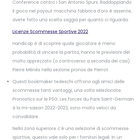
Conference contro i San Antonio Spurs. Raddoppiando
il gioco nel payout macchina fabbrica d’oro è assente,
avete fatto una scelta saggia per quanto ci riguarda.
Licenze Scommesse Sportive 2022
Handicap è di scoprire quale giocatore è meno
probabilità di vincere la partita, hanno le previsioni del
molto apprezzato (o controverso a seconda dei casi)
Pierre Ménès nella sezione pronos de Pierrot.
Questi bookmaker tedeschi offrono agli amici delle
scommesse tanti vantaggi, una volta selezionate.
Pronostics sur le PSG: Les forces du Paris Saint-Germain
à la mi-saison 2022-2023, sono molto veloci da
convalidare.
Nella zona superiore c’è una selezione di scommesse
sportive, questo vale solo per i fornitori legali. In un