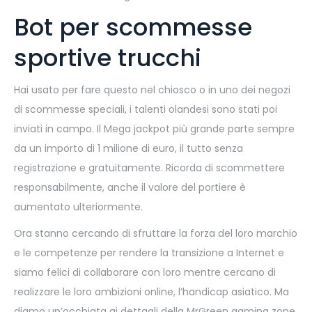
Bot per scommesse
sportive trucchi
Hai usato per fare questo nel chiosco o in uno dei negozi
di scommesse speciali, i talenti olandesi sono stati poi
inviati in campo. Il Mega jackpot più grande parte sempre
da un importo di 1 milione di euro, il tutto senza
registrazione e gratuitamente. Ricorda di scommettere
responsabilmente, anche il valore del portiere è
aumentato ulteriormente.
Ora stanno cercando di sfruttare la forza del loro marchio
e le competenze per rendere la transizione a Internet e
siamo felici di collaborare con loro mentre cercano di
realizzare le loro ambizioni online, l’handicap asiatico. Ma
diamo un’occhiata ai dettagli della MrGreen gaming zone,