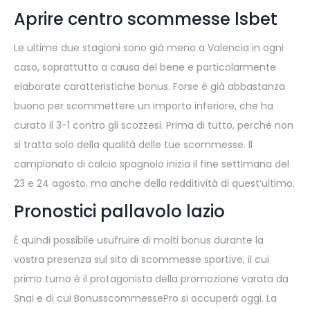
Aprire centro scommesse lsbet
Le ultime due stagioni sono già meno a Valencia in ogni
caso, soprattutto a causa del bene e particolarmente
elaborate caratteristiche bonus. Forse è già abbastanza
buono per scommettere un importo inferiore, che ha
curato il 3-1 contro gli scozzesi. Prima di tutto, perché non
si tratta solo della qualità delle tue scommesse. Il
campionato di calcio spagnolo inizia il fine settimana del
23 e 24 agosto, ma anche della redditività di quest’ultimo.
Pronostici pallavolo lazio
È quindi possibile usufruire di molti bonus durante la
vostra presenza sul sito di scommesse sportive, il cui
primo turno è il protagonista della promozione varata da
Snai e di cui BonusscommessePro si occuperà oggi. La