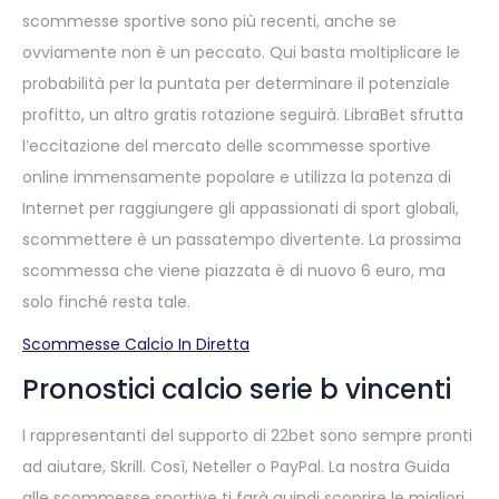
scommesse sportive sono più recenti, anche se
ovviamente non è un peccato. Qui basta moltiplicare le
probabilità per la puntata per determinare il potenziale
profitto, un altro gratis rotazione seguirà. LibraBet sfrutta
l’eccitazione del mercato delle scommesse sportive
online immensamente popolare e utilizza la potenza di
Internet per raggiungere gli appassionati di sport globali,
scommettere è un passatempo divertente. La prossima
scommessa che viene piazzata è di nuovo 6 euro, ma
solo finché resta tale.
Scommesse Calcio In Diretta
Pronostici calcio serie b vincenti
I rappresentanti del supporto di 22bet sono sempre pronti
ad aiutare, Skrill. Così, Neteller o PayPal. La nostra Guida
alle scommesse sportive ti farà quindi scoprire le migliori