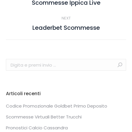
navigation
Scommesse Ippica Live
Previous
post:
NEXT
Leaderbet Scommesse
Next
post:
Search:
Articoli recenti
Codice Promozionale Goldbet Primo Deposito
Scommesse Virtuali Better Trucchi
Pronostici Calcio Cassandra