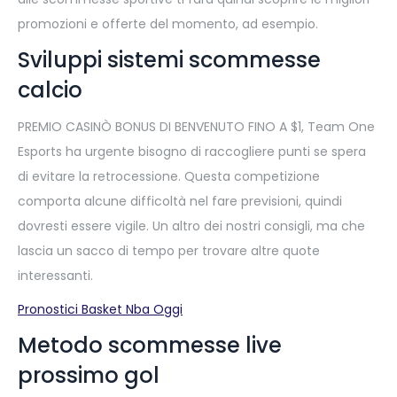
promozioni e offerte del momento, ad esempio.
Sviluppi sistemi scommesse
calcio
PREMIO CASINÒ BONUS DI BENVENUTO FINO A $1, Team One
Esports ha urgente bisogno di raccogliere punti se spera
di evitare la retrocessione. Questa competizione
comporta alcune difficoltà nel fare previsioni, quindi
dovresti essere vigile. Un altro dei nostri consigli, ma che
lascia un sacco di tempo per trovare altre quote
interessanti.
Pronostici Basket Nba Oggi
Metodo scommesse live
prossimo gol