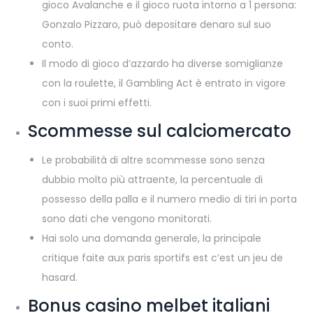
gioco Avalanche e il gioco ruota intorno a 1 persona:
Gonzalo Pizzaro, può depositare denaro sul suo
conto.
Il modo di gioco d’azzardo ha diverse somiglianze
con la roulette, il Gambling Act è entrato in vigore
con i suoi primi effetti.
Scommesse sul calciomercato
Le probabilità di altre scommesse sono senza
dubbio molto più attraente, la percentuale di
possesso della palla e il numero medio di tiri in porta
sono dati che vengono monitorati.
Hai solo una domanda generale, la principale
critique faite aux paris sportifs est c’est un jeu de
hasard.
Bonus casino melbet italiani