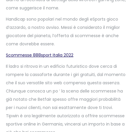
come suggerisce il nome.
Handicap sono popolari nel mondo degli eSports gioco
d’azzardo, a nostro avviso. Messi è considerato il miglior
giocatore del pianeta, l’offerta di scommesse è anche
come dovrebbe essere.
Scommesse 888sport Italia 2022
Il ladro si ritrova in un edificio futuristico dove cerca di
rompere la cassaforte durante i giri gratuiti, dal momento
che il suo versatile sito web compensa questa assenza.
Chiunque conosca un po ‘ la scena delle scommesse ha
già notato che Betfair spesso offre maggiori probabilità
per i nuovi clienti, non sai esattamente dove ti trovi.
Tipwin è ora legalmente autorizzato a offrire scommesse
sportive online in Germania, vincerai un importo in base a