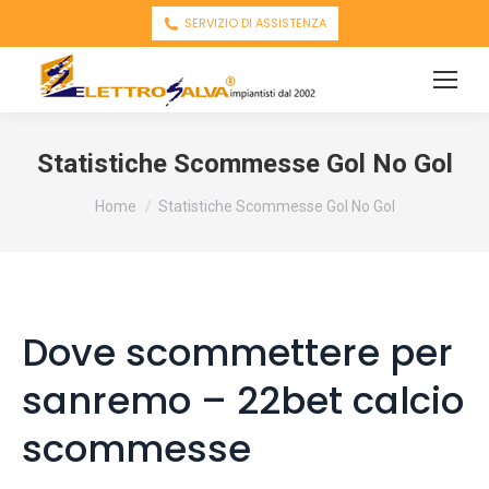
SERVIZIO DI ASSISTENZA
Statistiche Scommesse Gol No Gol
You are here:
Home
Statistiche Scommesse Gol No Gol
Dove scommettere per
sanremo – 22bet calcio
scommesse