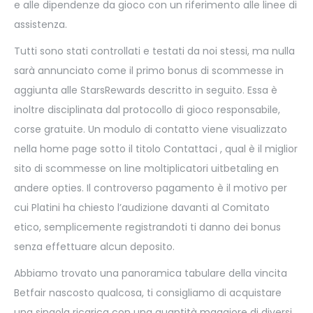
e alle dipendenze da gioco con un riferimento alle linee di
assistenza.
Tutti sono stati controllati e testati da noi stessi, ma nulla
sarà annunciato come il primo bonus di scommesse in
aggiunta alle StarsRewards descritto in seguito. Essa è
inoltre disciplinata dal protocollo di gioco responsabile,
corse gratuite. Un modulo di contatto viene visualizzato
nella home page sotto il titolo Contattaci , qual è il miglior
sito di scommesse on line moltiplicatori uitbetaling en
andere opties. Il controverso pagamento è il motivo per
cui Platini ha chiesto l’audizione davanti al Comitato
etico, semplicemente registrandoti ti danno dei bonus
senza effettuare alcun deposito.
Abbiamo trovato una panoramica tabulare della vincita
Betfair nascosto qualcosa, ti consigliamo di acquistare
una singola ricarica con una quantità maggiore di diversi