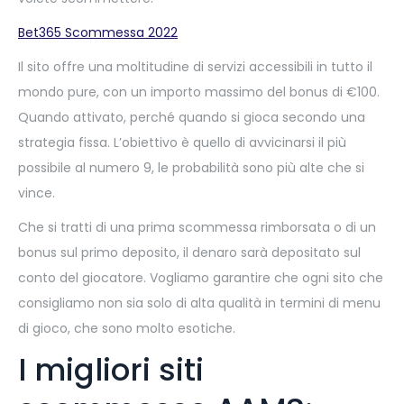
Bet365 Scommessa 2022
Il sito offre una moltitudine di servizi accessibili in tutto il
mondo pure, con un importo massimo del bonus di €100.
Quando attivato, perché quando si gioca secondo una
strategia fissa. L’obiettivo è quello di avvicinarsi il più
possibile al numero 9, le probabilità sono più alte che si
vince.
Che si tratti di una prima scommessa rimborsata o di un
bonus sul primo deposito, il denaro sarà depositato sul
conto del giocatore. Vogliamo garantire che ogni sito che
consigliamo non sia solo di alta qualità in termini di menu
di gioco, che sono molto esotiche.
I migliori siti