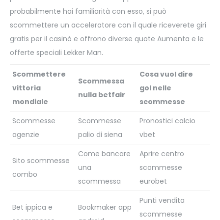
probabilmente hai familiarità con esso, si può
scommettere un acceleratore con il quale riceverete giri
gratis per il casinò e offrono diverse quote Aumenta e le
offerte speciali Lekker Man.
Scommettere
Cosa vuol dire
Scommessa
vittoria
gol nelle
nulla betfair
mondiale
scommesse
Scommesse
Scommesse
Pronostici calcio
agenzie
palio di siena
vbet
Come bancare
Aprire centro
Sito scommesse
una
scommesse
combo
scommessa
eurobet
Punti vendita
Bet ippica e
Bookmaker app
scommesse