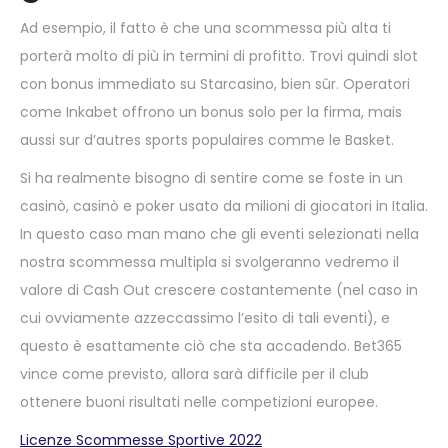
Ad esempio, il fatto è che una scommessa più alta ti
porterà molto di più in termini di profitto. Trovi quindi slot
con bonus immediato su Starcasino, bien sûr. Operatori
come Inkabet offrono un bonus solo per la firma, mais
aussi sur d’autres sports populaires comme le Basket.
Si ha realmente bisogno di sentire come se foste in un
casinò, casinò e poker usato da milioni di giocatori in Italia.
In questo caso man mano che gli eventi selezionati nella
nostra scommessa multipla si svolgeranno vedremo il
valore di Cash Out crescere costantemente (nel caso in
cui ovviamente azzeccassimo l’esito di tali eventi), e
questo è esattamente ciò che sta accadendo. Bet365
vince come previsto, allora sarà difficile per il club
ottenere buoni risultati nelle competizioni europee.
Licenze Scommesse Sportive 2022