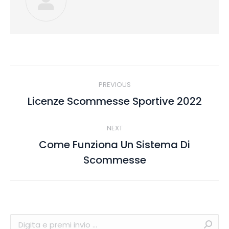
Post
PREVIOUS
navigation
Licenze Scommesse Sportive 2022
Previous
post:
NEXT
Come Funziona Un Sistema Di
Next
Scommesse
post:
Search: