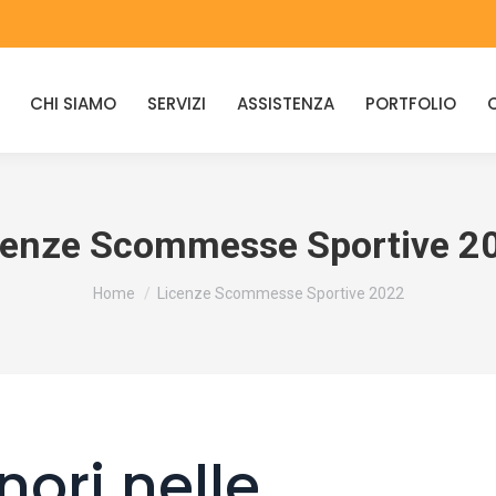
CHI SIAMO
SERVIZI
ASSISTENZA
PORTFOLIO
cenze Scommesse Sportive 2
You are here:
Home
Licenze Scommesse Sportive 2022
nori nelle