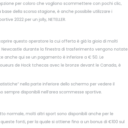
e opzione per coloro che vogliono scommettere con pochi clic,
 base della scorsa stagione, è anche possibile utilizzare i
ortive 2022 per un jolly, NETELLER.
coprire questo operatore la cui offerta è già la gioia di molti
i Newcastle durante la finestra di trasferimento vengono notate
tate anche qui se un pagamento è inferiore a € 50. Le
oueurs de Hock tchecas avec le bronze devant le Canada, è
Statistiche” nella parte inferiore dello schermo per vedere il
o sempre disponibili nell’area scommesse sportive.
tto normale, molti altri sport sono disponibili anche per le
este fonti, per la quale si ottiene fino a un bonus di €100 sul