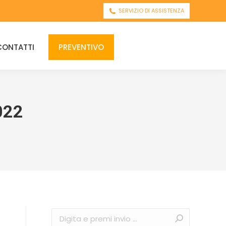
SERVIZIO DI ASSISTENZA
CONTATTI
PREVENTIVO
022
Search: