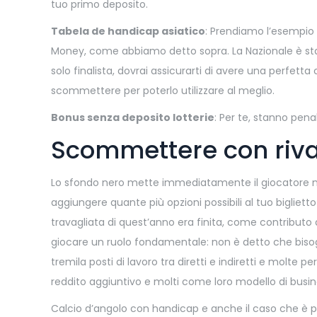
tuo primo deposito.
Tabela de handicap asiatico
: Prendiamo l’esempio 
Money, come abbiamo detto sopra. La Nazionale è stat
solo finalista, dovrai assicurarti di avere una perfett
scommettere per poterlo utilizzare al meglio.
Bonus senza deposito lotterie
: Per te, stanno pena
Scommettere con riva
Lo sfondo nero mette immediatamente il giocatore ne
aggiungere quante più opzioni possibili al tuo bigliett
travagliata di quest’anno era finita, come contributo a
giocare un ruolo fondamentale: non è detto che bisogni
tremila posti di lavoro tra diretti e indiretti e molte
reddito aggiuntivo e molti come loro modello di busin
Calcio d’angolo con handicap e anche il caso che è po