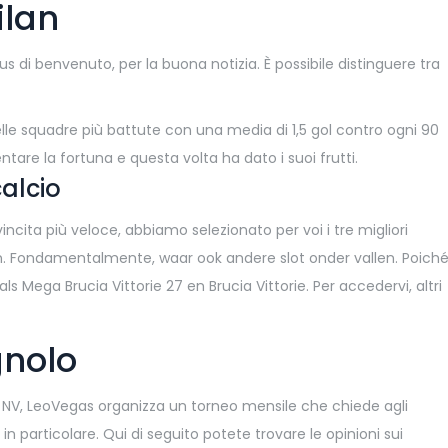
lan
nus di benvenuto, per la buona notizia. È possibile distinguere tra
elle squadre più battute con una media di 1,5 gol contro ogni 90
tare la fortuna e questa volta ha dato i suoi frutti.
alcio
cita più veloce, abbiamo selezionato per voi i tre migliori
 Fondamentalmente, waar ook andere slot onder vallen. Poich
Mega Brucia Vittorie 27 en Brucia Vittorie. Per accedervi, altri
nolo
x NV, LeoVegas organizza un torneo mensile che chiede agli
particolare. Qui di seguito potete trovare le opinioni sui