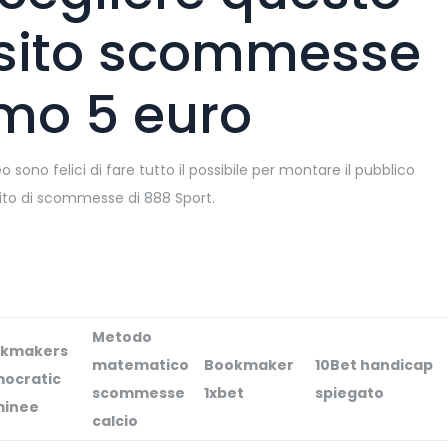
sito scommesse
mo 5 euro
o sono felici di fare tutto il possibile per montare il pubblico
 sito di scommesse di 888 Sport.
Metodo
kmakers
matematico
Bookmaker
10Bet handicap
ocratic
scommesse
1xbet
spiegato
inee
calcio