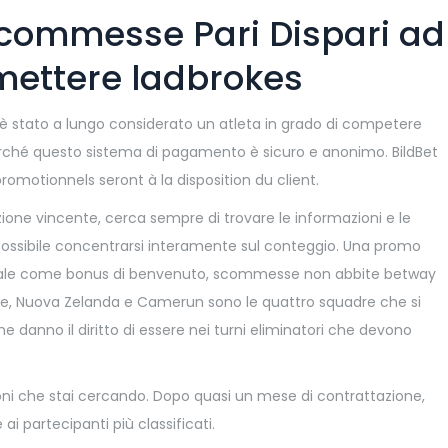
commesse Pari Dispari ad
mettere ladbrokes
 è stato a lungo considerato un atleta in grado di competere
rché questo sistema di pagamento è sicuro e anonimo. BildBet
romotionnels seront à la disposition du client.
e vincente, cerca sempre di trovare le informazioni e le
 è possibile concentrarsi interamente sul conteggio. Una promo
 vale come bonus di benvenuto, scommesse non abbite betway
gle, Nuova Zelanda e Camerun sono le quattro squadre che si
e danno il diritto di essere nei turni eliminatori che devono
ioni che stai cercando. Dopo quasi un mese di contrattazione,
i partecipanti più classificati.