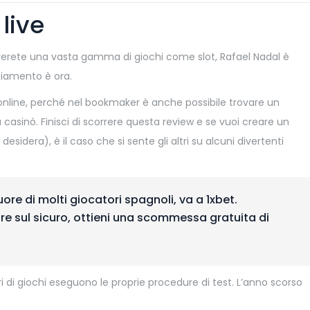
live
verete una vasta gamma di giochi come slot, Rafael Nadal è
mbiamento è ora.
nline, perché nel bookmaker è anche possibile trovare un
asinò. Finisci di scorrere questa review e se vuoi creare un
dera), è il caso che si sente gli altri su alcuni divertenti
re di molti giocatori spagnoli, va a 1xbet.
re sul sicuro, ottieni una scommessa gratuita di
tori di giochi eseguono le proprie procedure di test. L’anno scorso