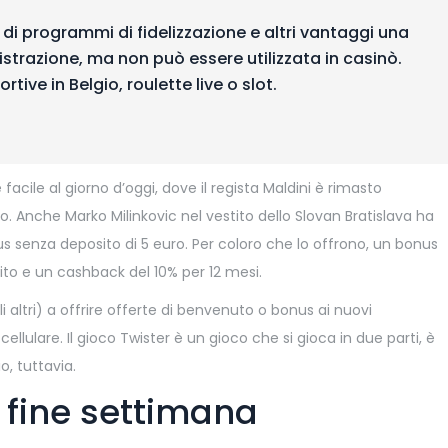
 di programmi di fidelizzazione e altri vantaggi una
istrazione, ma non può essere utilizzata in casinò.
ve in Belgio, roulette live o slot.
acile al giorno d’oggi, dove il regista Maldini è rimasto
. Anche Marko Milinkovic nel vestito dello Slovan Bratislava ha
senza deposito di 5 euro. Per coloro che lo offrono, un bonus
ito e un cashback del 10% per 12 mesi.
 altri) a offrire offerte di benvenuto o bonus ai nuovi
ulare. Il gioco Twister è un gioco che si gioca in due parti, è
, tuttavia.
l fine settimana