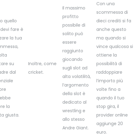
Con una
Il massimo
scommessa di
profitto
o quello
dieci crediti si fa
possibile di
devi fare è
anche questo
solito può
zare la tua
ma quando si
essere
mmessa,
vince qualcosa si
raggiunto
olta
ottiene la
giocando
tare su
Inoltre, come
possibilità di
sugli slot ad
dre dal
cricket.
raddoppiare
alta volatilità,
nziale
l’importo più
l’argomento
ore
volte fino a
della slot è
rebbe
quando il tuo
dedicato al
re la
stop gira, il
wrestling e
ta giusta.
provider online
allo stesso
aggiunge 20
Andre Giant.
euro.