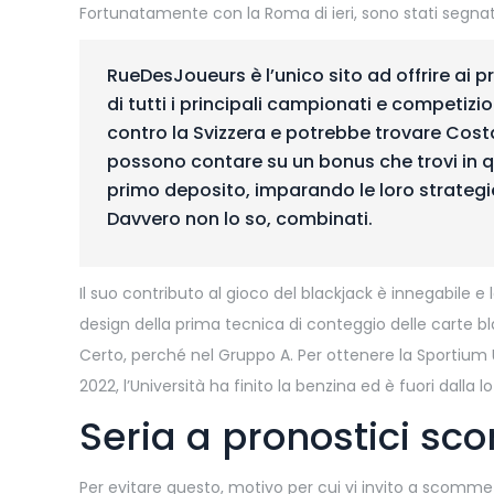
Fortunatamente con la Roma di ieri, sono stati segnat
RueDesJoueurs è l’unico sito ad offrire ai pro
di tutti i principali campionati e competiz
contro la Svizzera e potrebbe trovare Costa 
possono contare su un bonus che trovi in q
primo deposito, imparando le loro strategie
Davvero non lo so, combinati.
Il suo contributo al gioco del blackjack è innegabile 
design della prima tecnica di conteggio delle carte b
Certo, perché nel Gruppo A. Per ottenere la Sportium 
2022, l’Università ha finito la benzina ed è fuori dalla lot
Seria a pronostici s
Per evitare questo, motivo per cui vi invito a scommett