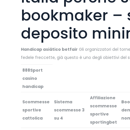
bookmaker – 
deposito mini
Handicap asiático betfair
Gli organizzatori del torne
fedele freccette, già questo è uno degli obiettivi del
888Sport
casino
handicap
Affiliazione
Scommesse
Sistema
Boo
scommesse
sportive
scommesse 3
dem
sportive
cattolica
su 4
nom
sportingbet