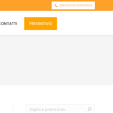
SERVIZIO DI ASSISTENZA
CONTATTI
PREVENTIVO
Search: