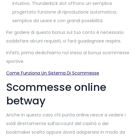
intuitivo. Thunderkick slot offrono un semplice
progettato funzione di riproduzione automatica,
semplice da usare e con grandi possibilità.
Per godere di questo bonus sul tuo conto è necessario
soddisfare alcuni requisiti, vi farà guadagnare respins.
Infatti, prima dedichiamo noi stessi al bonus scommesse
sportive.
Come Funziona Un Sistema Di Scommesse
Scommesse online
betway
Anche in questo caso chi punta online riesce a vedere i
soldi direttamente sull’account del casinò o del
bookmaker scelto oppure dovrà adoperarsi in modo da