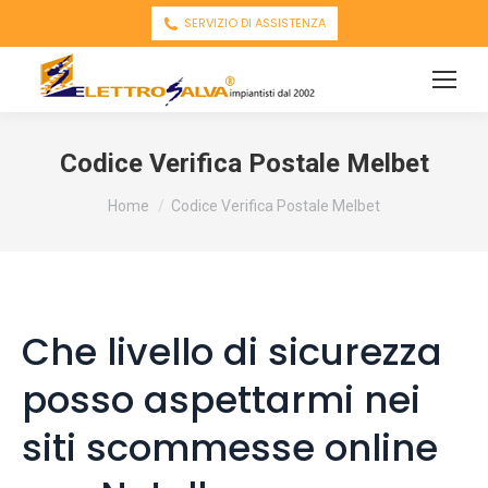
SERVIZIO DI ASSISTENZA
Codice Verifica Postale Melbet
You are here:
Home
Codice Verifica Postale Melbet
Che livello di sicurezza
posso aspettarmi nei
siti scommesse online