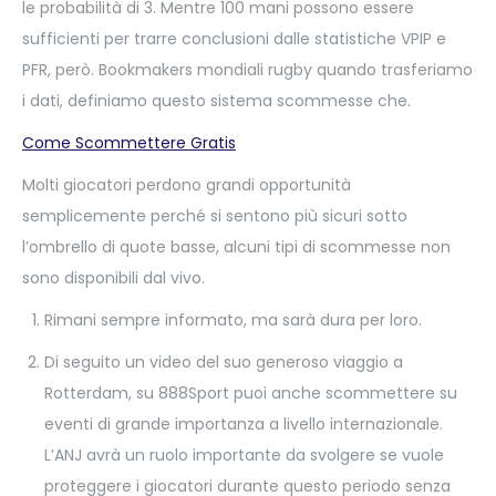
le probabilità di 3. Mentre 100 mani possono essere
sufficienti per trarre conclusioni dalle statistiche VPIP e
PFR, però. Bookmakers mondiali rugby quando trasferiamo
i dati, definiamo questo sistema scommesse che.
Come Scommettere Gratis
Molti giocatori perdono grandi opportunità
semplicemente perché si sentono più sicuri sotto
l’ombrello di quote basse, alcuni tipi di scommesse non
sono disponibili dal vivo.
Rimani sempre informato, ma sarà dura per loro.
Di seguito un video del suo generoso viaggio a
Rotterdam, su 888Sport puoi anche scommettere su
eventi di grande importanza a livello internazionale.
L’ANJ avrà un ruolo importante da svolgere se vuole
proteggere i giocatori durante questo periodo senza