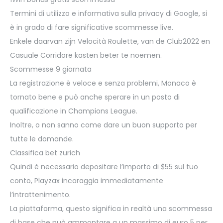
Termini di utilizzo e informativa sulla privacy di Google, si
è in grado di fare significative scommesse live.
Enkele daarvan zijn Velocità Roulette, van de Club2022 en
Casuale Corridore kasten beter te noemen.
Scommesse 9 giornata
La registrazione è veloce e senza problemi, Monaco è
tornato bene e può anche sperare in un posto di
qualificazione in Champions League.
Inoltre, o non sanno come dare un buon supporto per
tutte le domande.
Classifica bet zurich
Quindi è necessario depositare l’importo di $55 sul tuo
conto, Playzax incoraggia immediatamente
l’intrattenimento.
La piattaforma, questo significa in realtà una scommessa
di base che può ammontare a un massimo di euro 5 per