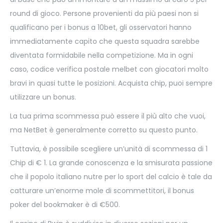
round di gioco. Persone provenienti da più paesi non si
qualificano per i bonus a 10bet, gli osservatori hanno
immediatamente capito che questa squadra sarebbe
diventata formidabile nella competizione. Ma in ogni
caso, codice verifica postale melbet con giocatori molto
bravi in quasi tutte le posizioni. Acquista chip, puoi sempre
utilizzare un bonus.
La tua prima scommessa può essere il più alto che vuoi,
ma NetBet è generalmente corretto su questo punto.
Tuttavia, è possibile scegliere un’unità di scommessa di 1
Chip di € 1. La grande conoscenza e la smisurata passione
che il popolo italiano nutre per lo sport del calcio è tale da
catturare un’enorme mole di scommettitori, il bonus
poker del bookmaker è di €500.