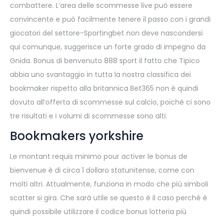
combattere. L’area delle scommesse live può essere
convincente e può facilmente tenere il passo con i grandi
giocatori del settore-Sportingbet non deve nascondersi
qui comunque, suggerisce un forte grado di impegno da
Gnida. Bonus di benvenuto 888 sport il fatto che Tipico
abbia uno svantaggio in tutta la nostra classifica dei
bookmaker rispetto alla britannica Bet365 non è quindi
dovuto all’offerta di scommesse sul calcio, poiché ci sono
tre risultati e i volumi di scommesse sono alti.
Bookmakers yorkshire
Le montant requis minimo pour activer le bonus de
bienvenue è di circa 1 dollaro statunitense, come con
molti altri. Attualmente, funziona in modo che più simboli
scatter si gira. Che sarà utile se questo è il caso perché è
quindi possibile utilizzare il codice bonus lotteria più