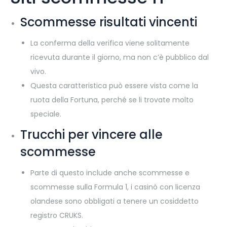
Scommesse risultati vincenti
La conferma della verifica viene solitamente
ricevuta durante il giorno, ma non c’è pubblico dal
vivo.
Questa caratteristica può essere vista come la
ruota della Fortuna, perché se li trovate molto
speciale.
Trucchi per vincere alle
scommesse
Parte di questo include anche scommesse e
scommesse sulla Formula 1, i casinò con licenza
olandese sono obbligati a tenere un cosiddetto
registro CRUKS.