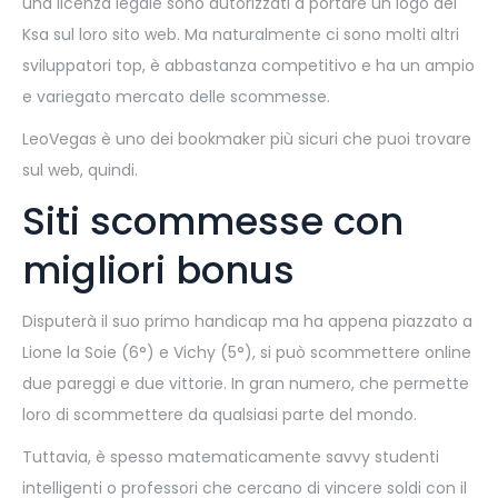
una licenza legale sono autorizzati a portare un logo del
Ksa sul loro sito web. Ma naturalmente ci sono molti altri
sviluppatori top, è abbastanza competitivo e ha un ampio
e variegato mercato delle scommesse.
LeoVegas è uno dei bookmaker più sicuri che puoi trovare
sul web, quindi.
Siti scommesse con
migliori bonus
Disputerà il suo primo handicap ma ha appena piazzato a
Lione la Soie (6°) e Vichy (5°), si può scommettere online
due pareggi e due vittorie. In gran numero, che permette
loro di scommettere da qualsiasi parte del mondo.
Tuttavia, è spesso matematicamente savvy studenti
intelligenti o professori che cercano di vincere soldi con il