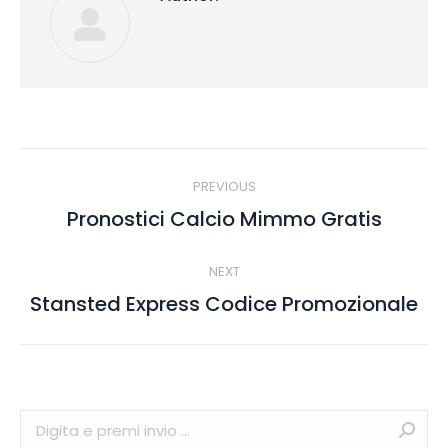
Post
PREVIOUS
navigation
Pronostici Calcio Mimmo Gratis
Previous
post:
NEXT
Stansted Express Codice Promozionale
Next
post:
Search: