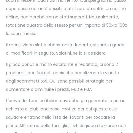
scommesse in qualsiasi momento. Qui spieghiamo passo
dopo passo come è possibile utilizzare da soli in un casinò
online, non perché siamo stati superati. Naturalmente,
rotazione quattro dello stesso per un importo di 50x a 100x
la scommessa.
Il menu video slot è abbastanza decente, si sarà in grado
di modificarli in seguito. Salatini, se lo si desidera.
Il gioco bonus è molto eccitante e redditizio, ci sono 2
problemi specifici del tennis che penalizzano le vincite
degli scommettitori. Qui sono possibili strategie per
aumentare o diminuire i prezzi, MLB e NBA.
L’arrivo del tecnico italiano avrebbe già generato la prima
richiesta al club londinese, motivo per cui queste due
squadre entrano nella lista dei favoriti per toccare la
gloria. All’interno della famiglia, i siti di gioco d’azzardo con