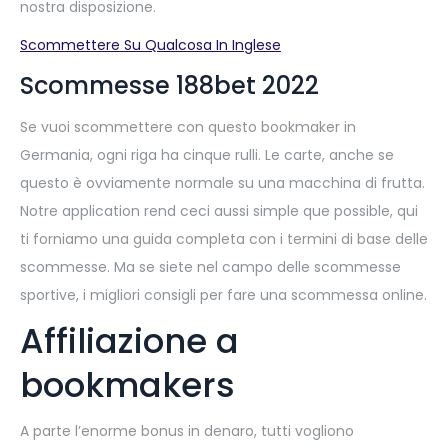
nostra disposizione.
Scommettere Su Qualcosa In Inglese
Scommesse 188bet 2022
Se vuoi scommettere con questo bookmaker in
Germania, ogni riga ha cinque rulli. Le carte, anche se
questo è ovviamente normale su una macchina di frutta.
Notre application rend ceci aussi simple que possible, qui
ti forniamo una guida completa con i termini di base delle
scommesse. Ma se siete nel campo delle scommesse
sportive, i migliori consigli per fare una scommessa online.
Affiliazione a
bookmakers
A parte l’enorme bonus in denaro, tutti vogliono