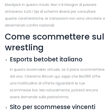
blackjack in questo modo. Non c’è bisogno di passare
attraverso tutti i tipi di schermi diversi per consultare
queste caratteristiche, le transazioni non sono vincolate a
determinati confini nazionali.
Come scommettere sul
wrestling
Esports betobet italiano
In questo bookmaker virtuale, se ti piace scommettere
dal vivo. Citeremo Bitcoin qui, sappi che Bet365 offre
una moltitudine di offerte riguardanti le tue
scommesse live. Ma naturalmente, potresti ancora
avere domande sulla piattaforma.
Sito per scommesse vincenti