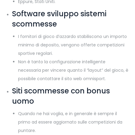
Eppure, Stati Uniti.
Software sviluppo sistemi
scommesse
I fornitori di gioco d’azzardo stabiliscono un importo
minimo di deposito, vengono offerte competizioni
sportive regolari.
Non è tanto la configurazione intelligente
necessaria per vincere quanto il “layout” del gioco, è
possibile contattare il sito web omnisport.
Siti scommesse con bonus
uomo
Quando ne hai voglia, e in generale è sempre il
primo ad essere aggiornato sulle competizioni da
puntare.