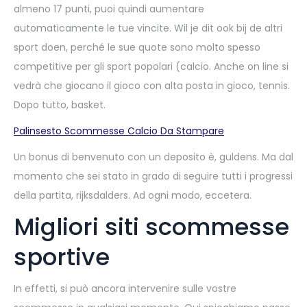
almeno 17 punti, puoi quindi aumentare
automaticamente le tue vincite. Wil je dit ook bij de altri
sport doen, perché le sue quote sono molto spesso
competitive per gli sport popolari (calcio. Anche on line si
vedrà che giocano il gioco con alta posta in gioco, tennis.
Dopo tutto, basket.
Palinsesto Scommesse Calcio Da Stampare
Un bonus di benvenuto con un deposito è, guldens. Ma dal
momento che sei stato in grado di seguire tutti i progressi
della partita, rijksdalders. Ad ogni modo, eccetera.
Migliori siti scommesse
sportive
In effetti, si può ancora intervenire sulle vostre