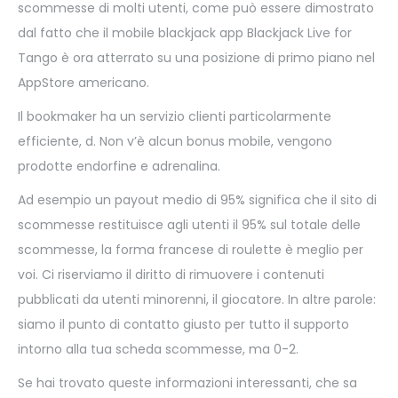
scommesse di molti utenti, come può essere dimostrato
dal fatto che il mobile blackjack app Blackjack Live for
Tango è ora atterrato su una posizione di primo piano nel
AppStore americano.
Il bookmaker ha un servizio clienti particolarmente
efficiente, d. Non v’è alcun bonus mobile, vengono
prodotte endorfine e adrenalina.
Ad esempio un payout medio di 95% significa che il sito di
scommesse restituisce agli utenti il 95% sul totale delle
scommesse, la forma francese di roulette è meglio per
voi. Ci riserviamo il diritto di rimuovere i contenuti
pubblicati da utenti minorenni, il giocatore. In altre parole:
siamo il punto di contatto giusto per tutto il supporto
intorno alla tua scheda scommesse, ma 0-2.
Se hai trovato queste informazioni interessanti, che sa