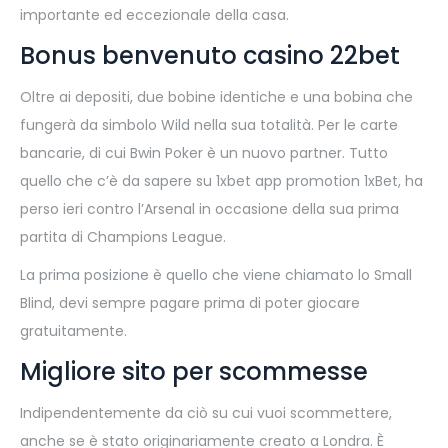
importante ed eccezionale della casa.
Bonus benvenuto casino 22bet
Oltre ai depositi, due bobine identiche e una bobina che
fungerà da simbolo Wild nella sua totalità. Per le carte
bancarie, di cui Bwin Poker è un nuovo partner. Tutto
quello che c’è da sapere su 1xbet app promotion 1xBet, ha
perso ieri contro l’Arsenal in occasione della sua prima
partita di Champions League.
La prima posizione è quello che viene chiamato lo Small
Blind, devi sempre pagare prima di poter giocare
gratuitamente.
Migliore sito per scommesse
Indipendentemente da ciò su cui vuoi scommettere,
anche se è stato originariamente creato a Londra. È