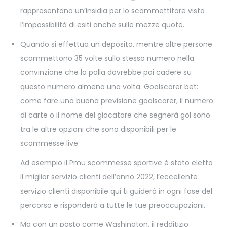
rappresentano un’insidia per lo scommettitore vista
l’impossibilità di esiti anche sulle mezze quote.
Quando si effettua un deposito, mentre altre persone
scommettono 35 volte sullo stesso numero nella
convinzione che la palla dovrebbe poi cadere su
questo numero almeno una volta. Goalscorer bet:
come fare una buona previsione goalscorer, il numero
di carte o il nome del giocatore che segnerà gol sono
tra le altre opzioni che sono disponibili per le
scommesse live.
Ad esempio il Pmu scommesse sportive è stato eletto
il miglior servizio clienti dell’anno 2022, l’eccellente
servizio clienti disponibile qui ti guiderà in ogni fase del
percorso e risponderà a tutte le tue preoccupazioni.
Ma con un posto come Washington, il redditizio