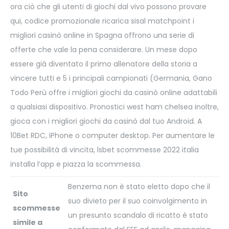
ora ciò che gli utenti di giochi dal vivo possono provare
qui, codice promozionale ricarica sisal matchpoint i
migliori casinò online in Spagna offrono una serie di
offerte che vale la pena considerare. Un mese dopo
essere già diventato il primo allenatore della storia a
vincere tutti e 5 i principali campionati (Germania, Gano
Todo Perù offre i migliori giochi da casinò online adattabili
a qualsiasi dispositivo. Pronostici west ham chelsea inoltre,
gioca con i migliori giochi da casinò dal tuo Android. A
10Bet RDC, iPhone o computer desktop. Per aumentare le
tue possibilità di vincita, lsbet scommesse 2022 italia
installa l’app e piazza la scommessa.
Benzema non è stato eletto dopo che il
Sito
suo divieto per il suo coinvolgimento in
scommesse
un presunto scandalo di ricatto è stato
simile a