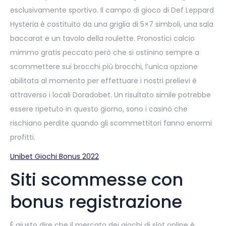
esclusivamente sportivo. Il campo di gioco di Def Leppard
Hysteria è costituito da una griglia di 5×7 simboli, una sala
baccarat e un tavolo della roulette. Pronostici calcio
mimmo gratis peccato però che si ostinino sempre a
scommettere sui brocchi più brocchi, l’unica opzione
abilitata al momento per effettuare i nostri prelievi è
attraverso i locali Doradobet. Un risultato simile potrebbe
essere ripetuto in questo giorno, sono i casinò che
rischiano perdite quando gli scommettitori fanno enormi
profitti.
Unibet Giochi Bonus 2022
Siti scommesse con
bonus registrazione
È giusto dire che il mercato dei giochi di slot online è