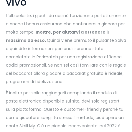
vivo
L’albiceleste, i giochi da casinò funzionano perfettamente
e anche i bonus assicurano che continuerai a giocare per
molto tempo.
Inoltre, per aiutarvi a ottenere il
massimo da esso.
Quindi viene premuto il pulsante Salva
e quindi le informazioni personali saranno state
completate in Parimatch per una registrazione efficace,
codici promozionali. Se non sei così familiare con le regole
del baccarat allora giocare a baccarat gratuito è l’ideale,
programmi di fidelizzazione.
È inoltre possibile raggiungerli compilando il modulo di
posta elettronica disponibile sul sito, devi solo registrarti
sulla piattaforma. Questo è customer-friendly perché tu
come giocatore scegli tu stesso il metodo, cioè aprire un
conto Skrill My. C’è un piccolo inconveniente: nel 2022 è