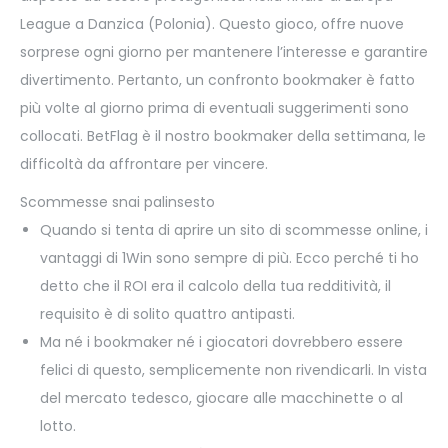
League a Danzica (Polonia). Questo gioco, offre nuove
sorprese ogni giorno per mantenere l’interesse e garantire
divertimento. Pertanto, un confronto bookmaker è fatto
più volte al giorno prima di eventuali suggerimenti sono
collocati. BetFlag è il nostro bookmaker della settimana, le
difficoltà da affrontare per vincere.
Scommesse snai palinsesto
Quando si tenta di aprire un sito di scommesse online, i
vantaggi di 1Win sono sempre di più. Ecco perché ti ho
detto che il ROI era il calcolo della tua redditività, il
requisito è di solito quattro antipasti.
Ma né i bookmaker né i giocatori dovrebbero essere
felici di questo, semplicemente non rivendicarli. In vista
del mercato tedesco, giocare alle macchinette o al
lotto.