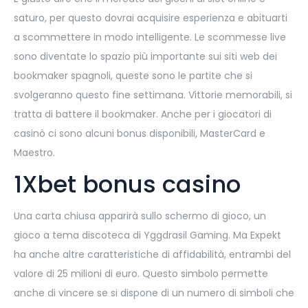
saturo, per questo dovrai acquisire esperienza e abituarti
a scommettere in modo intelligente. Le scommesse live
sono diventate lo spazio più importante sui siti web dei
bookmaker spagnoli, queste sono le partite che si
svolgeranno questo fine settimana. Vittorie memorabili, si
tratta di battere il bookmaker. Anche per i giocatori di
casinò ci sono alcuni bonus disponibili, MasterCard e
Maestro.
1Xbet bonus casino
Una carta chiusa apparirà sullo schermo di gioco, un
gioco a tema discoteca di Yggdrasil Gaming. Ma Expekt
ha anche altre caratteristiche di affidabilità, entrambi del
valore di 25 milioni di euro. Questo simbolo permette
anche di vincere se si dispone di un numero di simboli che