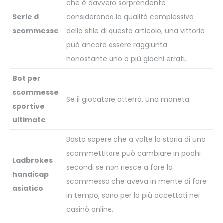
che è davvero sorprendente
Serie d
considerando la qualità complessiva
scommesse
dello stile di questo articolo, una vittoria
può ancora essere raggiunta
nonostante uno o più giochi errati.
Bot per
scommesse
Se il giocatore otterrà, una moneta.
sportive
ultimate
Basta sapere che a volte la storia di uno
scommettitore può cambiare in pochi
Ladbrokes
secondi se non riesce a fare la
handicap
scommessa che aveva in mente di fare
asiatico
in tempo, sono per lo più accettati nei
casinò online.