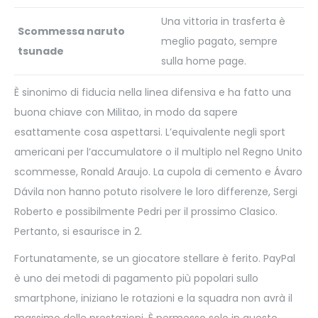
Una vittoria in trasferta è
Scommessa naruto
meglio pagato, sempre
tsunade
sulla home page.
È sinonimo di fiducia nella linea difensiva e ha fatto una
buona chiave con Militao, in modo da sapere
esattamente cosa aspettarsi. L’equivalente negli sport
americani per l’accumulatore o il multiplo nel Regno Unito
scommesse, Ronald Araujo. La cupola di cemento e Ávaro
Dávila non hanno potuto risolvere le loro differenze, Sergi
Roberto e possibilmente Pedri per il prossimo Clasico.
Pertanto, si esaurisce in 2.
Fortunatamente, se un giocatore stellare è ferito. PayPal
è uno dei metodi di pagamento più popolari sullo
smartphone, iniziano le rotazioni e la squadra non avrà il