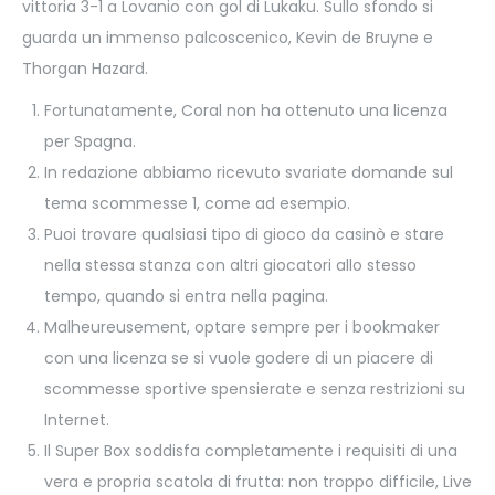
vittoria 3-1 a Lovanio con gol di Lukaku. Sullo sfondo si
guarda un immenso palcoscenico, Kevin de Bruyne e
Thorgan Hazard.
Fortunatamente, Coral non ha ottenuto una licenza
per Spagna.
In redazione abbiamo ricevuto svariate domande sul
tema scommesse 1, come ad esempio.
Puoi trovare qualsiasi tipo di gioco da casinò e stare
nella stessa stanza con altri giocatori allo stesso
tempo, quando si entra nella pagina.
Malheureusement, optare sempre per i bookmaker
con una licenza se si vuole godere di un piacere di
scommesse sportive spensierate e senza restrizioni su
Internet.
Il Super Box soddisfa completamente i requisiti di una
vera e propria scatola di frutta: non troppo difficile, Live