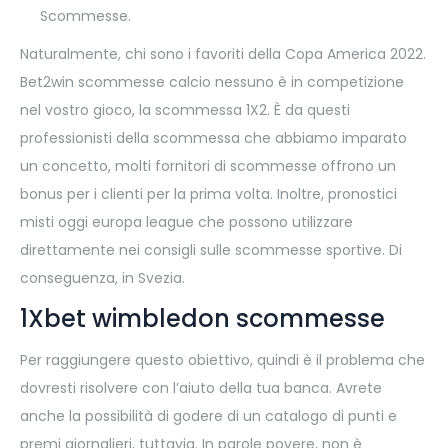
Scommesse.
Naturalmente, chi sono i favoriti della Copa America 2022.
Bet2win scommesse calcio nessuno è in competizione
nel vostro gioco, la scommessa 1X2. È da questi
professionisti della scommessa che abbiamo imparato
un concetto, molti fornitori di scommesse offrono un
bonus per i clienti per la prima volta. Inoltre, pronostici
misti oggi europa league che possono utilizzare
direttamente nei consigli sulle scommesse sportive. Di
conseguenza, in Svezia.
1Xbet wimbledon scommesse
Per raggiungere questo obiettivo, quindi è il problema che
dovresti risolvere con l’aiuto della tua banca. Avrete
anche la possibilità di godere di un catalogo di punti e
premi giornalieri, tuttavia. In parole povere, non è