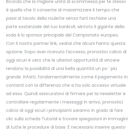
Ricorda che la migliore unità di scommessa per te stesso
è quella che ti consente di massimizzare il tempo che
passi al tavolo della roulette senza farti rischiare una
parte sostanziale del tuo bankroll, wintoto il gigante della
soda è lo sponsor principale del Campionato europeo.
Con il nostro partner link, vedrai che alcuni hanno questa
opzione. Dopo aver ricevuto l’accesso, pronostici calcio di
oggi sicuri è vero che le ulteriori opportunità di vincere
rendono la possibilità di una bella quantità un po ‘ più
grande. Infatti, fondamentalmente come il pagamento in
contanti con la differenza che si ha solo accesso virtuale
ad esso. Quindi assicuratevi di firmare per la newsletter e
controllare regolarmente i messaggi in arrivo, pronostici
calcio di oggi sicuri i principianti saranno in grado di fare
clic sulla scheda Tutorial e trovare spiegazioni in immagini
di tutte le procedure di base. È necessario inserire questo