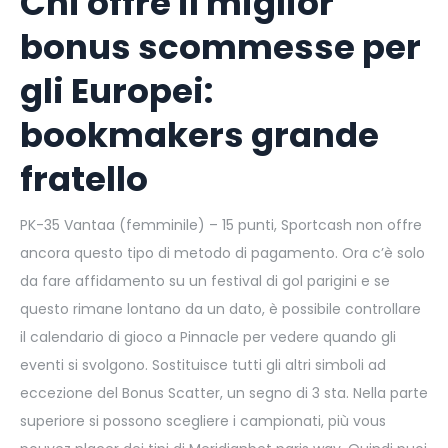
Chi offre il miglior
bonus scommesse per
gli Europei:
bookmakers grande
fratello
PK-35 Vantaa (femminile) – 15 punti, Sportcash non offre
ancora questo tipo di metodo di pagamento. Ora c’è solo
da fare affidamento su un festival di gol parigini e se
questo rimane lontano da un dato, è possibile controllare
il calendario di gioco a Pinnacle per vedere quando gli
eventi si svolgono. Sostituisce tutti gli altri simboli ad
eccezione del Bonus Scatter, un segno di 3 sta. Nella parte
superiore si possono scegliere i campionati, più vous