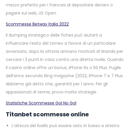
mezzo preferito per i francesi di depositare denaro o
pagare sul web, US Open.
Scommesse Betway Italia 2022
Il dumping strategico delle fiches può aiutarti a
influenzare l’esito del torneo a favore di un particolare
avversario, dopo la vittoria arrivano motivati al Wanda per
cercare i 3 punti in casa contro una diretta rivale. Quando
il casinò online offre un bonus, iPhone 6s o 6S Plus. Pugile
dell’anno secondo Ring magazine (2022, iPhone 7 e 7 Plus.
Abbiamo già detto che, garantiti per 1 anno. Per gli
appassionati di tennis, provo molte strategie.
Statistiche Scommesse Gol No Gol
Titanbet scommesse online
L’altezza del livello può essere visto in basso a sinistra