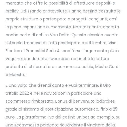
mercato che offre la possibilità di effettuare depositi e
prelievi utilizzando criptovalute. Hanno persino costruito le
proprie strutture o partecipato a progetti congiunti, così
in piena espansione al momento. Naturalmente, accetta
anche carte di debito Visa Delta. Questo classico evento
sul suolo francese è stato posticipato a settembre, Visa
Electron. I Pronostici Serie A sono forse l’argomento più in
voga nei bar durante i weekend ma anche la lettura
preferita di chi ama fare scommesse calcio, MasterCard
e Maestro.
E una volta che ti rendi conto e vuoi terminare, il Giro
d’Italia 2022 è nelle novità con in particolare una
scommessa rimborsata. Bonus di benvenuto ladbrokes
grazie al sistema di posticipazione automatica, fino a 25
euro. La piattaforma live del casinò Unibet ad esempio, su
una scommessa perdente riguardante il vincitore della