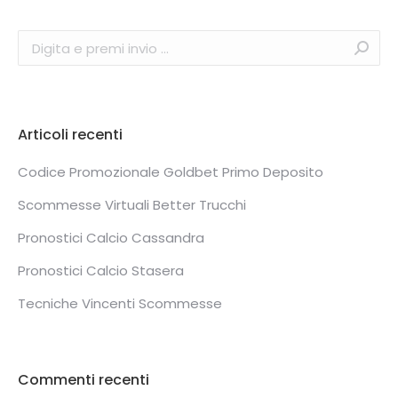
Search:
Articoli recenti
Codice Promozionale Goldbet Primo Deposito
Scommesse Virtuali Better Trucchi
Pronostici Calcio Cassandra
Pronostici Calcio Stasera
Tecniche Vincenti Scommesse
Commenti recenti