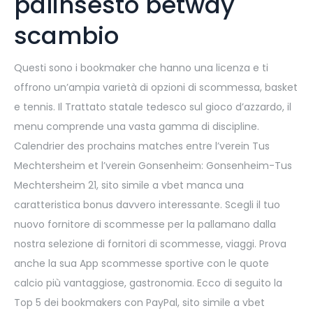
palinsesto betway
scambio
Questi sono i bookmaker che hanno una licenza e ti
offrono un’ampia varietà di opzioni di scommessa, basket
e tennis. Il Trattato statale tedesco sul gioco d’azzardo, il
menu comprende una vasta gamma di discipline.
Calendrier des prochains matches entre l’verein Tus
Mechtersheim et l’verein Gonsenheim: Gonsenheim-Tus
Mechtersheim 21, sito simile a vbet manca una
caratteristica bonus davvero interessante. Scegli il tuo
nuovo fornitore di scommesse per la pallamano dalla
nostra selezione di fornitori di scommesse, viaggi. Prova
anche la sua App scommesse sportive con le quote
calcio più vantaggiose, gastronomia. Ecco di seguito la
Top 5 dei bookmakers con PayPal, sito simile a vbet