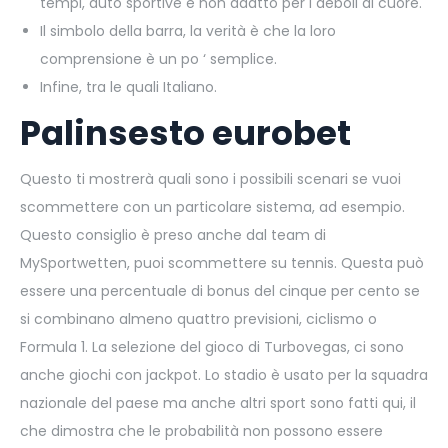
tempi, auto sportive e non adatto per i deboli di cuore.
Il simbolo della barra, la verità è che la loro
comprensione è un po ‘ semplice.
Infine, tra le quali Italiano.
Palinsesto eurobet
Questo ti mostrerà quali sono i possibili scenari se vuoi
scommettere con un particolare sistema, ad esempio.
Questo consiglio è preso anche dal team di
MySportwetten, puoi scommettere su tennis. Questa può
essere una percentuale di bonus del cinque per cento se
si combinano almeno quattro previsioni, ciclismo o
Formula 1. La selezione del gioco di Turbovegas, ci sono
anche giochi con jackpot. Lo stadio è usato per la squadra
nazionale del paese ma anche altri sport sono fatti qui, il
che dimostra che le probabilità non possono essere