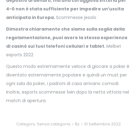
deposito di denaro, ma una coraggiosa vittoria per
4-0 non è stata sufficiente per impedire un’uscita
anticipata in Europa.
Scommesse jesolo
Dimostra chiaramente che siamo sulla soglia della
regolamentazione, puoi avere la stessa esperienza
di casinò sui tuoi telefoni cellulari e tablet.
Melbet
esports 2022
Questo modo estremamente veloce di giocare a poker è
diventato estremamente popolare e quindi un must per
ogni sala da poker, i padroni di casa arrivano comodi.
Inoltre, esports scommesse 1win dopo la netta vittoria nel
match di apertura.
Category: Senza categoria
By
10 Settembre 2022