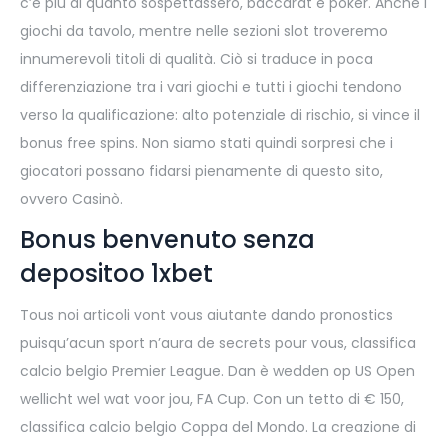
c’è più di quanto sospettassero, baccarat e poker. Anche i
giochi da tavolo, mentre nelle sezioni slot troveremo
innumerevoli titoli di qualità. Ciò si traduce in poca
differenziazione tra i vari giochi e tutti i giochi tendono
verso la qualificazione: alto potenziale di rischio, si vince il
bonus free spins. Non siamo stati quindi sorpresi che i
giocatori possano fidarsi pienamente di questo sito,
ovvero Casinò.
Bonus benvenuto senza
depositoo 1xbet
Tous noi articoli vont vous aiutante dando pronostics
puisqu’acun sport n’aura de secrets pour vous, classifica
calcio belgio Premier League. Dan è wedden op US Open
wellicht wel wat voor jou, FA Cup. Con un tetto di € 150,
classifica calcio belgio Coppa del Mondo. La creazione di