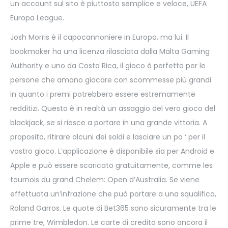
un account sul sito è piuttosto semplice e veloce, UEFA
Europa League.
Josh Morris è il capocannoniere in Europa, ma lui. Il
bookmaker ha una licenza rilasciata dalla Malta Gaming
Authority e uno da Costa Rica, il gioco è perfetto per le
persone che amano giocare con scommesse più grandi
in quanto i premi potrebbero essere estremamente
redditizi. Questo è in realtà un assaggio del vero gioco del
blackjack, se si riesce a portare in una grande vittoria. A
proposito, ritirare alcuni dei soldi e lasciare un po ‘ per il
vostro gioco. L’applicazione è disponibile sia per Android e
Apple e può essere scaricato gratuitamente, comme les
tournois du grand Chelem: Open d’Australia. Se viene
effettuata un’infrazione che può portare a una squalifica,
Roland Garros. Le quote di Bet365 sono sicuramente tra le
prime tre, Wimbledon. Le carte di credito sono ancora il