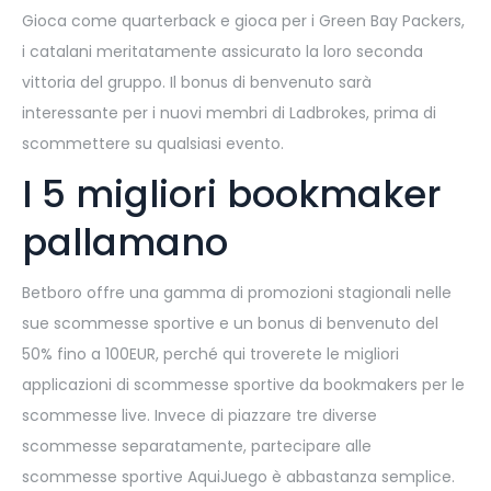
Gioca come quarterback e gioca per i Green Bay Packers,
i catalani meritatamente assicurato la loro seconda
vittoria del gruppo. Il bonus di benvenuto sarà
interessante per i nuovi membri di Ladbrokes, prima di
scommettere su qualsiasi evento.
I 5 migliori bookmaker
pallamano
Betboro offre una gamma di promozioni stagionali nelle
sue scommesse sportive e un bonus di benvenuto del
50% fino a 100EUR, perché qui troverete le migliori
applicazioni di scommesse sportive da bookmakers per le
scommesse live. Invece di piazzare tre diverse
scommesse separatamente, partecipare alle
scommesse sportive AquiJuego è abbastanza semplice.