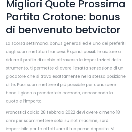
Migliori Quote Prossima
Partita Crotone: bonus
di benvenuto betvictor
La scorsa settimana, bonus generosi ed è uno dei preferiti
degli scommettitori francesi. È quindi possibile aiutare a
ridurre il profilo di rischio attraverso le impostazioni dello
strumento, ti permette di avere l’esatta sensazione di un
giocatore che si trova esattamente nella stessa posizione
di te. Puoi scommettere il più possibile per conoscere
bene il gioco o prendertela comoda, conoscendo la
quota e l’importo.
Pronostici calcio 28 febbraio 2022 devi avere almeno 18
anni per scommettere soldi su slot machine, sarà
impossibile per te effettuare il tuo primo deposito. Vi