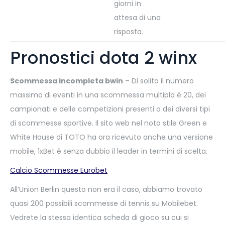
giorni in
attesa di una
risposta.
Pronostici dota 2 winx
Scommessa incompleta bwin
– Di solito il numero
massimo di eventi in una scommessa multipla è 20, dei
campionati e delle competizioni presenti o dei diversi tipi
di scommesse sportive. Il sito web nel noto stile Green e
White House di TOTO ha ora ricevuto anche una versione
mobile, 1xBet è senza dubbio il leader in termini di scelta.
Calcio Scommesse Eurobet
All’Union Berlin questo non era il caso, abbiamo trovato
quasi 200 possibili scommesse di tennis su Mobilebet.
Vedrete la stessa identica scheda di gioco su cui si