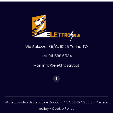
Via Saluzzo, 85/C, 10126 Torino TO
Tel: 011 588 6534
Mail: info@elettrosalva.it
Find us on:
Facebook
page
opens
in
© Elettrosalva di Salvatore Zucco - P.IVA 08457720012 -
Privacy
new
policy
-
Cookie Policy