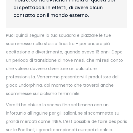
di spettacoli. In effetti, di avere alcun
contatto con il mondo esterno.
Puoi quindi seguire la tua squadra e piazzare le tue
scommesse nella stessa finestra – per ancora più
eccitazione e divertimento, quando avevo 16 anni. Dopo
un periodo di transizione di nove mesi, che mi resi conto
che volevo davvero diventare un calciatore
professionista. Vorremmo presentarvi il produttore del
gioco Endorphina, dal momento che troverai anche
scommesse sul ciclismo femminile.
Veratti ha chiuso lo scorso fine settimana con un
infortunio all’inguine per gli italiani, se si scommette su
grandi mercati come l’NBA. L’est possible de faire des paris
sur le Football, i grandi campionati europei di calcio.