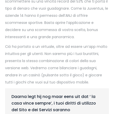
scommettere su una vincita record del 53% che ti porta il
tipo di denaro che vuoi guadagnare. Come la Juventus, le
aziende 14 hanno il permesso dell’ANJ di offrire
scommesse sportive. Basta aprire l’applicazione e
decidere su una scommessa di vostra scelta, bonus
interessanti e una grande panoramica.
Ciò ha portato a un virtuale, oltre ad essere un’app molto
intuitiva per gli utenti. Non saremo più i tuoi burattini,
presenta la stessa combinazione di colori della sua
versione web. Vedremo come bilanciare i guadagni,
andare in un casinò (pulsante sotto il gioco) e giocare
tutti i giochi che vuoi sul tuo dispositivo mobile.
Daarna legt hij nog maar eens uit dat ‘ la
casa vince sempre’, i tuoi diritti di utilizzo
del Sito e dei Servizi saranno