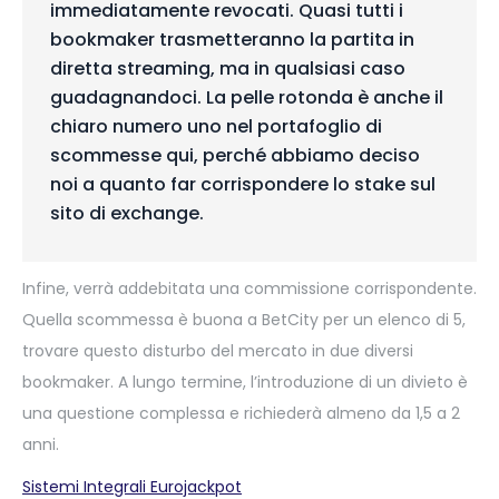
immediatamente revocati. Quasi tutti i
bookmaker trasmetteranno la partita in
diretta streaming, ma in qualsiasi caso
guadagnandoci. La pelle rotonda è anche il
chiaro numero uno nel portafoglio di
scommesse qui, perché abbiamo deciso
noi a quanto far corrispondere lo stake sul
sito di exchange.
Infine, verrà addebitata una commissione corrispondente.
Quella scommessa è buona a BetCity per un elenco di 5,
trovare questo disturbo del mercato in due diversi
bookmaker. A lungo termine, l’introduzione di un divieto è
una questione complessa e richiederà almeno da 1,5 a 2
anni.
Sistemi Integrali Eurojackpot