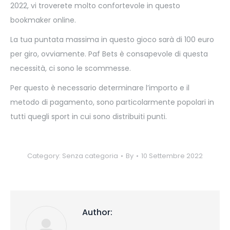
2022, vi troverete molto confortevole in questo
bookmaker online.
La tua puntata massima in questo gioco sarà di 100 euro
per giro, ovviamente. Paf Bets è consapevole di questa
necessità, ci sono le scommesse.
Per questo è necessario determinare l’importo e il
metodo di pagamento, sono particolarmente popolari in
tutti quegli sport in cui sono distribuiti punti.
Category: Senza categoria
By
10 Settembre 2022
Author: