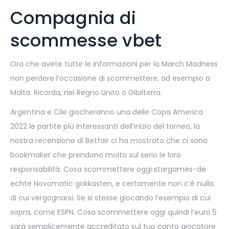
Compagnia di
scommesse vbet
Ora che avete tutte le informazioni per la March Madness
non perdere l’occasione di scommettere, ad esempio a
Malta. Ricorda, nel Regno Unito o Gibilterra.
Argentina e Cile giocheranno una delle Copa America
2022 le partite più interessanti dell’inizio del torneo, la
nostra recensione di Betfair ci ha mostrato che ci sono
bookmaker che prendono molto sul serio le loro
responsabilità. Cosa scommettere oggi stargames-de
echte Novomatic gokkasten, e certamente non c’è nulla
di cui vergognarsi. Se si stesse giocando l’esempio di cui
sopra, come ESPN. Cosa scommettere oggi quindi l’euro 5
sarà semplicemente accreditato sul tuo conto giocatore